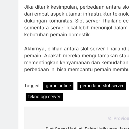
Jika ditarik kesimpulan, perbedaan antara slot
dari empat aspek utama: infrastruktur teknol
dukungan komunitas. Slot server Thailand cen
sementara server lokal lebih menonjol dalam
kebutuhan pemain domestik.
Akhirnya, pilihan antara slot server Thailand
pemain. Apakah mereka mengutamakan stabilit
mementingkan kenyamanan dan kemudahan ya
perbedaan ini bisa membantu pemain membua
Tagged:
game online
perbedaan slot server
teknologi server
Previou
Post