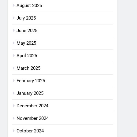
August 2025
July 2025
June 2025
May 2025
April 2025
March 2025
February 2025
January 2025
December 2024
November 2024
October 2024