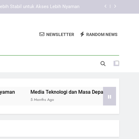
Lebih Stabil untuk Akses Lebih Nyaman
epan Komunikasi Digital di Era Global
engembangan Platform Digital Tiara4D
NEWSLETTER
RANDOM NEWS
if dan Cara Menghindari Halaman Palsu
ntuk Membuat Acara Anda Semakin Berkesan.
Lebih Stabil untuk Akses Lebih Nyaman
epan Komunikasi Digital di Era Global
engembangan Platform Digital Tiara4D
Media Teknologi dan Masa Depan Komunikasi Digital di Era G
5 Months Ago