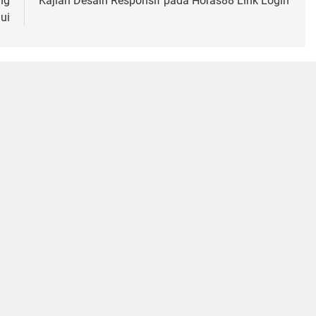
ng
Kajian Desain Responsif pada Horas88 Link Login
ui