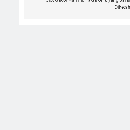
navigation
Slot Gacor Hari Ini: Fakta Unik yang Jara
Diketah