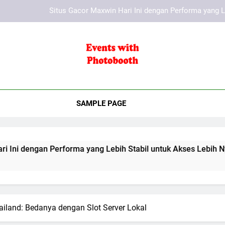
Situs Gacor Maxwin Hari Ini dengan Performa yang 
Media Teknologi dan Masa D
Inovasi Teknologi Web dalam P
nts With Photobooth
LAE138 Link Alternat
th Photobooth Menyediakan Layanan Fotobooth Berkualitas U
Situs Gacor Maxwin Hari Ini dengan Performa yang 
SAMPLE PAGE
Media Teknologi dan Masa D
Inovasi Teknologi Web dalam P
n Performa yang Lebih Stabil untuk Akses Lebih Nyaman
hailand: Bedanya dengan Slot Server Lokal