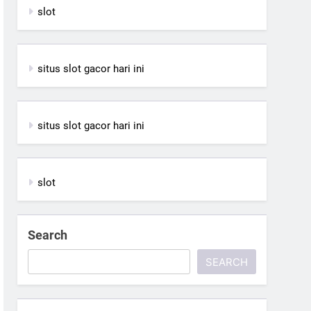
slot
situs slot gacor hari ini
situs slot gacor hari ini
slot
Search
SEARCH