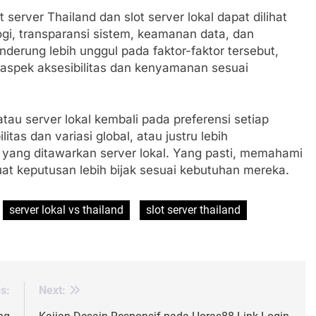
 server Thailand dan slot server lokal dapat dilihat
ogi, transparansi sistem, keamanan data, dan
derung lebih unggul pada faktor-faktor tersebut,
 aspek aksesibilitas dan kenyamanan sesuai
 atau server lokal kembali pada preferensi setiap
as dan variasi global, atau justru lebih
ng ditawarkan server lokal. Yang pasti, memahami
t keputusan lebih bijak sesuai kebutuhan mereka.
server lokal vs thailand
slot server thailand
s:
Next: