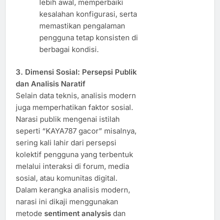
lebih awal, memperbaiki
kesalahan konfigurasi, serta
memastikan pengalaman
pengguna tetap konsisten di
berbagai kondisi.
3. Dimensi Sosial: Persepsi Publik
dan Analisis Naratif
Selain data teknis, analisis modern
juga memperhatikan faktor sosial.
Narasi publik mengenai istilah
seperti “KAYA787 gacor” misalnya,
sering kali lahir dari persepsi
kolektif pengguna yang terbentuk
melalui interaksi di forum, media
sosial, atau komunitas digital.
Dalam kerangka analisis modern,
narasi ini dikaji menggunakan
metode
sentiment analysis
dan