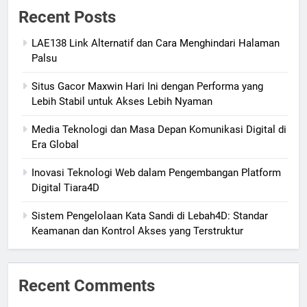
Recent Posts
LAE138 Link Alternatif dan Cara Menghindari Halaman
Palsu
Situs Gacor Maxwin Hari Ini dengan Performa yang
Lebih Stabil untuk Akses Lebih Nyaman
Media Teknologi dan Masa Depan Komunikasi Digital di
Era Global
Inovasi Teknologi Web dalam Pengembangan Platform
Digital Tiara4D
Sistem Pengelolaan Kata Sandi di Lebah4D: Standar
Keamanan dan Kontrol Akses yang Terstruktur
Recent Comments