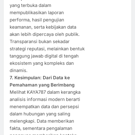
yang terbuka dalam
mempublikasikan laporan
performa, hasil pengujian
keamanan, serta kebijakan data
akan lebih dipercaya oleh publik.
Transparansi bukan sekadar
strategi reputasi, melainkan bentuk
tanggung jawab digital di tengah
ekosistem yang kompleks dan
dinamis.
7. Kesimpulan: Dari Data ke
Pemahaman yang Berimbang
Melihat KAYA787 dalam kerangka
analisis informasi modern berarti
menempatkan data dan persepsi
dalam hubungan yang saling
melengkapi. Data memberikan
fakta, sementara pengalaman