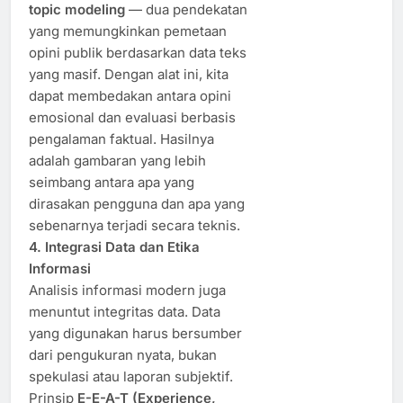
topic modeling
— dua pendekatan
yang memungkinkan pemetaan
opini publik berdasarkan data teks
yang masif. Dengan alat ini, kita
dapat membedakan antara opini
emosional dan evaluasi berbasis
pengalaman faktual. Hasilnya
adalah gambaran yang lebih
seimbang antara apa yang
dirasakan pengguna dan apa yang
sebenarnya terjadi secara teknis.
4. Integrasi Data dan Etika
Informasi
Analisis informasi modern juga
menuntut integritas data. Data
yang digunakan harus bersumber
dari pengukuran nyata, bukan
spekulasi atau laporan subjektif.
Prinsip
E-E-A-T (Experience,