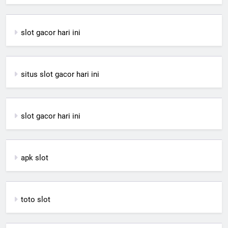
slot gacor hari ini
situs slot gacor hari ini
slot gacor hari ini
apk slot
toto slot