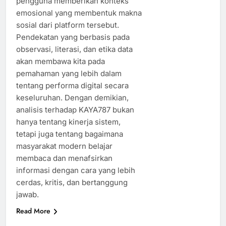
pengguna memberikan konteks
emosional yang membentuk makna
sosial dari platform tersebut.
Pendekatan yang berbasis pada
observasi, literasi, dan etika data
akan membawa kita pada
pemahaman yang lebih dalam
tentang performa digital secara
keseluruhan. Dengan demikian,
analisis terhadap KAYA787 bukan
hanya tentang kinerja sistem,
tetapi juga tentang bagaimana
masyarakat modern belajar
membaca dan menafsirkan
informasi dengan cara yang lebih
cerdas, kritis, dan bertanggung
jawab.
Read More