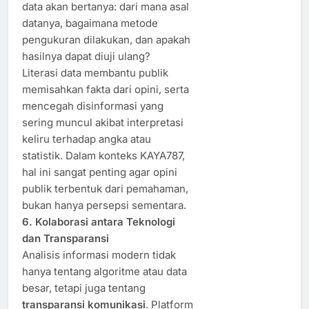
data akan bertanya: dari mana asal
datanya, bagaimana metode
pengukuran dilakukan, dan apakah
hasilnya dapat diuji ulang?
Literasi data membantu publik
memisahkan fakta dari opini, serta
mencegah disinformasi yang
sering muncul akibat interpretasi
keliru terhadap angka atau
statistik. Dalam konteks KAYA787,
hal ini sangat penting agar opini
publik terbentuk dari pemahaman,
bukan hanya persepsi sementara.
6. Kolaborasi antara Teknologi
dan Transparansi
Analisis informasi modern tidak
hanya tentang algoritme atau data
besar, tetapi juga tentang
transparansi komunikasi
. Platform