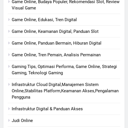
Game Online, Budaya Populer, Rekomendasi Slot, Review
Visual Game
Game Online, Edukasi, Tren Digital
Game Online, Keamanan Digital, Panduan Slot
Game Online, Panduan Bermain, Hiburan Digital
Game Online, Tren Pemain, Analisis Permainan
Gaming Tips, Optimasi Performa, Game Online, Strategi
Gaming, Teknologi Gaming
Infrastruktur Cloud Digital,Manajemen Sistem
Online,Stabilitas Platform,Keamanan Akses,Pengalaman
Pengguna
Infrastruktur Digital & Panduan Akses
Judi Online