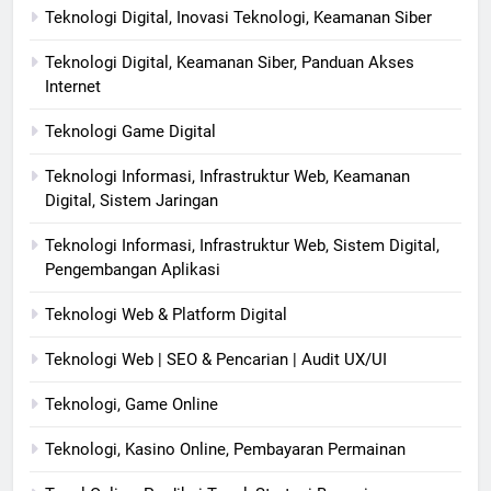
Teknologi Digital, Inovasi Teknologi, Keamanan Siber
Teknologi Digital, Keamanan Siber, Panduan Akses
Internet
Teknologi Game Digital
Teknologi Informasi, Infrastruktur Web, Keamanan
Digital, Sistem Jaringan
Teknologi Informasi, Infrastruktur Web, Sistem Digital,
Pengembangan Aplikasi
Teknologi Web & Platform Digital
Teknologi Web | SEO & Pencarian | Audit UX/UI
Teknologi, Game Online
Teknologi, Kasino Online, Pembayaran Permainan