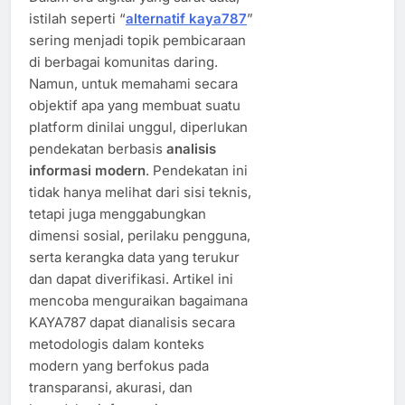
istilah seperti “
alternatif kaya787
”
sering menjadi topik pembicaraan
di berbagai komunitas daring.
Namun, untuk memahami secara
objektif apa yang membuat suatu
platform dinilai unggul, diperlukan
pendekatan berbasis
analisis
informasi modern
. Pendekatan ini
tidak hanya melihat dari sisi teknis,
tetapi juga menggabungkan
dimensi sosial, perilaku pengguna,
serta kerangka data yang terukur
dan dapat diverifikasi. Artikel ini
mencoba menguraikan bagaimana
KAYA787 dapat dianalisis secara
metodologis dalam konteks
modern yang berfokus pada
transparansi, akurasi, dan