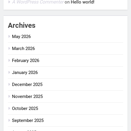
A WordPress Commenter
on
Hello world!
Archives
May 2026
March 2026
February 2026
January 2026
December 2025
November 2025
October 2025
September 2025