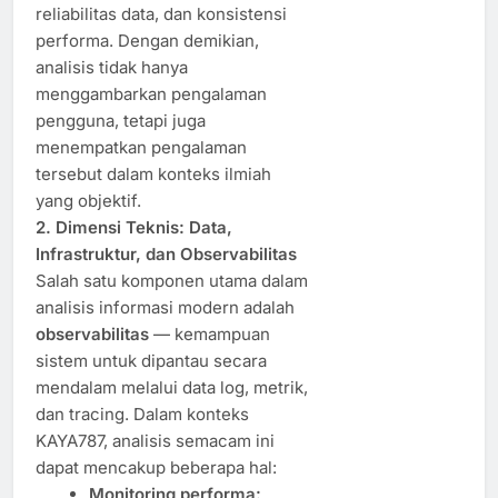
reliabilitas data, dan konsistensi
performa. Dengan demikian,
analisis tidak hanya
menggambarkan pengalaman
pengguna, tetapi juga
menempatkan pengalaman
tersebut dalam konteks ilmiah
yang objektif.
2. Dimensi Teknis: Data,
Infrastruktur, dan Observabilitas
Salah satu komponen utama dalam
analisis informasi modern adalah
observabilitas
— kemampuan
sistem untuk dipantau secara
mendalam melalui data log, metrik,
dan tracing. Dalam konteks
KAYA787, analisis semacam ini
dapat mencakup beberapa hal:
Monitoring performa: