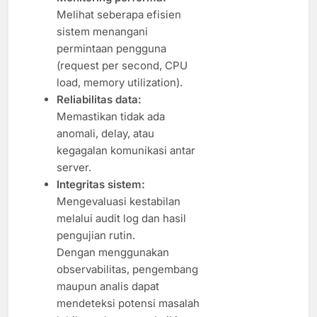
Melihat seberapa efisien
sistem menangani
permintaan pengguna
(request per second, CPU
load, memory utilization).
Reliabilitas data:
Memastikan tidak ada
anomali, delay, atau
kegagalan komunikasi antar
server.
Integritas sistem:
Mengevaluasi kestabilan
melalui audit log dan hasil
pengujian rutin.
Dengan menggunakan
observabilitas, pengembang
maupun analis dapat
mendeteksi potensi masalah