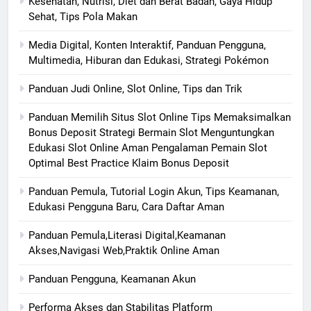
Kesehatan, Nutrisi, Diet dan Berat Badan, Gaya Hidup
Sehat, Tips Pola Makan
Media Digital, Konten Interaktif, Panduan Pengguna,
Multimedia, Hiburan dan Edukasi, Strategi Pokémon
Panduan Judi Online, Slot Online, Tips dan Trik
Panduan Memilih Situs Slot Online Tips Memaksimalkan
Bonus Deposit Strategi Bermain Slot Menguntungkan
Edukasi Slot Online Aman Pengalaman Pemain Slot
Optimal Best Practice Klaim Bonus Deposit
Panduan Pemula, Tutorial Login Akun, Tips Keamanan,
Edukasi Pengguna Baru, Cara Daftar Aman
Panduan Pemula,Literasi Digital,Keamanan
Akses,Navigasi Web,Praktik Online Aman
Panduan Pengguna, Keamanan Akun
Performa Akses dan Stabilitas Platform