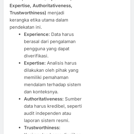
Expertise, Authoritativeness,
Trustworthiness)
menjadi
kerangka etika utama dalam
pendekatan ini.
Experience:
Data harus
berasal dari pengalaman
pengguna yang dapat
diverifikasi.
Expertise:
Analisis harus
dilakukan oleh pihak yang
memiliki pemahaman
mendalam terhadap sistem
dan konteksnya.
Authoritativeness:
Sumber
data harus kredibel, seperti
audit independen atau
laporan sistem resmi.
Trustworthiness: