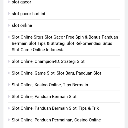
slot gacor
slot gacor hari ini
slot online
Slot Online Situs Slot Gacor Free Spin & Bonus Panduan
Bermain Slot Tips & Strategi Slot Rekomendasi Situs
Slot Game Online Indonesia
Slot Online, Champion4D, Strategi Slot
Slot Online, Game Slot, Slot Baru, Panduan Slot
Slot Online, Kasino Online, Tips Bermain
Slot Online, Panduan Bermain Slot
Slot Online, Panduan Bermain Slot, Tips & Trik
Slot Online, Panduan Permainan, Casino Online