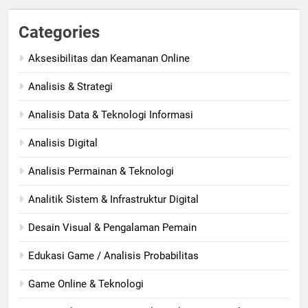
Categories
Aksesibilitas dan Keamanan Online
Analisis & Strategi
Analisis Data & Teknologi Informasi
Analisis Digital
Analisis Permainan & Teknologi
Analitik Sistem & Infrastruktur Digital
Desain Visual & Pengalaman Pemain
Edukasi Game / Analisis Probabilitas
Game Online & Teknologi