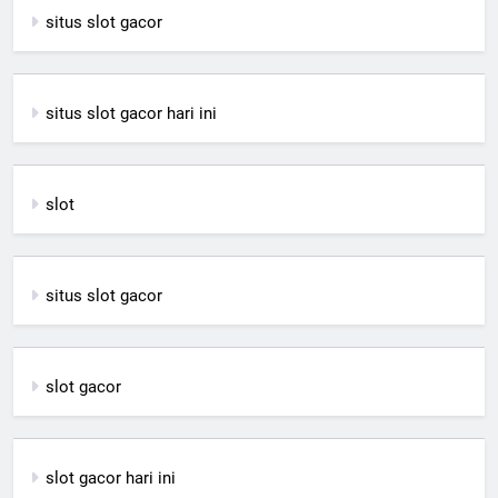
situs slot gacor
situs slot gacor hari ini
slot
situs slot gacor
slot gacor
slot gacor hari ini