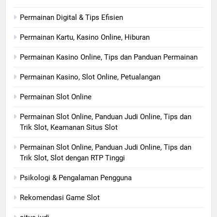
Permainan Digital & Tips Efisien
Permainan Kartu, Kasino Online, Hiburan
Permainan Kasino Online, Tips dan Panduan Permainan
Permainan Kasino, Slot Online, Petualangan
Permainan Slot Online
Permainan Slot Online, Panduan Judi Online, Tips dan
Trik Slot, Keamanan Situs Slot
Permainan Slot Online, Panduan Judi Online, Tips dan
Trik Slot, Slot dengan RTP Tinggi
Psikologi & Pengalaman Pengguna
Rekomendasi Game Slot