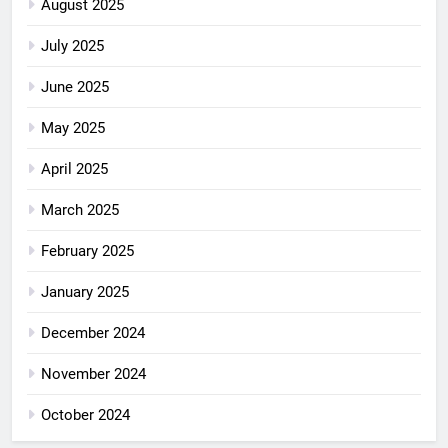
August 2025
July 2025
June 2025
May 2025
April 2025
March 2025
February 2025
January 2025
December 2024
November 2024
October 2024