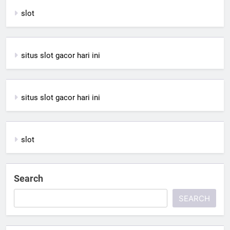
slot
situs slot gacor hari ini
situs slot gacor hari ini
slot
Search
SEARCH