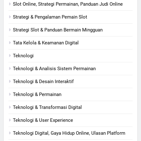
Slot Online, Strategi Permainan, Panduan Judi Online
Strategi & Pengalaman Pemain Slot
Strategi Slot & Panduan Bermain Mingguan
Tata Kelola & Keamanan Digital
Teknologi
Teknologi & Analisis Sistem Permainan
Teknologi & Desain Interaktif
Teknologi & Permainan
Teknologi & Transformasi Digital
Teknologi & User Experience
Teknologi Digital, Gaya Hidup Online, Ulasan Platform