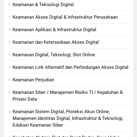
Keamanan & Teknologi Digital
Keamanan Akses Digital & Infrastruktur Perusahaan
Keamanan Aplikasi & Infrastruktur Digital
Keamanan dan Ketersediaan Akses Digital
Keamanan Digital, Teknologi, Slot Online
Keamanan Link Alternatif dan Perlindungan Akses Digital
Keamanan Perjudian
Keamanan Siber / Manajemen Risiko TI / Kepatuhan &
Privasi Data
Keamanan Sistem Digital, Proteksi Akun Online,
Manajemen Identitas Digital, Infrastruktur & Teknologi,
Edukasi Keamanan Siber