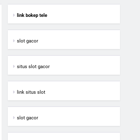
link bokep tele
slot gacor
situs slot gacor
link situs slot
slot gacor