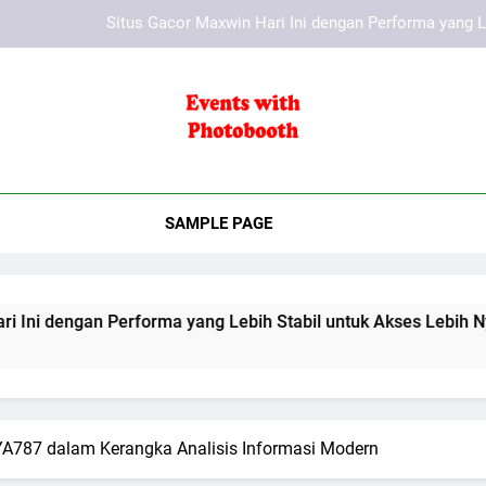
Situs Gacor Maxwin Hari Ini dengan Performa yang 
Media Teknologi dan Masa D
Inovasi Teknologi Web dalam P
nts With Photobooth
LAE138 Link Alternat
th Photobooth Menyediakan Layanan Fotobooth Berkualitas U
Situs Gacor Maxwin Hari Ini dengan Performa yang 
SAMPLE PAGE
Media Teknologi dan Masa D
Inovasi Teknologi Web dalam P
n Performa yang Lebih Stabil untuk Akses Lebih Nyaman
A787 dalam Kerangka Analisis Informasi Modern