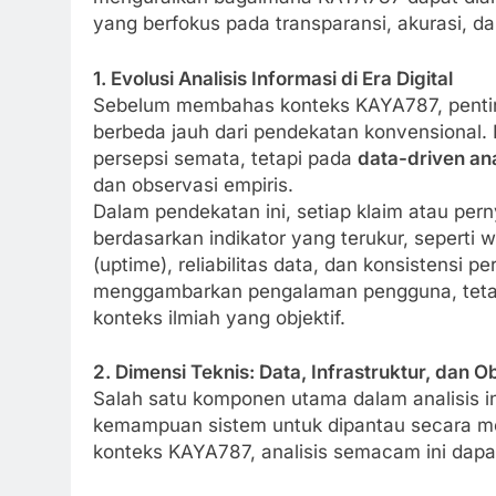
yang berfokus pada transparansi, akurasi, da
1. Evolusi Analisis Informasi di Era Digital
Sebelum membahas konteks KAYA787, pentin
berbeda jauh dari pendekatan konvensional. K
persepsi semata, tetapi pada
data-driven an
dan observasi empiris.
Dalam pendekatan ini, setiap klaim atau perny
berdasarkan indikator yang terukur, seperti 
(uptime), reliabilitas data, dan konsistensi 
menggambarkan pengalaman pengguna, teta
konteks ilmiah yang objektif.
2. Dimensi Teknis: Data, Infrastruktur, dan O
Salah satu komponen utama dalam analisis 
kemampuan sistem untuk dipantau secara men
konteks KAYA787, analisis semacam ini dap