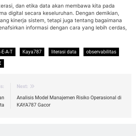
terasi, dan etika data akan membawa kita pada
a digital secara keseluruhan. Dengan demikian,
ng kinerja sistem, tetapi juga tentang bagaimana
afsirkan informasi dengan cara yang lebih cerdas,
-E-A-T
Kaya787
literasi data
observabilitas
X
s:
Next:
an
Analisis Model Manajemen Risiko Operasional di
ta
KAYA787 Gacor