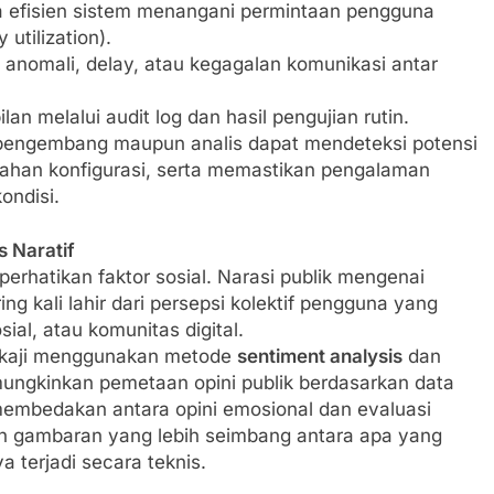
 efisien sistem menangani permintaan pengguna
utilization).
anomali, delay, atau kegagalan komunikasi antar
an melalui audit log dan hasil pengujian rutin.
pengembang maupun analis dapat mendeteksi potensi
lahan konfigurasi, serta memastikan pengalaman
ondisi.
s Naratif
perhatikan faktor sosial. Narasi publik mengenai
ing kali lahir dari persepsi kolektif pengguna yang
sial, atau komunitas digital.
 dikaji menggunakan metode
sentiment analysis
dan
gkinkan pemetaan opini publik berdasarkan data
t membedakan antara opini emosional dan evaluasi
ah gambaran yang lebih seimbang antara apa yang
 terjadi secara teknis.