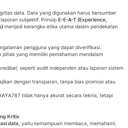
egritas data. Data yang digunakan harus bersumber
laporan subjektif. Prinsip
E-E-A-T (Experience,
s)
menjadi kerangka etika utama dalam pendekatan
engalaman pengguna yang dapat diverifikasi.
leh pihak yang memiliki pemahaman mendalam
edibel, seperti audit independen atau laporan sistem
jikan dengan transparan, tanpa bias promosi atau
AYA787 tidak hanya akurat secara teknis, tetapi
ng Kritis
rasi data
, yaitu kemampuan membaca, memahami,