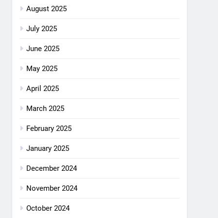
August 2025
July 2025
June 2025
May 2025
April 2025
March 2025
February 2025
January 2025
December 2024
November 2024
October 2024