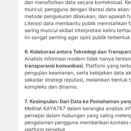
dan menafsirkan data secara kontekstual. Ke
muncul, pengguna dengan literasi data akan
metode pengukuran dilakukan, dan apakah has
Literasi data membantu publik memisahkan fa
sering muncul akibat interpretasi keliru ter
ini sangat penting agar opini publik terben
6. Kolaborasi antara Teknologi dan Transpar
Analisis informasi modern tidak hanya tentan
transparansi komunikasi
. Platform yang ter
pengujian keamanan, serta kebijakan data ak
sekadar strategi reputasi, melainkan bentuk 
kompleks dan dinamis.
7. Kesimpulan: Dari Data ke Pemahaman ya
Melihat KAYA787 dalam kerangka analisis in
persepsi dalam hubungan yang saling melen
pengalaman pengguna memberikan konteks e
platform tersebut.