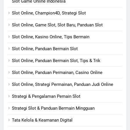
Slot Game Online Indonesia
Slot Online, Champion4D, Strategi Slot
Slot Online, Game Slot, Slot Baru, Panduan Slot
Slot Online, Kasino Online, Tips Bermain
Slot Online, Panduan Bermain Slot
Slot Online, Panduan Bermain Slot, Tips & Trik
Slot Online, Panduan Permainan, Casino Online
Slot Online, Strategi Permainan, Panduan Judi Online
Strategi & Pengalaman Pemain Slot
Strategi Slot & Panduan Bermain Mingguan
Tata Kelola & Keamanan Digital