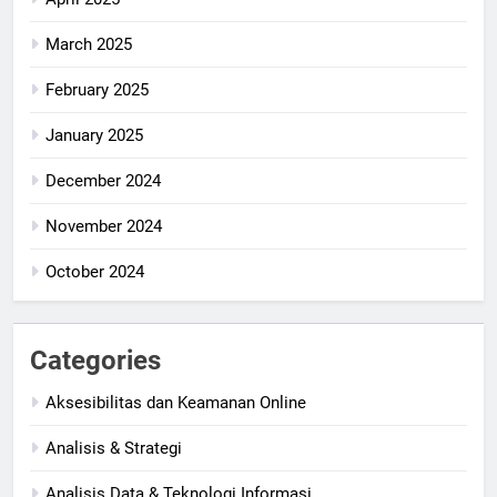
March 2025
February 2025
January 2025
December 2024
November 2024
October 2024
Categories
Aksesibilitas dan Keamanan Online
Analisis & Strategi
Analisis Data & Teknologi Informasi