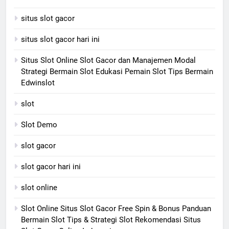
situs slot gacor
situs slot gacor hari ini
Situs Slot Online Slot Gacor dan Manajemen Modal
Strategi Bermain Slot Edukasi Pemain Slot Tips Bermain
Edwinslot
slot
Slot Demo
slot gacor
slot gacor hari ini
slot online
Slot Online Situs Slot Gacor Free Spin & Bonus Panduan
Bermain Slot Tips & Strategi Slot Rekomendasi Situs