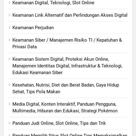
Keamanan Digital, Teknologi, Slot Online
Keamanan Link Alternatif dan Perlindungan Akses Digital
Keamanan Perjudian
Keamanan Siber / Manajemen Risiko TI / Kepatuhan &
Privasi Data
Keamanan Sistem Digital, Proteksi Akun Online,
Manajemen Identitas Digital, Infrastruktur & Teknologi,
Edukasi Keamanan Siber
Kesehatan, Nutrisi, Diet dan Berat Badan, Gaya Hidup
Sehat, Tips Pola Makan
Media Digital, Konten Interaktif, Panduan Pengguna,
Multimedia, Hiburan dan Edukasi, Strategi Pokémon
Panduan Judi Online, Slot Online, Tips dan Trik
Panduan Memilih Situs Slot Online Tips Memaksimalkan