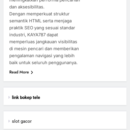
dan aksesibilitas.
Dengan memperkuat struktur
semantik HTML serta menjaga
praktik SEO yang sesuai standar
industri, KAYA787 dapat
memperluas jangkauan visibilitas
di mesin pencari dan memberikan
pengalaman navigasi yang lebih
baik untuk seluruh penggunanya.
Read More
link bokep tele
slot gacor