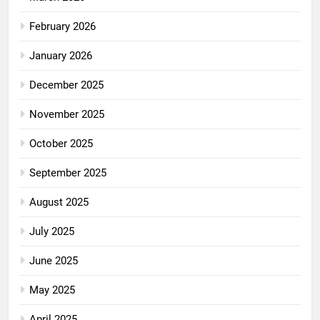
February 2026
January 2026
December 2025
November 2025
October 2025
September 2025
August 2025
July 2025
June 2025
May 2025
April 2025