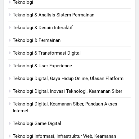
Teknologi
Teknologi & Analisis Sistem Permainan
Teknologi & Desain Interaktif
Teknologi & Permainan
Teknologi & Transformasi Digital
Teknologi & User Experience
Teknologi Digital, Gaya Hidup Online, Ulasan Platform
Teknologi Digital, Inovasi Teknologi, Keamanan Siber
Teknologi Digital, Keamanan Siber, Panduan Akses
Internet
Teknologi Game Digital
Teknologi Informasi, Infrastruktur Web, Keamanan