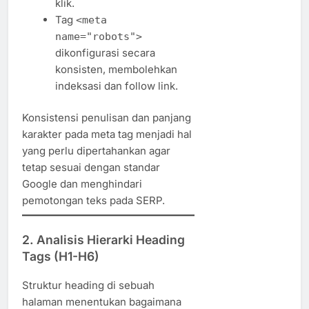
klik.
Tag
<meta
name="robots">
dikonfigurasi secara
konsisten, membolehkan
indeksasi dan follow link.
Konsistensi penulisan dan panjang
karakter pada meta tag menjadi hal
yang perlu dipertahankan agar
tetap sesuai dengan standar
Google dan menghindari
pemotongan teks pada SERP.
2.
Analisis Hierarki Heading
Tags (H1-H6)
Struktur heading di sebuah
halaman menentukan bagaimana