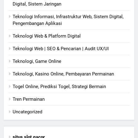
Digital, Sistem Jaringan
Teknologi Informasi, Infrastruktur Web, Sistem Digital,
Pengembangan Aplikasi
Teknologi Web & Platform Digital
Teknologi Web | SEO & Pencarian | Audit UX/UI
Teknologi, Game Online
Teknologi, Kasino Online, Pembayaran Permainan
Togel Online, Prediksi Togel, Strategi Bermain
Tren Permainan
Uncategorized
situs slot gacor