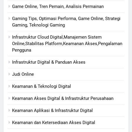
Game Online, Tren Pemain, Analisis Permainan
Gaming Tips, Optimasi Performa, Game Online, Strategi
Gaming, Teknologi Gaming
Infrastruktur Cloud Digital,Manajemen Sistem
Online,Stabilitas Platform,Keamanan Akses,Pengalaman
Pengguna
Infrastruktur Digital & Panduan Akses
Judi Online
Keamanan & Teknologi Digital
Keamanan Akses Digital & Infrastruktur Perusahaan
Keamanan Aplikasi & Infrastruktur Digital
Keamanan dan Ketersediaan Akses Digital