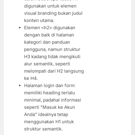
digunakan untuk elemen
visual branding bukan judul
konten utama.
Elemen
digunakan
<h2>
dengan baik di halaman
kategori dan panduan
pengguna, namun struktur
H3 kadang tidak mengikuti
alur semantik, seperti
melompati dari H2 langsung
ke H4.
Halaman login dan form
memiliki heading terlalu
minimal, padahal informasi
seperti “Masuk ke Akun
Anda” idealnya tetap
menggunakan H1 untuk
struktur semantik.