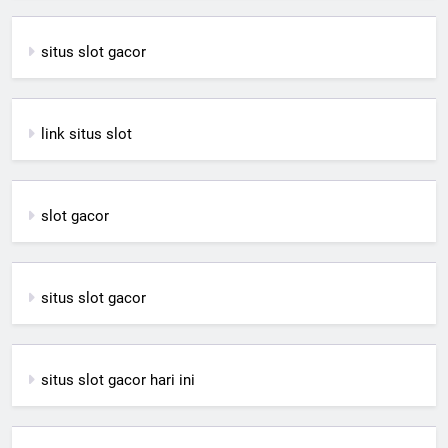
situs slot gacor
link situs slot
slot gacor
situs slot gacor
situs slot gacor hari ini