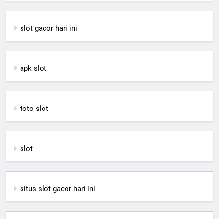
slot gacor hari ini
apk slot
toto slot
slot
situs slot gacor hari ini