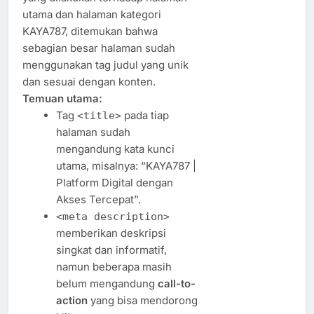
utama dan halaman kategori
KAYA787, ditemukan bahwa
sebagian besar halaman sudah
menggunakan tag judul yang unik
dan sesuai dengan konten.
Temuan utama:
Tag
pada tiap
<title>
halaman sudah
mengandung kata kunci
utama, misalnya: “KAYA787 |
Platform Digital dengan
Akses Tercepat”.
<meta description>
memberikan deskripsi
singkat dan informatif,
namun beberapa masih
belum mengandung
call-to-
action
yang bisa mendorong