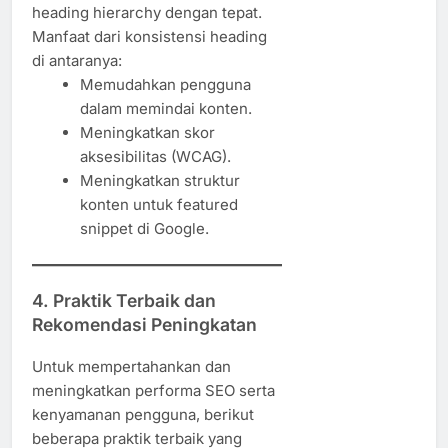
heading hierarchy dengan tepat.
Manfaat dari konsistensi heading
di antaranya:
Memudahkan pengguna
dalam memindai konten.
Meningkatkan skor
aksesibilitas (WCAG).
Meningkatkan struktur
konten untuk featured
snippet di Google.
4.
Praktik Terbaik dan
Rekomendasi Peningkatan
Untuk mempertahankan dan
meningkatkan performa SEO serta
kenyamanan pengguna, berikut
beberapa praktik terbaik yang