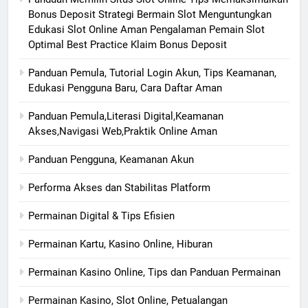
Bonus Deposit Strategi Bermain Slot Menguntungkan
Edukasi Slot Online Aman Pengalaman Pemain Slot
Optimal Best Practice Klaim Bonus Deposit
Panduan Pemula, Tutorial Login Akun, Tips Keamanan,
Edukasi Pengguna Baru, Cara Daftar Aman
Panduan Pemula,Literasi Digital,Keamanan
Akses,Navigasi Web,Praktik Online Aman
Panduan Pengguna, Keamanan Akun
Performa Akses dan Stabilitas Platform
Permainan Digital & Tips Efisien
Permainan Kartu, Kasino Online, Hiburan
Permainan Kasino Online, Tips dan Panduan Permainan
Permainan Kasino, Slot Online, Petualangan