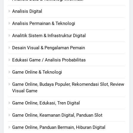
Analisis Digital
Analisis Permainan & Teknologi
Analitik Sistem & Infrastruktur Digital
Desain Visual & Pengalaman Pemain
Edukasi Game / Analisis Probabilitas
Game Online & Teknologi
Game Online, Budaya Populer, Rekomendasi Slot, Review
Visual Game
Game Online, Edukasi, Tren Digital
Game Online, Keamanan Digital, Panduan Slot
Game Online, Panduan Bermain, Hiburan Digital