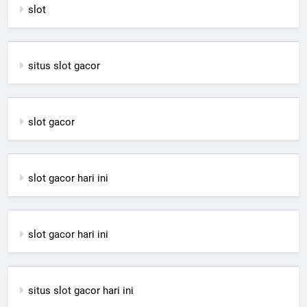
slot
situs slot gacor
slot gacor
slot gacor hari ini
slot gacor hari ini
situs slot gacor hari ini