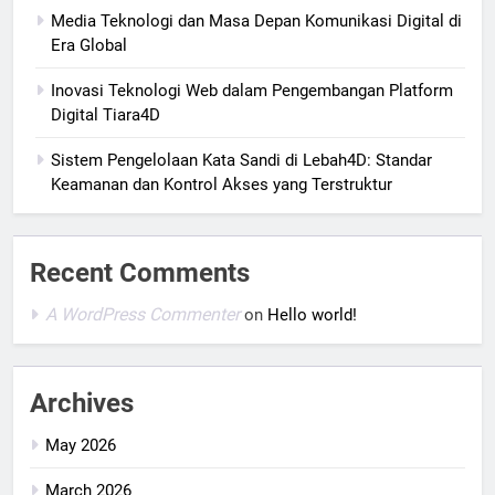
Media Teknologi dan Masa Depan Komunikasi Digital di
Era Global
Inovasi Teknologi Web dalam Pengembangan Platform
Digital Tiara4D
Sistem Pengelolaan Kata Sandi di Lebah4D: Standar
Keamanan dan Kontrol Akses yang Terstruktur
Recent Comments
A WordPress Commenter
on
Hello world!
Archives
May 2026
March 2026