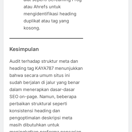
atau Ahrefs untuk
mengidentifikasi heading
duplikat atau tag yang
kosong.
Kesimpulan
Audit terhadap struktur meta dan
heading tag KAYA787 menunjukkan
bahwa secara umum situs ini
sudah berjalan di jalur yang benar
dalam menerapkan dasar-dasar
SEO on-page. Namun, beberapa
perbaikan struktural seperti
konsistensi heading dan
pengoptimalan deskripsi meta
masih dibutuhkan untuk
meningkatkan performa pencarian