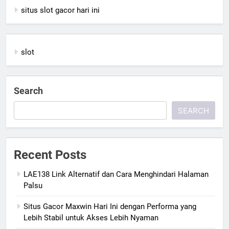
situs slot gacor hari ini
slot
Search
SEARCH
Recent Posts
LAE138 Link Alternatif dan Cara Menghindari Halaman
Palsu
Situs Gacor Maxwin Hari Ini dengan Performa yang
Lebih Stabil untuk Akses Lebih Nyaman