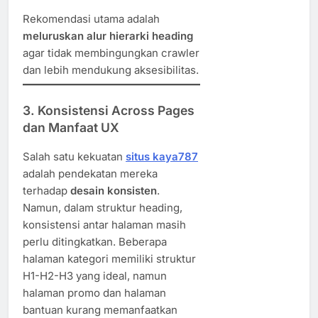
Rekomendasi utama adalah
meluruskan alur hierarki heading
agar tidak membingungkan crawler
dan lebih mendukung aksesibilitas.
3.
Konsistensi Across Pages
dan Manfaat UX
Salah satu kekuatan
situs kaya787
adalah pendekatan mereka
terhadap
desain konsisten
.
Namun, dalam struktur heading,
konsistensi antar halaman masih
perlu ditingkatkan. Beberapa
halaman kategori memiliki struktur
H1-H2-H3 yang ideal, namun
halaman promo dan halaman
bantuan kurang memanfaatkan