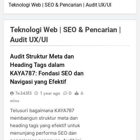
Teknologi Web | SEO & Pencarian | Audit UX/UI
Teknologi Web | SEO & Pencarian |
Audit UX/UI
Audit Struktur Meta dan
Heading Tags dalam
KAYA787: Fondasi SEO dan
Navigasi yang Efektif
7e345f3
1 year ago
0
6
mins
Telusuri bagaimana KAYA787
membangun struktur meta dan
heading tags yang efektif untuk
menunjang performa SEO dan