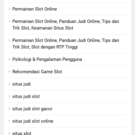
Permainan Slot Online
Permainan Slot Online, Panduan Judi Online, Tips dan
Trik Slot, Keamanan Situs Slot
Permainan Slot Online, Panduan Judi Online, Tips dan
Trik Slot, Slot dengan RTP Tinggi
Psikologi & Pengalaman Pengguna
Rekomendasi Game Slot
situs judi
situs judi slot
situs judi slot gacor
situs judi slot online
situs slot