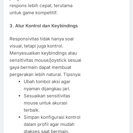
respons lebih cepat, terutama
untuk game kompetitif.
3. Atur Kontrol dan Keybindings
Responsivitas tidak hanya soal
visual, tetapi juga kontrol.
Menyesuaikan keybindings atau
sensitivitas mouse/joystick sesuai
gaya bermain dapat membuat
pergerakan lebih natural. Tipsnya:
Ubah tombol aksi agar
nyaman dijangkau jari.
Sesuaikan sensitivitas
mouse untuk akurasi
terbaik.
Simpan konfigurasi kontrol
dalam profil agar mudah
diakses saat bermain.