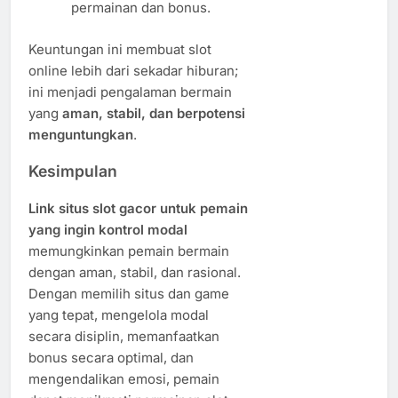
permainan dan bonus.
Keuntungan ini membuat slot
online lebih dari sekadar hiburan;
ini menjadi pengalaman bermain
yang
aman, stabil, dan berpotensi
menguntungkan
.
Kesimpulan
Link situs slot gacor untuk pemain
yang ingin kontrol modal
memungkinkan pemain bermain
dengan aman, stabil, dan rasional.
Dengan memilih situs dan game
yang tepat, mengelola modal
secara disiplin, memanfaatkan
bonus secara optimal, dan
mengendalikan emosi, pemain