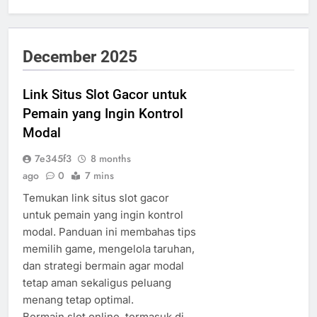
December 2025
Link Situs Slot Gacor untuk
Pemain yang Ingin Kontrol
Modal
7e345f3
8 months
ago
0
7 mins
Temukan link situs slot gacor
untuk pemain yang ingin kontrol
modal. Panduan ini membahas tips
memilih game, mengelola taruhan,
dan strategi bermain agar modal
tetap aman sekaligus peluang
menang tetap optimal.
Bermain slot online, termasuk di