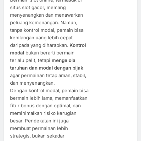
situs slot gacor, memang
menyenangkan dan menawarkan
peluang kemenangan. Namun,
tanpa kontrol modal, pemain bisa
kehilangan uang lebih cepat
daripada yang diharapkan.
Kontrol
modal
bukan berarti bermain
terlalu pelit, tetapi
mengelola
taruhan dan modal dengan bijak
agar permainan tetap aman, stabil,
dan menyenangkan.
Dengan kontrol modal, pemain bisa
bermain lebih lama, memanfaatkan
fitur bonus dengan optimal, dan
meminimalkan risiko kerugian
besar. Pendekatan ini juga
membuat permainan lebih
strategis, bukan sekadar