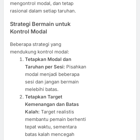
mengontrol modal, dan tetap
rasional dalam setiap taruhan.
Strategi Bermain untuk
Kontrol Modal
Beberapa strategi yang
mendukung kontrol modal:
Tetapkan Modal dan
Taruhan per Sesi:
Pisahkan
modal menjadi beberapa
sesi dan jangan bermain
melebihi batas.
Tetapkan Target
Kemenangan dan Batas
Kalah:
Target realistis
membantu pemain berhenti
tepat waktu, sementara
batas kalah mencegah