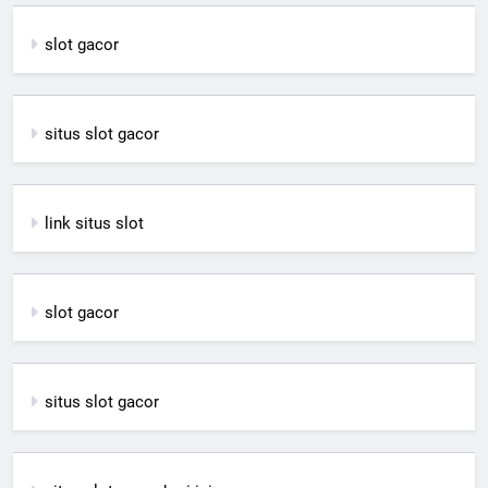
slot gacor
situs slot gacor
link situs slot
slot gacor
situs slot gacor