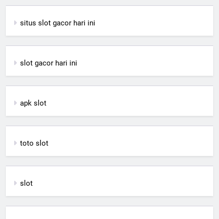
situs slot gacor hari ini
slot gacor hari ini
apk slot
toto slot
slot