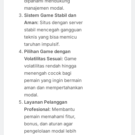
dipahami mendukung
manajemen modal.
Sistem Game Stabil dan
Aman:
Situs dengan server
stabil mencegah gangguan
teknis yang bisa memicu
taruhan impulsif.
Pilihan Game dengan
Volatilitas Sesuai:
Game
volatilitas rendah hingga
menengah cocok bagi
pemain yang ingin bermain
aman dan mempertahankan
modal.
Layanan Pelanggan
Profesional:
Membantu
pemain memahami fitur,
bonus, dan aturan agar
pengelolaan modal lebih