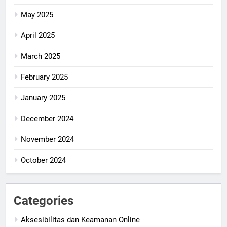
May 2025
April 2025
March 2025
February 2025
January 2025
December 2024
November 2024
October 2024
Categories
Aksesibilitas dan Keamanan Online