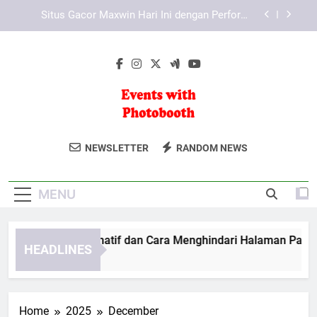
Skip
Media Teknologi dan Masa Depan Komunikasi
to
Digital di Era Global
content
Inovasi Teknologi Web dalam Pengembangan
Platform Digital Tiara4D
LAE138 Link Alternatif dan Cara Menghindari
Halaman Palsu
Situs Gacor Maxwin Hari Ini dengan Performa
yang Lebih Stabil untuk Akses Lebih Nyaman
Events With
Events With Photobooth Menyediakan
Media Teknologi dan Masa Depan Komunikasi
NEWSLETTER
RANDOM NEWS
Digital di Era Global
Photobooth
Layanan Fotobooth Berkualitas Untuk
Inovasi Teknologi Web dalam Pengembangan
Membuat Acara Anda Semakin
Platform Digital Tiara4D
MENU
Berkesan.
AE138 Link Alternatif dan Cara Menghindari Halaman Palsu
HEADLINES
Months Ago
Home
2025
December