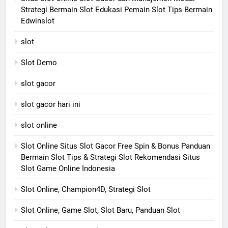
Strategi Bermain Slot Edukasi Pemain Slot Tips Bermain
Edwinslot
slot
Slot Demo
slot gacor
slot gacor hari ini
slot online
Slot Online Situs Slot Gacor Free Spin & Bonus Panduan
Bermain Slot Tips & Strategi Slot Rekomendasi Situs
Slot Game Online Indonesia
Slot Online, Champion4D, Strategi Slot
Slot Online, Game Slot, Slot Baru, Panduan Slot