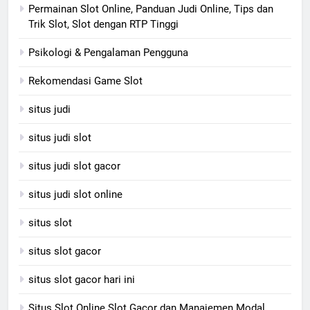
Permainan Slot Online, Panduan Judi Online, Tips dan
Trik Slot, Slot dengan RTP Tinggi
Psikologi & Pengalaman Pengguna
Rekomendasi Game Slot
situs judi
situs judi slot
situs judi slot gacor
situs judi slot online
situs slot
situs slot gacor
situs slot gacor hari ini
Situs Slot Online Slot Gacor dan Manajemen Modal