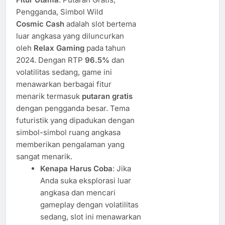
Pengganda, Simbol Wild
Cosmic Cash
adalah slot bertema
luar angkasa yang diluncurkan
oleh
Relax Gaming
pada tahun
2024. Dengan RTP
96.5%
dan
volatilitas sedang, game ini
menawarkan berbagai fitur
menarik termasuk
putaran gratis
dengan pengganda besar. Tema
futuristik yang dipadukan dengan
simbol-simbol ruang angkasa
memberikan pengalaman yang
sangat menarik.
Kenapa Harus Coba
: Jika
Anda suka eksplorasi luar
angkasa dan mencari
gameplay dengan volatilitas
sedang, slot ini menawarkan