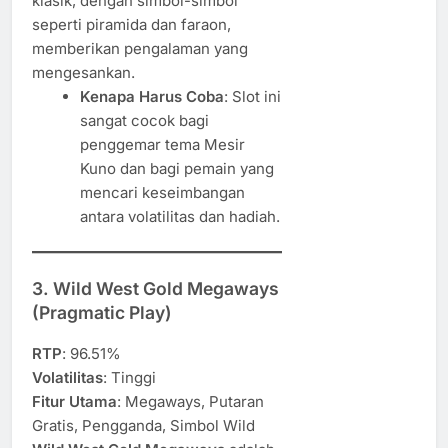
klasik, dengan simbol-simbol
seperti piramida dan faraon,
memberikan pengalaman yang
mengesankan.
Kenapa Harus Coba
: Slot ini
sangat cocok bagi
penggemar tema Mesir
Kuno dan bagi pemain yang
mencari keseimbangan
antara volatilitas dan hadiah.
3. Wild West Gold Megaways
(Pragmatic Play)
RTP
: 96.51%
Volatilitas
: Tinggi
Fitur Utama
: Megaways, Putaran
Gratis, Pengganda, Simbol Wild