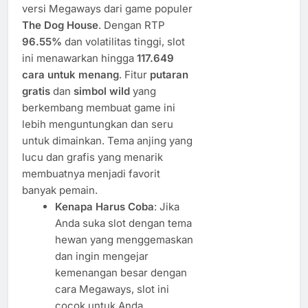
versi Megaways dari game populer
The Dog House
. Dengan RTP
96.55%
dan volatilitas tinggi, slot
ini menawarkan hingga
117.649
cara untuk menang
. Fitur
putaran
gratis
dan
simbol wild
yang
berkembang membuat game ini
lebih menguntungkan dan seru
untuk dimainkan. Tema anjing yang
lucu dan grafis yang menarik
membuatnya menjadi favorit
banyak pemain.
Kenapa Harus Coba
: Jika
Anda suka slot dengan tema
hewan yang menggemaskan
dan ingin mengejar
kemenangan besar dengan
cara Megaways, slot ini
cocok untuk Anda.