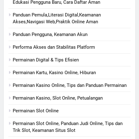
Edukasi Pengguna Baru, Cara Daftar Aman
Panduan Pemula,Literasi Digital,Keamanan
Akses,Navigasi Web,Praktik Online Aman
Panduan Pengguna, Keamanan Akun
Performa Akses dan Stabilitas Platform
Permainan Digital & Tips Efisien
Permainan Kartu, Kasino Online, Hiburan
Permainan Kasino Online, Tips dan Panduan Permainan
Permainan Kasino, Slot Online, Petualangan
Permainan Slot Online
Permainan Slot Online, Panduan Judi Online, Tips dan
Trik Slot, Keamanan Situs Slot