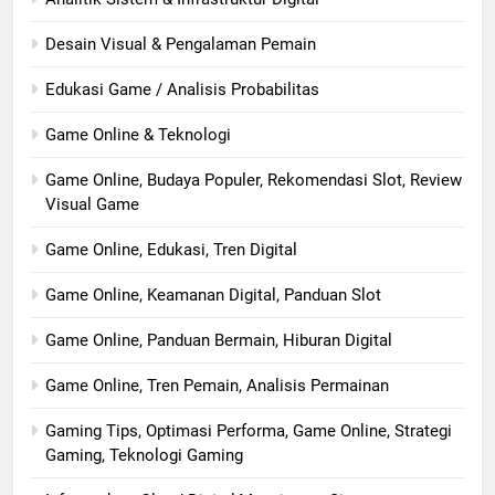
Desain Visual & Pengalaman Pemain
Edukasi Game / Analisis Probabilitas
Game Online & Teknologi
Game Online, Budaya Populer, Rekomendasi Slot, Review
Visual Game
Game Online, Edukasi, Tren Digital
Game Online, Keamanan Digital, Panduan Slot
Game Online, Panduan Bermain, Hiburan Digital
Game Online, Tren Pemain, Analisis Permainan
Gaming Tips, Optimasi Performa, Game Online, Strategi
Gaming, Teknologi Gaming