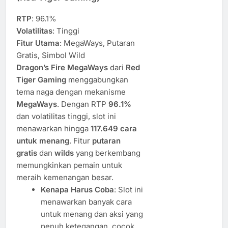
RTP
: 96.1%
Volatilitas
: Tinggi
Fitur Utama
: MegaWays, Putaran
Gratis, Simbol Wild
Dragon’s Fire MegaWays
dari
Red
Tiger Gaming
menggabungkan
tema naga dengan mekanisme
MegaWays
. Dengan RTP
96.1%
dan volatilitas tinggi, slot ini
menawarkan hingga
117.649 cara
untuk menang
. Fitur
putaran
gratis
dan
wilds
yang berkembang
memungkinkan pemain untuk
meraih kemenangan besar.
Kenapa Harus Coba
: Slot ini
menawarkan banyak cara
untuk menang dan aksi yang
penuh ketegangan, cocok