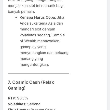
menjadikan slot ini menarik bagi
banyak pemain.
Kenapa Harus Coba
: Jika
Anda suka tema Asia dan
mencari slot dengan
volatilitas sedang, Temple
of Wealth menawarkan
gameplay yang
menyenangkan dan peluang
menang yang
menguntungkan.
7. Cosmic Cash (Relax
Gaming)
RTP
: 96.5%
Volatilitas
: Sedang
Fitur Utama
: Putaran Gratis,