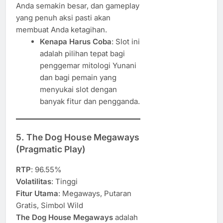
Anda semakin besar, dan gameplay
yang penuh aksi pasti akan
membuat Anda ketagihan.
Kenapa Harus Coba
: Slot ini
adalah pilihan tepat bagi
penggemar mitologi Yunani
dan bagi pemain yang
menyukai slot dengan
banyak fitur dan pengganda.
5. The Dog House Megaways
(Pragmatic Play)
RTP
: 96.55%
Volatilitas
: Tinggi
Fitur Utama
: Megaways, Putaran
Gratis, Simbol Wild
The Dog House Megaways
adalah