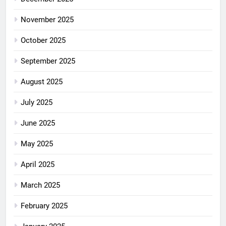
November 2025
October 2025
September 2025
August 2025
July 2025
June 2025
May 2025
April 2025
March 2025
February 2025