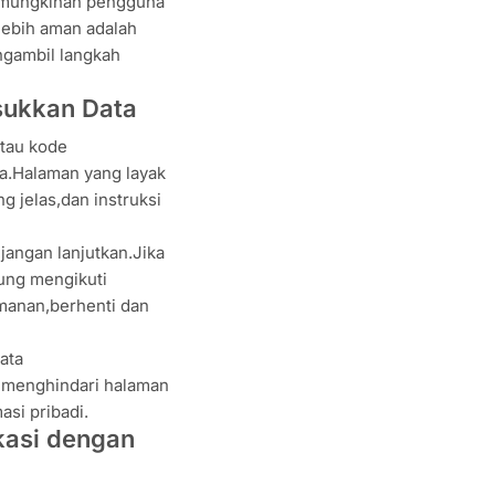
kemungkinan pengguna
lebih aman adalah
ngambil langkah
sukkan Data
tau kode
sa.Halaman yang layak
g jelas,dan instruksi
jangan lanjutkan.Jika
ung mengikuti
manan,berhenti dan
ata
h menghindari halaman
si pribadi.
ikasi dengan