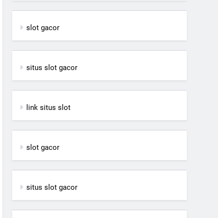
slot gacor
situs slot gacor
link situs slot
slot gacor
situs slot gacor