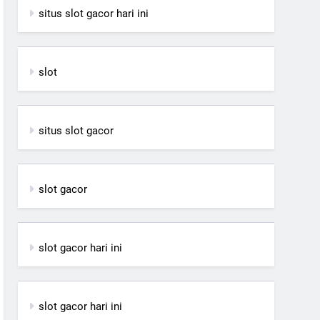
situs slot gacor hari ini
slot
situs slot gacor
slot gacor
slot gacor hari ini
slot gacor hari ini