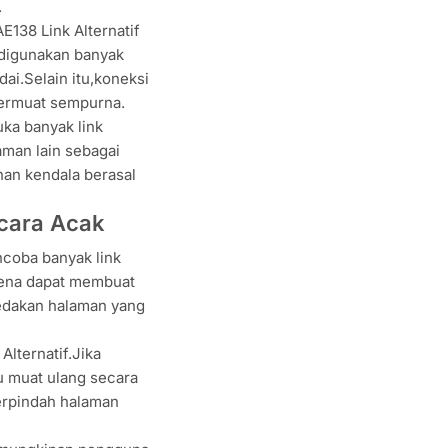
.
E138 Link Alternatif
 digunakan banyak
ai.Selain itu,koneksi
termuat sempurna.
ka banyak link
aman lain sebagai
an kendala berasal
cara Acak
ncoba banyak link
arena dapat membuat
edakan halaman yang
lternatif.Jika
u muat ulang secara
erpindah halaman