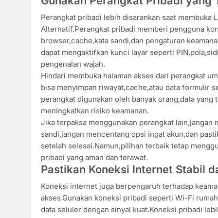
Gunakan Perangkat Pribadi yang T
Perangkat pribadi lebih disarankan saat membuka 
Alternatif.Perangkat pribadi memberi pengguna kon
browser,cache,kata sandi,dan pengaturan keaman
dapat mengaktifkan kunci layar seperti PIN,pola,sidi
pengenalan wajah.
Hindari membuka halaman akses dari perangkat 
bisa menyimpan riwayat,cache,atau data formulir s
perangkat digunakan oleh banyak orang,data yang t
meningkatkan risiko keamanan.
Jika terpaksa menggunakan perangkat lain,jangan
sandi,jangan mencentang opsi ingat akun,dan pastik
setelah selesai.Namun,pilihan terbaik tetap meng
pribadi yang aman dan terawat.
Pastikan Koneksi Internet Stabil 
Koneksi internet juga berpengaruh terhadap kea
akses.Gunakan koneksi pribadi seperti Wi-Fi rumah
data seluler dengan sinyal kuat.Koneksi pribadi leb