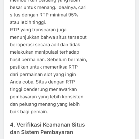
besar untuk menang. Idealnya, cari
situs dengan RTP minimal 95%
atau lebih tinggi.
RTP yang transparan juga
menunjukkan bahwa situs tersebut
beroperasi secara adil dan tidak
melakukan manipulasi terhadap
hasil permainan. Sebelum bermain,
pastikan untuk memeriksa RTP
dari permainan slot yang ingin
Anda coba. Situs dengan RTP
tinggi cenderung menawarkan
pembayaran yang lebih konsisten
dan peluang menang yang lebih
baik bagi pemain.
4.
Verifikasi Keamanan Situs
dan Sistem Pembayaran