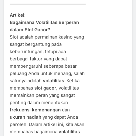
Artikel
:
Bagaimana Volatilitas Berperan
dalam Slot Gacor?
Slot adalah permainan kasino yang
sangat bergantung pada
keberuntungan, tetapi ada
berbagai faktor yang dapat
mempengaruhi seberapa besar
peluang Anda untuk menang, salah
satunya adalah
volatilitas
. Ketika
membahas
slot gacor
, volatilitas
memainkan peran yang sangat
penting dalam menentukan
frekuensi kemenangan
dan
ukuran hadiah
yang dapat Anda
peroleh. Dalam artikel ini, kita akan
membahas bagaimana
volatilitas