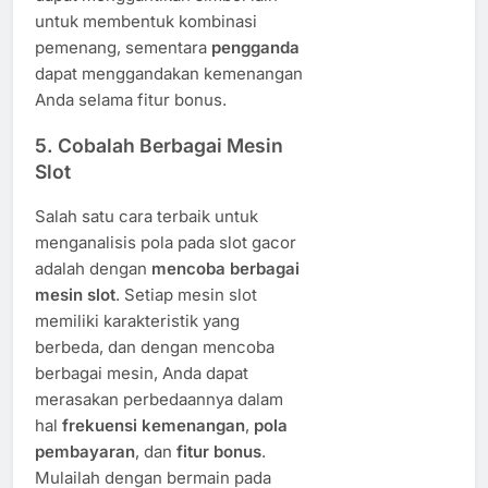
untuk membentuk kombinasi
pemenang, sementara
pengganda
dapat menggandakan kemenangan
Anda selama fitur bonus.
5.
Cobalah Berbagai Mesin
Slot
Salah satu cara terbaik untuk
menganalisis pola pada slot gacor
adalah dengan
mencoba berbagai
mesin slot
. Setiap mesin slot
memiliki karakteristik yang
berbeda, dan dengan mencoba
berbagai mesin, Anda dapat
merasakan perbedaannya dalam
hal
frekuensi kemenangan
,
pola
pembayaran
, dan
fitur bonus
.
Mulailah dengan bermain pada