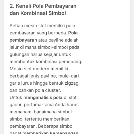
2.
Kenali Pola Pembayaran
dan Kombinasi Simbol
Setiap mesin slot memiliki pola
pembayaran yang berbeda.
Pola
pembayaran
atau payline adalah
jalur di mana simbol-simbol pada
gulungan harus sejajar untuk
membentuk kombinasi pemenang.
Mesin slot modern memiliki
berbagai jenis payline, mulai dari
garis lurus hingga bentuk zigzag
dan bahkan pola cluster.
Untuk
menganalisis pola
di slot
gacor, pertama-tama Anda harus
memahami bagaimana simbol-
simbol tertentu memberikan
pembayaran. Beberapa simbol
dapat memberikan
kemenangan