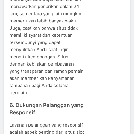
menawarkan penarikan dalam 24
jam, sementara yang lain mungkin
memerlukan lebih banyak waktu.
Juga, pastikan bahwa situs tidak
memiliki syarat dan ketentuan
tersembunyi yang dapat
menyulitkan Anda saat ingin
menarik kemenangan. Situs
dengan kebijakan pembayaran
yang transparan dan ramah pemain
akan memberikan kenyamanan
tambahan bagi Anda selama
bermain.
6.
Dukungan Pelanggan yang
Responsif
Layanan pelanggan yang responsif
adalah aspek penting dari situs slot