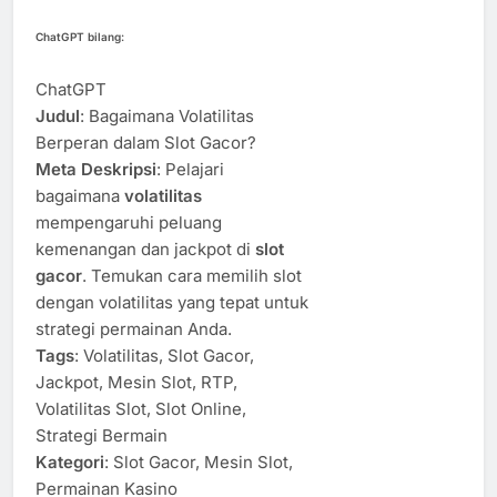
ChatGPT bilang:
ChatGPT
Judul
: Bagaimana Volatilitas
Berperan dalam Slot Gacor?
Meta Deskripsi
: Pelajari
bagaimana
volatilitas
mempengaruhi peluang
kemenangan dan jackpot di
slot
gacor
. Temukan cara memilih slot
dengan volatilitas yang tepat untuk
strategi permainan Anda.
Tags
: Volatilitas, Slot Gacor,
Jackpot, Mesin Slot, RTP,
Volatilitas Slot, Slot Online,
Strategi Bermain
Kategori
: Slot Gacor, Mesin Slot,
Permainan Kasino