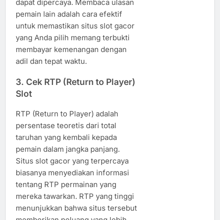
dapat dipercaya. Membaca ulasan
pemain lain adalah cara efektif
untuk memastikan situs slot gacor
yang Anda pilih memang terbukti
membayar kemenangan dengan
adil dan tepat waktu.
3.
Cek RTP (Return to Player)
Slot
RTP (Return to Player) adalah
persentase teoretis dari total
taruhan yang kembali kepada
pemain dalam jangka panjang.
Situs slot gacor yang terpercaya
biasanya menyediakan informasi
tentang RTP permainan yang
mereka tawarkan. RTP yang tinggi
menunjukkan bahwa situs tersebut
memberikan peluang yang lebih