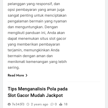
pelanggan yang responsif, dan
opsi pembayaran yang aman juga
sangat penting untuk menciptakan
pengalaman bermain yang nyaman
dan menguntungkan. Dengan
mengikuti panduan ini, Anda akan
dapat menemukan situs slot gacor
yang memberikan pembayaran
terjamin, memungkinkan Anda
bermain dengan aman dan
menikmati kemenangan yang lebih
sering.
Read More
Tips Menganalisis Pola pada
Slot Gacor Mudah Jackpot
7e345f3
2 years ago
0
18