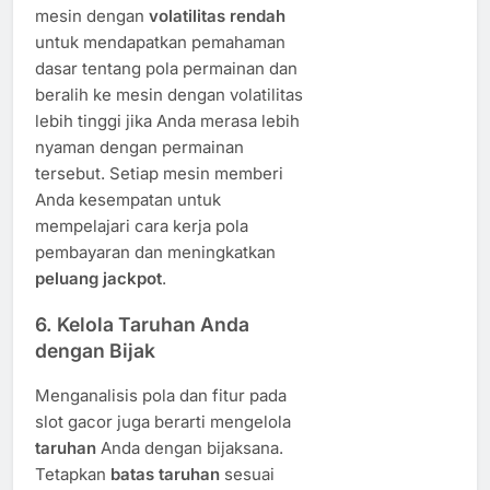
mesin dengan
volatilitas rendah
untuk mendapatkan pemahaman
dasar tentang pola permainan dan
beralih ke mesin dengan volatilitas
lebih tinggi jika Anda merasa lebih
nyaman dengan permainan
tersebut. Setiap mesin memberi
Anda kesempatan untuk
mempelajari cara kerja pola
pembayaran dan meningkatkan
peluang jackpot
.
6.
Kelola Taruhan Anda
dengan Bijak
Menganalisis pola dan fitur pada
slot gacor juga berarti mengelola
taruhan
Anda dengan bijaksana.
Tetapkan
batas taruhan
sesuai