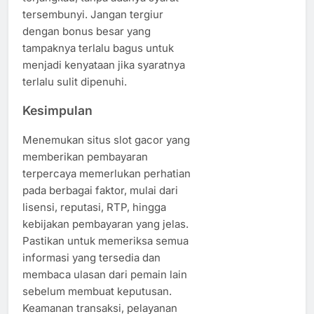
tersembunyi. Jangan tergiur
dengan bonus besar yang
tampaknya terlalu bagus untuk
menjadi kenyataan jika syaratnya
terlalu sulit dipenuhi.
Kesimpulan
Menemukan situs slot gacor yang
memberikan pembayaran
terpercaya memerlukan perhatian
pada berbagai faktor, mulai dari
lisensi, reputasi, RTP, hingga
kebijakan pembayaran yang jelas.
Pastikan untuk memeriksa semua
informasi yang tersedia dan
membaca ulasan dari pemain lain
sebelum membuat keputusan.
Keamanan transaksi, pelayanan