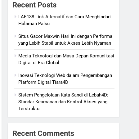
Recent Posts
LAE138 Link Alternatif dan Cara Menghindari
Halaman Palsu
Situs Gacor Maxwin Hari Ini dengan Performa
yang Lebih Stabil untuk Akses Lebih Nyaman
Media Teknologi dan Masa Depan Komunikasi
Digital di Era Global
Inovasi Teknologi Web dalam Pengembangan
Platform Digital Tiara4D
Sistem Pengelolaan Kata Sandi di Lebah4D:
Standar Keamanan dan Kontrol Akses yang
Terstruktur
Recent Comments