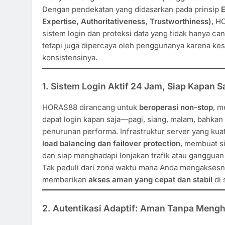
Dengan pendekatan yang didasarkan pada prinsip
E
Expertise, Authoritativeness, Trustworthiness)
, H
sistem login dan proteksi data yang tidak hanya can
tetapi juga dipercaya oleh penggunanya karena kes
konsistensinya.
1. Sistem Login Aktif 24 Jam, Siap Kapan S
HORAS88 dirancang untuk
beroperasi non-stop
, m
dapat login kapan saja—pagi, siang, malam, bahkan
penurunan performa. Infrastruktur server yang kua
load balancing dan failover protection
, membuat si
dan siap menghadapi lonjakan trafik atau gangguan 
Tak peduli dari zona waktu mana Anda mengakses
memberikan
akses aman yang cepat dan stabil
di 
2. Autentikasi Adaptif: Aman Tanpa Meng