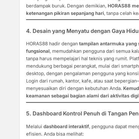
berdampak buruk. Dengan demikian,
HORAS88 me
ketenangan pikiran sepanjang hari
, tanpa celah k
4. Desain yang Menyatu dengan Gaya Hidup
HORAS88 hadir dengan
tampilan antarmuka yang
fungsional
, memudahkan pengguna dari semua kala
tanpa harus mempelajari hal teknis yang rumit. Plat
mendukung berbagai perangkat, mulai dari smartpho
desktop, dengan pengalaman pengguna yang konsi
Login dari rumah, kantor, kafe, atau saat beperg
menyesuaikan diri dengan kebutuhan Anda.
Kemuda
keamanan sebagai bagian alami dari aktivitas digi
5. Dashboard Kontrol Penuh di Tangan Pe
Melalui
dashboard interaktif
, pengguna dapat men
efisien. Anda bisa melihat: