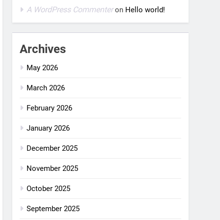
A WordPress Commenter
on
Hello world!
Archives
May 2026
March 2026
February 2026
January 2026
December 2025
November 2025
October 2025
September 2025