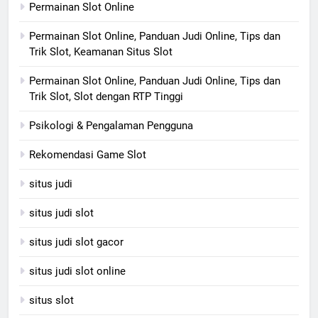
Permainan Slot Online
Permainan Slot Online, Panduan Judi Online, Tips dan
Trik Slot, Keamanan Situs Slot
Permainan Slot Online, Panduan Judi Online, Tips dan
Trik Slot, Slot dengan RTP Tinggi
Psikologi & Pengalaman Pengguna
Rekomendasi Game Slot
situs judi
situs judi slot
situs judi slot gacor
situs judi slot online
situs slot