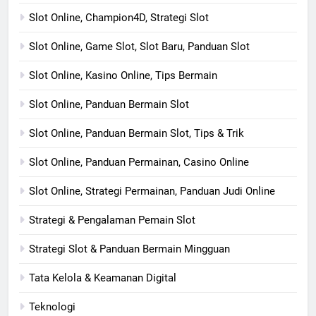
Slot Online, Champion4D, Strategi Slot
Slot Online, Game Slot, Slot Baru, Panduan Slot
Slot Online, Kasino Online, Tips Bermain
Slot Online, Panduan Bermain Slot
Slot Online, Panduan Bermain Slot, Tips & Trik
Slot Online, Panduan Permainan, Casino Online
Slot Online, Strategi Permainan, Panduan Judi Online
Strategi & Pengalaman Pemain Slot
Strategi Slot & Panduan Bermain Mingguan
Tata Kelola & Keamanan Digital
Teknologi