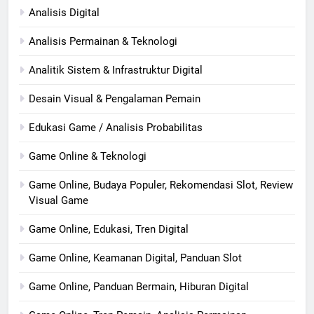
Analisis Digital
Analisis Permainan & Teknologi
Analitik Sistem & Infrastruktur Digital
Desain Visual & Pengalaman Pemain
Edukasi Game / Analisis Probabilitas
Game Online & Teknologi
Game Online, Budaya Populer, Rekomendasi Slot, Review
Visual Game
Game Online, Edukasi, Tren Digital
Game Online, Keamanan Digital, Panduan Slot
Game Online, Panduan Bermain, Hiburan Digital