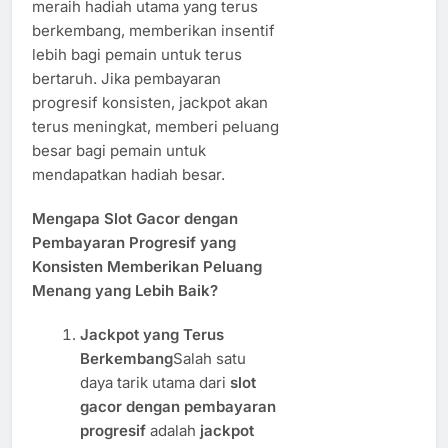
meraih hadiah utama yang terus
berkembang, memberikan insentif
lebih bagi pemain untuk terus
bertaruh. Jika pembayaran
progresif konsisten, jackpot akan
terus meningkat, memberi peluang
besar bagi pemain untuk
mendapatkan hadiah besar.
Mengapa Slot Gacor dengan
Pembayaran Progresif yang
Konsisten Memberikan Peluang
Menang yang Lebih Baik?
Jackpot yang Terus
Berkembang
Salah satu
daya tarik utama dari
slot
gacor dengan pembayaran
progresif
adalah
jackpot