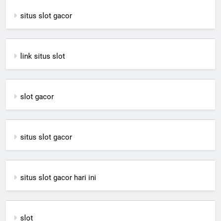
situs slot gacor
link situs slot
slot gacor
situs slot gacor
situs slot gacor hari ini
slot