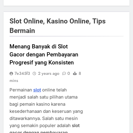
Slot Online, Kasino Online, Tips
Bermain
Menang Banyak di Slot
Gacor dengan Pembayaran
Progresif yang Konsisten
7e345f3
2 years ago
0
8
mins
Permainan
slot
online telah
menjadi salah satu pilihan utama
bagi pemain kasino karena
kesederhanaan dan keseruan yang
ditawarkannya. Salah satu mesin
yang semakin populer adalah
slot
gacor dengan pembayaran