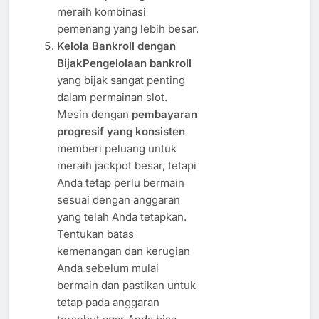
meraih kombinasi
pemenang yang lebih besar.
Kelola Bankroll dengan
Bijak
Pengelolaan bankroll
yang bijak sangat penting
dalam permainan slot.
Mesin dengan
pembayaran
progresif yang konsisten
memberi peluang untuk
meraih jackpot besar, tetapi
Anda tetap perlu bermain
sesuai dengan anggaran
yang telah Anda tetapkan.
Tentukan batas
kemenangan dan kerugian
Anda sebelum mulai
bermain dan pastikan untuk
tetap pada anggaran