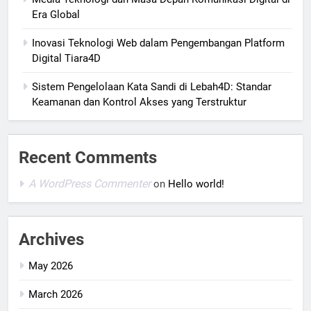
Era Global
Inovasi Teknologi Web dalam Pengembangan Platform
Digital Tiara4D
Sistem Pengelolaan Kata Sandi di Lebah4D: Standar
Keamanan dan Kontrol Akses yang Terstruktur
Recent Comments
A WordPress Commenter
on
Hello world!
Archives
May 2026
March 2026