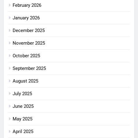
February 2026
January 2026
December 2025
November 2025
October 2025
September 2025
August 2025
July 2025
June 2025
May 2025
April 2025