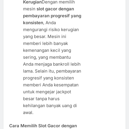
Kerugian
Dengan memilih
mesin
slot gacor dengan
pembayaran progresif yang
konsisten
, Anda
mengurangi risiko kerugian
yang besar. Mesin ini
memberi lebih banyak
kemenangan kecil yang
sering, yang membantu
Anda menjaga bankroll lebih
lama. Selain itu, pembayaran
progresif yang konsisten
memberi Anda kesempatan
untuk mengejar jackpot
besar tanpa harus
kehilangan banyak uang di
awal.
Cara Memilih Slot Gacor dengan