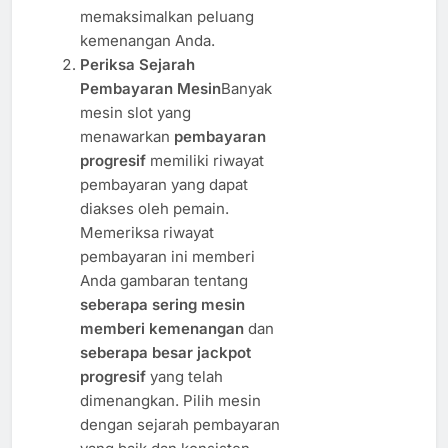
memaksimalkan peluang
kemenangan Anda.
Periksa Sejarah
Pembayaran Mesin
Banyak
mesin slot yang
menawarkan
pembayaran
progresif
memiliki riwayat
pembayaran yang dapat
diakses oleh pemain.
Memeriksa riwayat
pembayaran ini memberi
Anda gambaran tentang
seberapa sering mesin
memberi kemenangan
dan
seberapa besar jackpot
progresif
yang telah
dimenangkan. Pilih mesin
dengan sejarah pembayaran