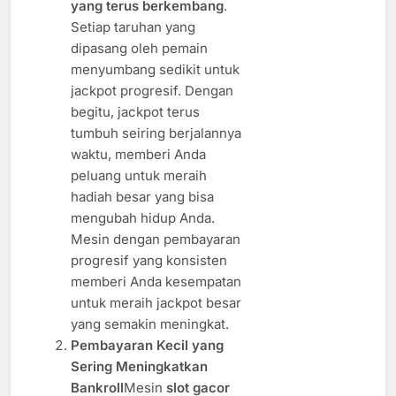
yang terus berkembang
.
Setiap taruhan yang
dipasang oleh pemain
menyumbang sedikit untuk
jackpot progresif. Dengan
begitu, jackpot terus
tumbuh seiring berjalannya
waktu, memberi Anda
peluang untuk meraih
hadiah besar yang bisa
mengubah hidup Anda.
Mesin dengan pembayaran
progresif yang konsisten
memberi Anda kesempatan
untuk meraih jackpot besar
yang semakin meningkat.
Pembayaran Kecil yang
Sering Meningkatkan
Bankroll
Mesin
slot gacor