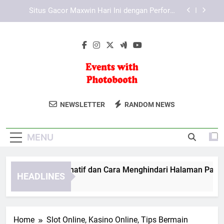
Skip
Media Teknologi dan Masa Depan Komunikasi
to
Digital di Era Global
content
Inovasi Teknologi Web dalam Pengembangan
Platform Digital Tiara4D
LAE138 Link Alternatif dan Cara Menghindari
Halaman Palsu
Situs Gacor Maxwin Hari Ini dengan Performa
yang Lebih Stabil untuk Akses Lebih Nyaman
Events With
Events With Photobooth Menyediakan
Media Teknologi dan Masa Depan Komunikasi
NEWSLETTER
RANDOM NEWS
Digital di Era Global
Photobooth
Layanan Fotobooth Berkualitas Untuk
Inovasi Teknologi Web dalam Pengembangan
Membuat Acara Anda Semakin
Platform Digital Tiara4D
MENU
Berkesan.
E138 Link Alternatif dan Cara Menghindari Halaman Palsu
HEADLINES
Months Ago
Home
Slot Online, Kasino Online, Tips Bermain