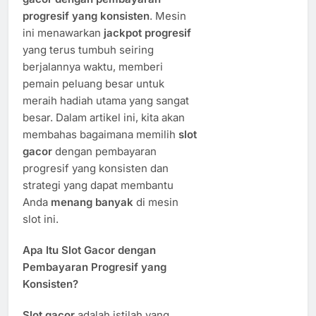
progresif yang konsisten
. Mesin
ini menawarkan
jackpot progresif
yang terus tumbuh seiring
berjalannya waktu, memberi
pemain peluang besar untuk
meraih hadiah utama yang sangat
besar. Dalam artikel ini, kita akan
membahas bagaimana memilih
slot
gacor
dengan pembayaran
progresif yang konsisten dan
strategi yang dapat membantu
Anda
menang banyak
di mesin
slot ini.
Apa Itu Slot Gacor dengan
Pembayaran Progresif yang
Konsisten?
Slot gacor
adalah istilah yang