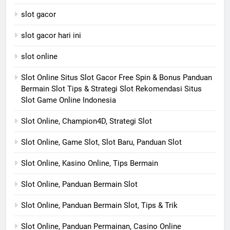
slot gacor
slot gacor hari ini
slot online
Slot Online Situs Slot Gacor Free Spin & Bonus Panduan
Bermain Slot Tips & Strategi Slot Rekomendasi Situs
Slot Game Online Indonesia
Slot Online, Champion4D, Strategi Slot
Slot Online, Game Slot, Slot Baru, Panduan Slot
Slot Online, Kasino Online, Tips Bermain
Slot Online, Panduan Bermain Slot
Slot Online, Panduan Bermain Slot, Tips & Trik
Slot Online, Panduan Permainan, Casino Online