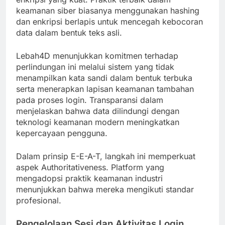
keamanan siber biasanya menggunakan hashing
dan enkripsi berlapis untuk mencegah kebocoran
data dalam bentuk teks asli.
Lebah4D menunjukkan komitmen terhadap
perlindungan ini melalui sistem yang tidak
menampilkan kata sandi dalam bentuk terbuka
serta menerapkan lapisan keamanan tambahan
pada proses login. Transparansi dalam
menjelaskan bahwa data dilindungi dengan
teknologi keamanan modern meningkatkan
kepercayaan pengguna.
Dalam prinsip E-E-A-T, langkah ini memperkuat
aspek Authoritativeness. Platform yang
mengadopsi praktik keamanan industri
menunjukkan bahwa mereka mengikuti standar
profesional.
Pengelolaan Sesi dan Aktivitas Login