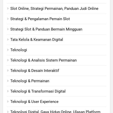
Slot Online, Strategi Permainan, Panduan Judi Online
Strategi & Pengalaman Pemain Slot
Strategi Slot & Panduan Bermain Mingguan
Tata Kelola & Keamanan Digital
Teknologi
Teknologi & Analisis Sistem Permainan
Teknologi & Desain Interaktif
Teknologi & Permainan
Teknologi & Transformasi Digital
Teknologi & User Experience
Teknologi Digital, Gaya Hidup Online, Ulasan Platform