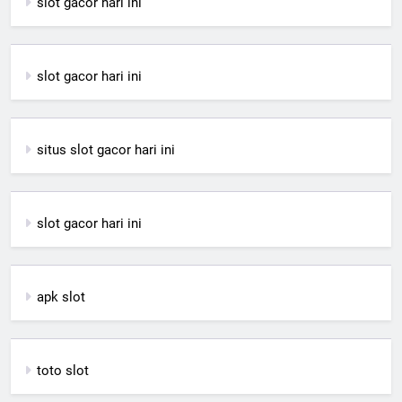
slot gacor hari ini
slot gacor hari ini
situs slot gacor hari ini
slot gacor hari ini
apk slot
toto slot