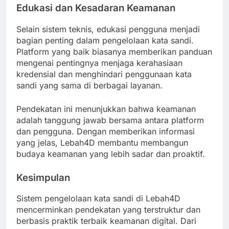
Edukasi dan Kesadaran Keamanan
Selain sistem teknis, edukasi pengguna menjadi
bagian penting dalam pengelolaan kata sandi.
Platform yang baik biasanya memberikan panduan
mengenai pentingnya menjaga kerahasiaan
kredensial dan menghindari penggunaan kata
sandi yang sama di berbagai layanan.
Pendekatan ini menunjukkan bahwa keamanan
adalah tanggung jawab bersama antara platform
dan pengguna. Dengan memberikan informasi
yang jelas, Lebah4D membantu membangun
budaya keamanan yang lebih sadar dan proaktif.
Kesimpulan
Sistem pengelolaan kata sandi di Lebah4D
mencerminkan pendekatan yang terstruktur dan
berbasis praktik terbaik keamanan digital. Dari