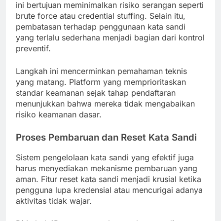
ini bertujuan meminimalkan risiko serangan seperti
brute force atau credential stuffing. Selain itu,
pembatasan terhadap penggunaan kata sandi
yang terlalu sederhana menjadi bagian dari kontrol
preventif.
Langkah ini mencerminkan pemahaman teknis
yang matang. Platform yang memprioritaskan
standar keamanan sejak tahap pendaftaran
menunjukkan bahwa mereka tidak mengabaikan
risiko keamanan dasar.
Proses Pembaruan dan Reset Kata Sandi
Sistem pengelolaan kata sandi yang efektif juga
harus menyediakan mekanisme pembaruan yang
aman. Fitur reset kata sandi menjadi krusial ketika
pengguna lupa kredensial atau mencurigai adanya
aktivitas tidak wajar.