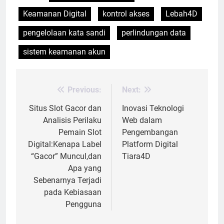
Keamanan Digital
kontrol akses
Lebah4D
pengelolaan kata sandi
perlindungan data
sistem keamanan akun
Previous:
Next:
Post
navigation
Situs Slot Gacor dan
Inovasi Teknologi
Analisis Perilaku
Web dalam
Pemain Slot
Pengembangan
Digital:Kenapa Label
Platform Digital
“Gacor” Muncul,dan
Tiara4D
Apa yang
Sebenarnya Terjadi
pada Kebiasaan
Pengguna