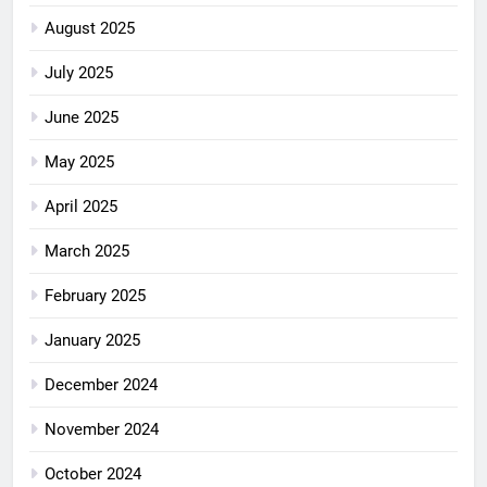
August 2025
July 2025
June 2025
May 2025
April 2025
March 2025
February 2025
January 2025
December 2024
November 2024
October 2024