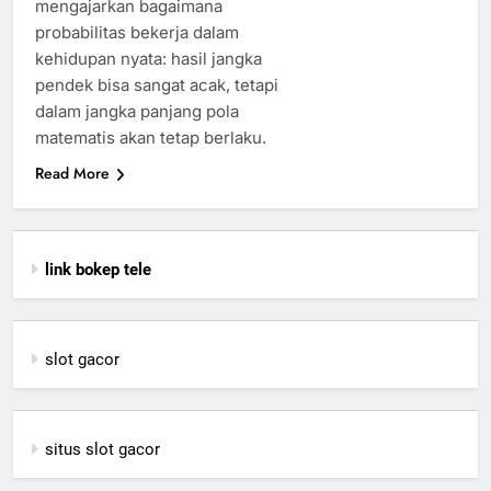
mengajarkan bagaimana
probabilitas bekerja dalam
kehidupan nyata: hasil jangka
pendek bisa sangat acak, tetapi
dalam jangka panjang pola
matematis akan tetap berlaku.
Read More
link bokep tele
slot gacor
situs slot gacor