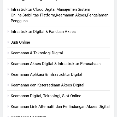
Infrastruktur Cloud Digital,Manajemen Sistem
Online,Stabilitas Platform,Keamanan Akses,Pengalaman
Pengguna
Infrastruktur Digital & Panduan Akses
Judi Online
Keamanan & Teknologi Digital
Keamanan Akses Digital & Infrastruktur Perusahaan
Keamanan Aplikasi & Infrastruktur Digital
Keamanan dan Ketersediaan Akses Digital
Keamanan Digital, Teknologi, Slot Online
Keamanan Link Alternatif dan Perlindungan Akses Digital