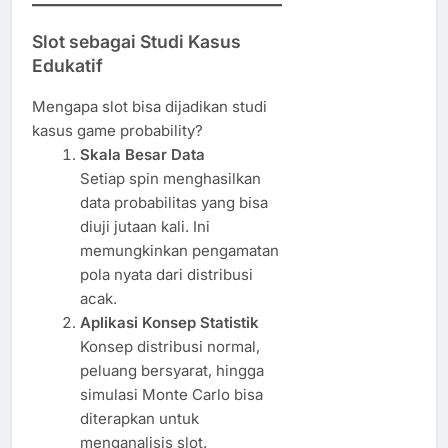
Slot sebagai Studi Kasus
Edukatif
Mengapa slot bisa dijadikan studi
kasus game probability?
Skala Besar Data
Setiap spin menghasilkan
data probabilitas yang bisa
diuji jutaan kali. Ini
memungkinkan pengamatan
pola nyata dari distribusi
acak.
Aplikasi Konsep Statistik
Konsep distribusi normal,
peluang bersyarat, hingga
simulasi Monte Carlo bisa
diterapkan untuk
menganalisis slot.