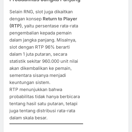
Selain RNG, slot juga dikaitkan
dengan konsep
Return to Player
(RTP)
, yaitu persentase rata-rata
pengembalian kepada pemain
dalam jangka panjang. Misalnya,
slot dengan RTP 96% berarti
dalam 1 juta putaran, secara
statistik sekitar 960.000 unit nilai
akan dikembalikan ke pemain,
sementara sisanya menjadi
keuntungan sistem.
RTP menunjukkan bahwa
probabilitas tidak hanya berbicara
tentang hasil satu putaran, tetapi
juga tentang distribusi rata-rata
dalam skala besar.