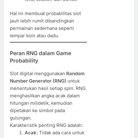
Hal ini membuat probabilitas slot
jauh lebih rumit dibandingkan
permainan sederhana seperti
lempar koin atau dadu.
Peran RNG dalam Game
Probability
Slot digital menggunakan
Random
Number Generator (RNG)
untuk
menentukan hasil setiap spin. RNG
menghasilkan angka acak dalam
hitungan milidetik, kemudian
dipetakan ke simbol pada
gulungan.
Karakteristik penting RNG adalah:
Acak:
Tidak ada cara untuk