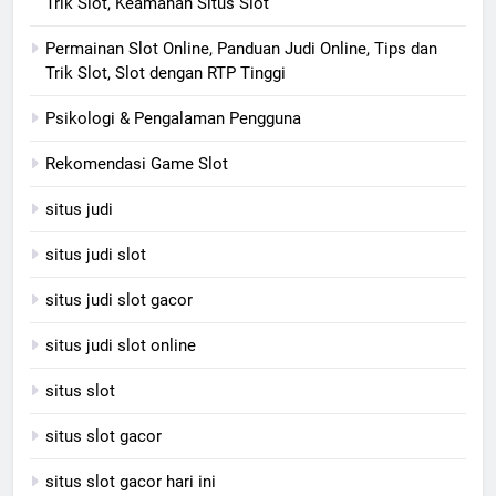
Trik Slot, Keamanan Situs Slot
Permainan Slot Online, Panduan Judi Online, Tips dan
Trik Slot, Slot dengan RTP Tinggi
Psikologi & Pengalaman Pengguna
Rekomendasi Game Slot
situs judi
situs judi slot
situs judi slot gacor
situs judi slot online
situs slot
situs slot gacor
situs slot gacor hari ini