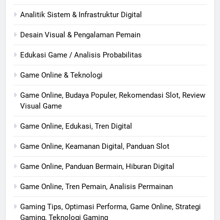
Analitik Sistem & Infrastruktur Digital
Desain Visual & Pengalaman Pemain
Edukasi Game / Analisis Probabilitas
Game Online & Teknologi
Game Online, Budaya Populer, Rekomendasi Slot, Review
Visual Game
Game Online, Edukasi, Tren Digital
Game Online, Keamanan Digital, Panduan Slot
Game Online, Panduan Bermain, Hiburan Digital
Game Online, Tren Pemain, Analisis Permainan
Gaming Tips, Optimasi Performa, Game Online, Strategi
Gaming, Teknologi Gaming