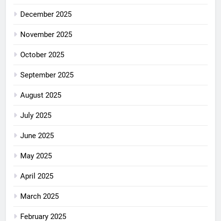
December 2025
November 2025
October 2025
September 2025
August 2025
July 2025
June 2025
May 2025
April 2025
March 2025
February 2025