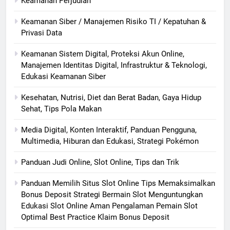
Keamanan Perjudian
Keamanan Siber / Manajemen Risiko TI / Kepatuhan &
Privasi Data
Keamanan Sistem Digital, Proteksi Akun Online,
Manajemen Identitas Digital, Infrastruktur & Teknologi,
Edukasi Keamanan Siber
Kesehatan, Nutrisi, Diet dan Berat Badan, Gaya Hidup
Sehat, Tips Pola Makan
Media Digital, Konten Interaktif, Panduan Pengguna,
Multimedia, Hiburan dan Edukasi, Strategi Pokémon
Panduan Judi Online, Slot Online, Tips dan Trik
Panduan Memilih Situs Slot Online Tips Memaksimalkan
Bonus Deposit Strategi Bermain Slot Menguntungkan
Edukasi Slot Online Aman Pengalaman Pemain Slot
Optimal Best Practice Klaim Bonus Deposit