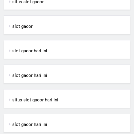
situs slot gacor
slot gacor
slot gacor hari ini
slot gacor hari ini
situs slot gacor hari ini
slot gacor hari ini