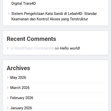
Digital Tiara4D
Sistem Pengelolaan Kata Sandi di Lebah4D: Standar
Keamanan dan Kontrol Akses yang Terstruktur
Recent Comments
A WordPress Commenter
on
Hello world!
Archives
May 2026
March 2026
February 2026
January 2026