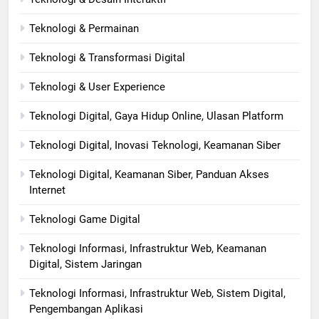
Teknologi & Permainan
Teknologi & Transformasi Digital
Teknologi & User Experience
Teknologi Digital, Gaya Hidup Online, Ulasan Platform
Teknologi Digital, Inovasi Teknologi, Keamanan Siber
Teknologi Digital, Keamanan Siber, Panduan Akses
Internet
Teknologi Game Digital
Teknologi Informasi, Infrastruktur Web, Keamanan
Digital, Sistem Jaringan
Teknologi Informasi, Infrastruktur Web, Sistem Digital,
Pengembangan Aplikasi