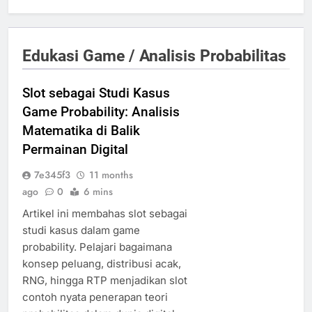
Edukasi Game / Analisis Probabilitas
Slot sebagai Studi Kasus
Game Probability: Analisis
Matematika di Balik
Permainan Digital
7e345f3
11 months
ago
0
6 mins
Artikel ini membahas slot sebagai
studi kasus dalam game
probability. Pelajari bagaimana
konsep peluang, distribusi acak,
RNG, hingga RTP menjadikan slot
contoh nyata penerapan teori