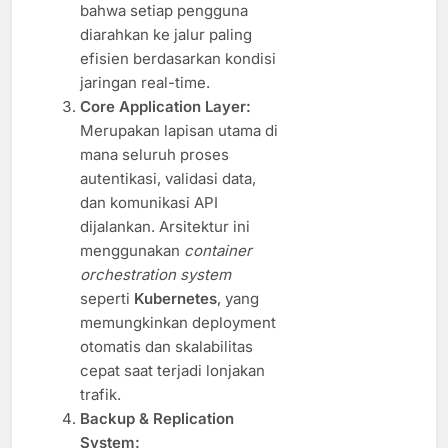
bahwa setiap pengguna
diarahkan ke jalur paling
efisien berdasarkan kondisi
jaringan real-time.
Core Application Layer:
Merupakan lapisan utama di
mana seluruh proses
autentikasi, validasi data,
dan komunikasi API
dijalankan. Arsitektur ini
menggunakan
container
orchestration system
seperti
Kubernetes
, yang
memungkinkan deployment
otomatis dan skalabilitas
cepat saat terjadi lonjakan
trafik.
Backup & Replication
System: