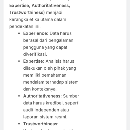
Expertise, Authoritativeness,
Trustworthiness)
menjadi
kerangka etika utama dalam
pendekatan ini.
Experience:
Data harus
berasal dari pengalaman
pengguna yang dapat
diverifikasi.
Expertise:
Analisis harus
dilakukan oleh pihak yang
memiliki pemahaman
mendalam terhadap sistem
dan konteksnya.
Authoritativeness:
Sumber
data harus kredibel, seperti
audit independen atau
laporan sistem resmi.
Trustworthiness: