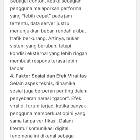
Sebagai contoh, ketika sebagian
pengguna melaporkan performa
yang “lebih cepat” pada jam
tertentu, data server justru
menunjukkan beban rendah akibat
trafik berkurang. Artinya, bukan
sistem yang berubah, tetapi
kondisi eksternal yang lebih ringan
membuat respons terasa lebih
lancar.
4. Faktor Sosial dan Efek Viralitas
Selain aspek teknis, dinamika
sosial juga berperan penting dalam
penyebaran narasi “gacor”. Efek
viral di forum terjadi ketika banyak
pengguna memperkuat opini yang
sama tanpa verifikasi. Dalam
literatur komunikasi digital,
fenomena ini dikenal sebagai