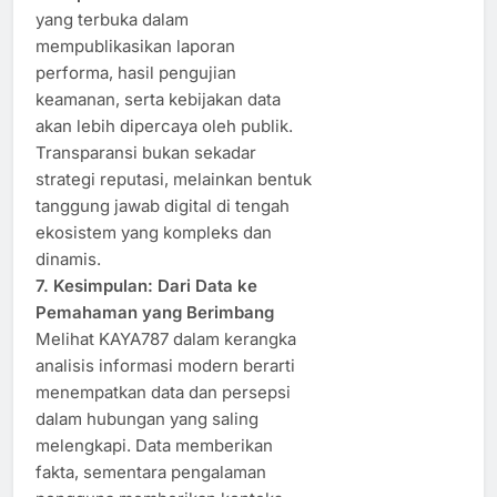
yang terbuka dalam
mempublikasikan laporan
performa, hasil pengujian
keamanan, serta kebijakan data
akan lebih dipercaya oleh publik.
Transparansi bukan sekadar
strategi reputasi, melainkan bentuk
tanggung jawab digital di tengah
ekosistem yang kompleks dan
dinamis.
7. Kesimpulan: Dari Data ke
Pemahaman yang Berimbang
Melihat KAYA787 dalam kerangka
analisis informasi modern berarti
menempatkan data dan persepsi
dalam hubungan yang saling
melengkapi. Data memberikan
fakta, sementara pengalaman