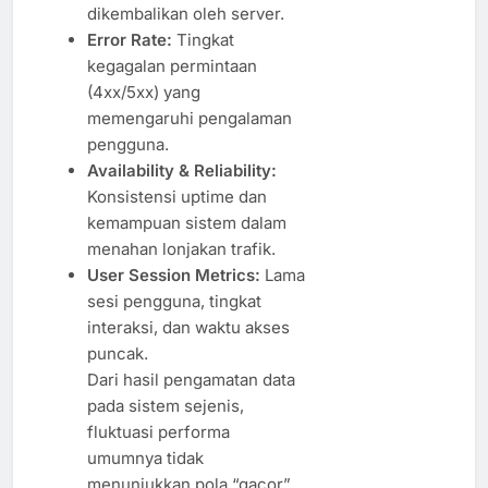
dikembalikan oleh server.
Error Rate:
Tingkat
kegagalan permintaan
(4xx/5xx) yang
memengaruhi pengalaman
pengguna.
Availability & Reliability:
Konsistensi uptime dan
kemampuan sistem dalam
menahan lonjakan trafik.
User Session Metrics:
Lama
sesi pengguna, tingkat
interaksi, dan waktu akses
puncak.
Dari hasil pengamatan data
pada sistem sejenis,
fluktuasi performa
umumnya tidak
menunjukkan pola “gacor”