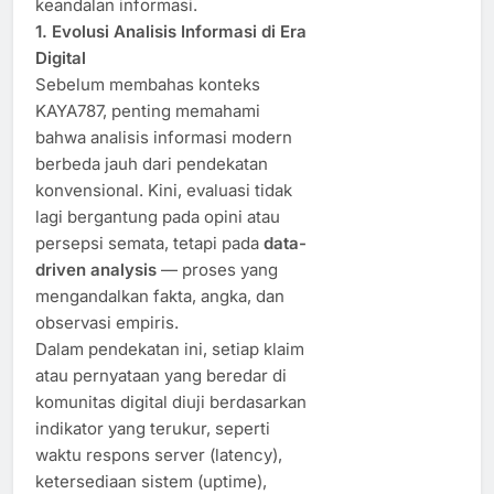
keandalan informasi.
1. Evolusi Analisis Informasi di Era
Digital
Sebelum membahas konteks
KAYA787, penting memahami
bahwa analisis informasi modern
berbeda jauh dari pendekatan
konvensional. Kini, evaluasi tidak
lagi bergantung pada opini atau
persepsi semata, tetapi pada
data-
driven analysis
— proses yang
mengandalkan fakta, angka, dan
observasi empiris.
Dalam pendekatan ini, setiap klaim
atau pernyataan yang beredar di
komunitas digital diuji berdasarkan
indikator yang terukur, seperti
waktu respons server (latency),
ketersediaan sistem (uptime),