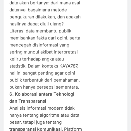
data akan bertanya: dari mana asal
datanya, bagaimana metode
pengukuran dilakukan, dan apakah
hasilnya dapat diuji ulang?
Literasi data membantu publik
memisahkan fakta dari opini, serta
mencegah disinformasi yang
sering muncul akibat interpretasi
keliru terhadap angka atau
statistik. Dalam konteks KAYA787,
hal ini sangat penting agar opini
publik terbentuk dari pemahaman,
bukan hanya persepsi sementara.
6. Kolaborasi antara Teknologi
dan Transparansi
Analisis informasi modern tidak
hanya tentang algoritme atau data
besar, tetapi juga tentang
transparansi komunikasi
. Platform