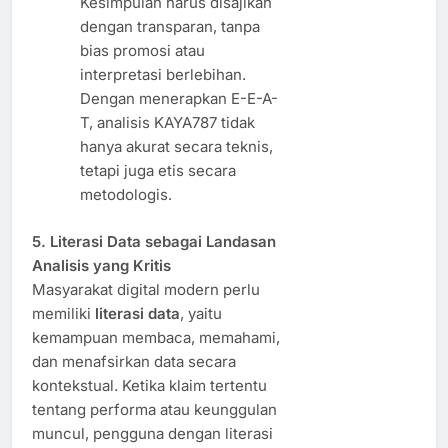
Kesimpulan harus disajikan
dengan transparan, tanpa
bias promosi atau
interpretasi berlebihan.
Dengan menerapkan E-E-A-
T, analisis KAYA787 tidak
hanya akurat secara teknis,
tetapi juga etis secara
metodologis.
5. Literasi Data sebagai Landasan
Analisis yang Kritis
Masyarakat digital modern perlu
memiliki
literasi data
, yaitu
kemampuan membaca, memahami,
dan menafsirkan data secara
kontekstual. Ketika klaim tertentu
tentang performa atau keunggulan
muncul, pengguna dengan literasi