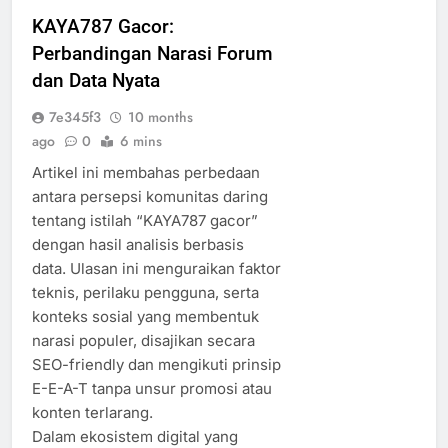
KAYA787 Gacor:
Perbandingan Narasi Forum
dan Data Nyata
7e345f3
10 months
ago
0
6 mins
Artikel ini membahas perbedaan
antara persepsi komunitas daring
tentang istilah “KAYA787 gacor”
dengan hasil analisis berbasis
data. Ulasan ini menguraikan faktor
teknis, perilaku pengguna, serta
konteks sosial yang membentuk
narasi populer, disajikan secara
SEO-friendly dan mengikuti prinsip
E-E-A-T tanpa unsur promosi atau
konten terlarang.
Dalam ekosistem digital yang