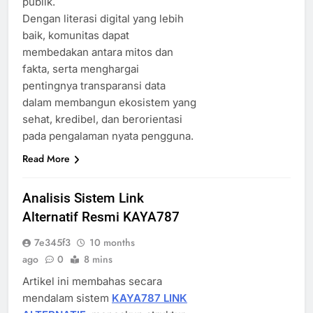
publik.
Dengan literasi digital yang lebih
baik, komunitas dapat
membedakan antara mitos dan
fakta, serta menghargai
pentingnya transparansi data
dalam membangun ekosistem yang
sehat, kredibel, dan berorientasi
pada pengalaman nyata pengguna.
Read More
Analisis Sistem Link
Alternatif Resmi KAYA787
7e345f3
10 months
ago
0
8 mins
Artikel ini membahas secara
mendalam sistem
KAYA787 LINK