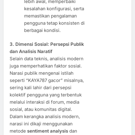
lebih awal, memperbaiki
kesalahan konfigurasi, serta
memastikan pengalaman
pengguna tetap konsisten di
berbagai kondisi.
3. Dimensi Sosial: Persepsi Publik
dan Analisis Naratif
Selain data teknis, analisis modern
juga memperhatikan faktor sosial.
Narasi publik mengenai istilah
seperti “KAYA787 gacor” misalnya,
sering kali lahir dari persepsi
kolektif pengguna yang terbentuk
melalui interaksi di forum, media
sosial, atau komunitas digital.
Dalam kerangka analisis modern,
narasi ini dikaji menggunakan
metode
sentiment analysis
dan