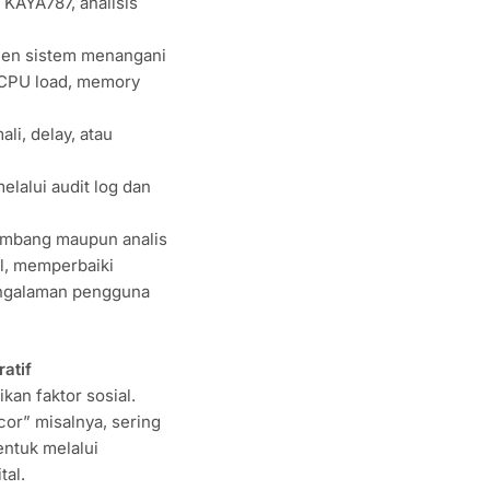
 KAYA787, analisis
ien sistem menangani
 CPU load, memory
li, delay, atau
lalui audit log dan
embang maupun analis
l, memperbaiki
engalaman pengguna
ratif
kan faktor sosial.
cor” misalnya, sering
entuk melalui
tal.