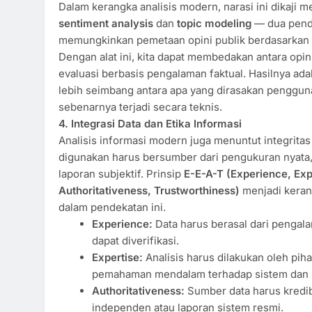
Dalam kerangka analisis modern, narasi ini dikaji
sentiment analysis
dan
topic modeling
— dua pend
memungkinkan pemetaan opini publik berdasarkan d
Dengan alat ini, kita dapat membedakan antara opi
evaluasi berbasis pengalaman faktual. Hasilnya ad
lebih seimbang antara apa yang dirasakan penggun
sebenarnya terjadi secara teknis.
4. Integrasi Data dan Etika Informasi
Analisis informasi modern juga menuntut integritas
digunakan harus bersumber dari pengukuran nyata,
laporan subjektif. Prinsip
E-E-A-T (Experience, Exp
Authoritativeness, Trustworthiness)
menjadi keran
dalam pendekatan ini.
Experience:
Data harus berasal dari penga
dapat diverifikasi.
Expertise:
Analisis harus dilakukan oleh pih
pemahaman mendalam terhadap sistem dan 
Authoritativeness:
Sumber data harus kredibe
independen atau laporan sistem resmi.