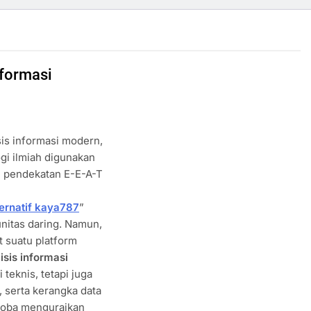
nformasi
is informasi modern,
gi ilmiah digunakan
n pendekatan E-E-A-T
ternatif kaya787
”
nitas daring. Namun,
 suatu platform
isis informasi
 teknis, tetapi juga
 serta kerangka data
encoba menguraikan