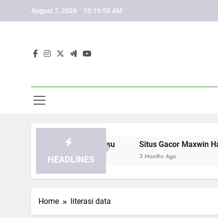
Skip
August 7, 2026
10:19:51 AM
to
content
Eve
Events Wi
ndari Halaman Palsu
Situs Gacor Maxwin Hari Ini denga
3 Months Ago
HEADLINES
Home
literasi data