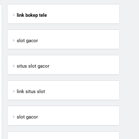
link bokep tele
slot gacor
situs slot gacor
link situs slot
slot gacor