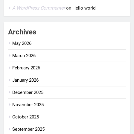
A WordPress Commenter
on
Hello world!
Archives
May 2026
March 2026
February 2026
January 2026
December 2025
November 2025
October 2025
September 2025