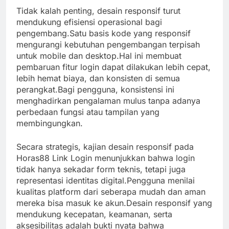
Tidak kalah penting, desain responsif turut
mendukung efisiensi operasional bagi
pengembang.Satu basis kode yang responsif
mengurangi kebutuhan pengembangan terpisah
untuk mobile dan desktop.Hal ini membuat
pembaruan fitur login dapat dilakukan lebih cepat,
lebih hemat biaya, dan konsisten di semua
perangkat.Bagi pengguna, konsistensi ini
menghadirkan pengalaman mulus tanpa adanya
perbedaan fungsi atau tampilan yang
membingungkan.
Secara strategis, kajian desain responsif pada
Horas88 Link Login menunjukkan bahwa login
tidak hanya sekadar form teknis, tetapi juga
representasi identitas digital.Pengguna menilai
kualitas platform dari seberapa mudah dan aman
mereka bisa masuk ke akun.Desain responsif yang
mendukung kecepatan, keamanan, serta
aksesibilitas adalah bukti nyata bahwa