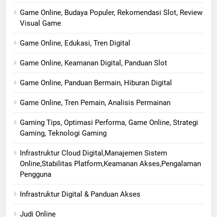
Game Online, Budaya Populer, Rekomendasi Slot, Review
Visual Game
Game Online, Edukasi, Tren Digital
Game Online, Keamanan Digital, Panduan Slot
Game Online, Panduan Bermain, Hiburan Digital
Game Online, Tren Pemain, Analisis Permainan
Gaming Tips, Optimasi Performa, Game Online, Strategi
Gaming, Teknologi Gaming
Infrastruktur Cloud Digital,Manajemen Sistem
Online,Stabilitas Platform,Keamanan Akses,Pengalaman
Pengguna
Infrastruktur Digital & Panduan Akses
Judi Online