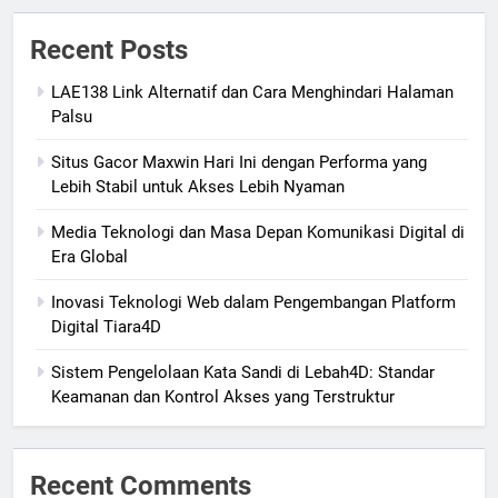
Recent Posts
LAE138 Link Alternatif dan Cara Menghindari Halaman
Palsu
Situs Gacor Maxwin Hari Ini dengan Performa yang
Lebih Stabil untuk Akses Lebih Nyaman
Media Teknologi dan Masa Depan Komunikasi Digital di
Era Global
Inovasi Teknologi Web dalam Pengembangan Platform
Digital Tiara4D
Sistem Pengelolaan Kata Sandi di Lebah4D: Standar
Keamanan dan Kontrol Akses yang Terstruktur
Recent Comments