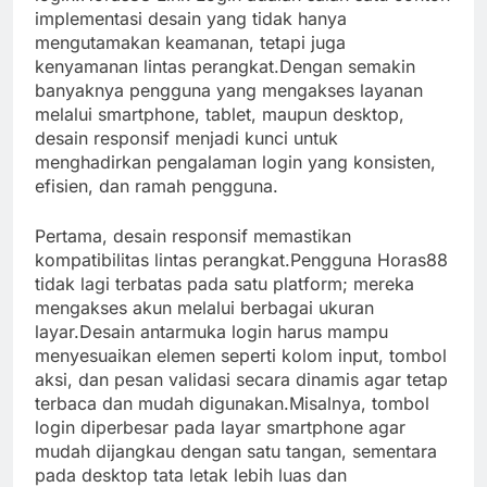
implementasi desain yang tidak hanya
mengutamakan keamanan, tetapi juga
kenyamanan lintas perangkat.Dengan semakin
banyaknya pengguna yang mengakses layanan
melalui smartphone, tablet, maupun desktop,
desain responsif menjadi kunci untuk
menghadirkan pengalaman login yang konsisten,
efisien, dan ramah pengguna.
Pertama, desain responsif memastikan
kompatibilitas lintas perangkat.Pengguna Horas88
tidak lagi terbatas pada satu platform; mereka
mengakses akun melalui berbagai ukuran
layar.Desain antarmuka login harus mampu
menyesuaikan elemen seperti kolom input, tombol
aksi, dan pesan validasi secara dinamis agar tetap
terbaca dan mudah digunakan.Misalnya, tombol
login diperbesar pada layar smartphone agar
mudah dijangkau dengan satu tangan, sementara
pada desktop tata letak lebih luas dan