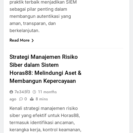
praktik terbaik menjadikan SIEM
sebagai pilar penting dalam
membangun autentikasi yang
aman, transparan, dan
berkelanjutan.
Read More
Strategi Manajemen Risiko
Siber dalam Sistem
Horas88: Melindungi Aset &
Membangun Kepercayaan
7e345f3
11 months
ago
0
8 mins
Kenali strategi manajemen risiko
siber yang efektif untuk Horas88,
termasuk identifikasi ancaman,
kerangka kerja, kontrol keamanan,