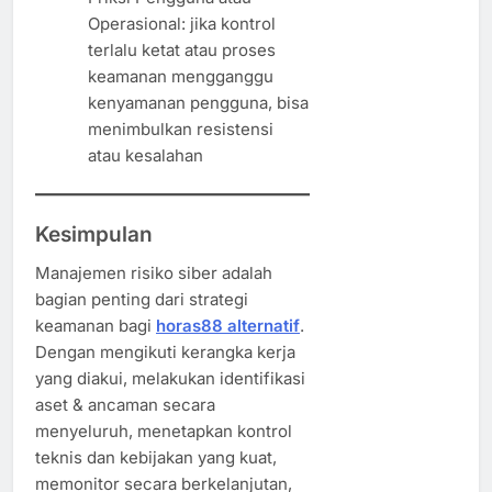
Operasional: jika kontrol
terlalu ketat atau proses
keamanan mengganggu
kenyamanan pengguna, bisa
menimbulkan resistensi
atau kesalahan
Kesimpulan
Manajemen risiko siber adalah
bagian penting dari strategi
keamanan bagi
horas88 alternatif
.
Dengan mengikuti kerangka kerja
yang diakui, melakukan identifikasi
aset & ancaman secara
menyeluruh, menetapkan kontrol
teknis dan kebijakan yang kuat,
memonitor secara berkelanjutan,