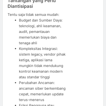
Tantangan yang Perlu
Diantisipasi
Tentu saja tidak semua mudah:
Budget dan Sumber Daya:
teknologi, ahli keamanan,
audit, pemantauan
memerlukan biaya dan
tenaga ahli
Kompleksitas Integrasi:
sistem legacy, vendor pihak
ketiga, aplikasi lama
mungkin tidak mendukung
kontrol keamanan modern
atau standar tinggi
Perubahan Ancaman:
ancaman siber berkembang
cepat, memerlukan update
terus-menerus
Friksi Pengguna atau