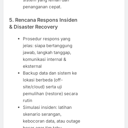
penanganan cepat.
5. Rencana Respons Insiden
& Disaster Recovery
Prosedur respons yang
jelas: siapa bertanggung
jawab, langkah tanggap,
komunikasi internal &
eksternal
Backup data dan sistem ke
lokasi berbeda (off-
site/cloud) serta uji
pemulihan (restore) secara
rutin
Simulasi insiden: latihan
skenario serangan,
kebocoran data, atau outage
besar agar tim tahu