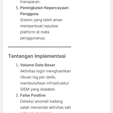
transparan.
Peningkatan Kepercayaan
Pengguna
Sistem yang lebih aman
memperkuat reputasi
platform di mata
penggunanya.
Tantangan Implementasi
Volume Data Besar
Aktivitas login menghasilkan
ribuan log per detik,
membutuhkan infrastruktur
SIEM yang skalabel.
False Positive
Deteksi anomali kadang
salah menandai aktivitas sah