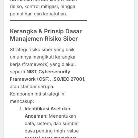
risiko, kontrol mitigasi, hingga
pemulihan dan kepatuhan.
Kerangka & Prinsip Dasar
Manajemen Risiko Siber
Strategi risiko siber yang baik
umumnya mengikuti kerangka
kerja (framework) yang diakui,
seperti
NIST Cybersecurity
Framework (CSF)
,
ISO/IEC 27001
,
atau standar serupa.
Komponen inti strategi ini
mencakup:
Identifikasi Aset dan
Ancaman
: Menentukan
data, sistem, dan sumber
daya penting (high-value