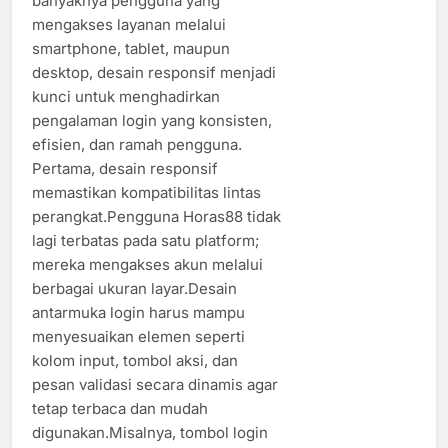
banyaknya pengguna yang
mengakses layanan melalui
smartphone, tablet, maupun
desktop, desain responsif menjadi
kunci untuk menghadirkan
pengalaman login yang konsisten,
efisien, dan ramah pengguna.
Pertama, desain responsif
memastikan kompatibilitas lintas
perangkat.Pengguna Horas88 tidak
lagi terbatas pada satu platform;
mereka mengakses akun melalui
berbagai ukuran layar.Desain
antarmuka login harus mampu
menyesuaikan elemen seperti
kolom input, tombol aksi, dan
pesan validasi secara dinamis agar
tetap terbaca dan mudah
digunakan.Misalnya, tombol login