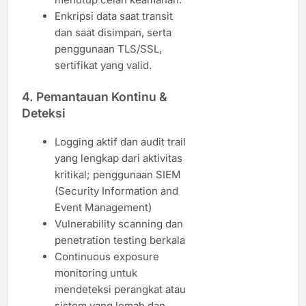
Enkripsi data saat transit
dan saat disimpan, serta
penggunaan TLS/SSL,
sertifikat yang valid.
4. Pemantauan Kontinu &
Deteksi
Logging aktif dan audit trail
yang lengkap dari aktivitas
kritikal; penggunaan SIEM
(Security Information and
Event Management)
Vulnerability scanning dan
penetration testing berkala
Continuous exposure
monitoring untuk
mendeteksi perangkat atau
sistem yang lemah dan