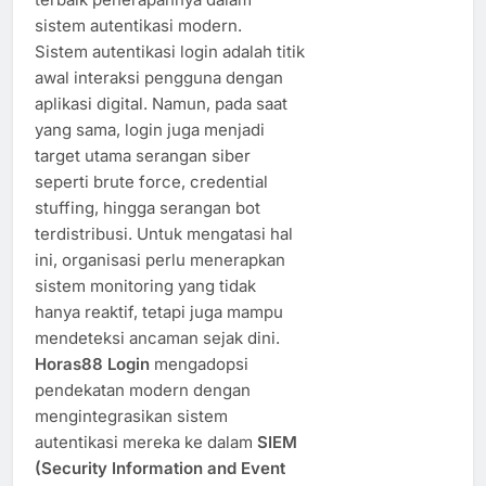
sistem autentikasi modern.
Sistem autentikasi login adalah titik
awal interaksi pengguna dengan
aplikasi digital. Namun, pada saat
yang sama, login juga menjadi
target utama serangan siber
seperti brute force, credential
stuffing, hingga serangan bot
terdistribusi. Untuk mengatasi hal
ini, organisasi perlu menerapkan
sistem monitoring yang tidak
hanya reaktif, tetapi juga mampu
mendeteksi ancaman sejak dini.
Horas88 Login
mengadopsi
pendekatan modern dengan
mengintegrasikan sistem
autentikasi mereka ke dalam
SIEM
(Security Information and Event