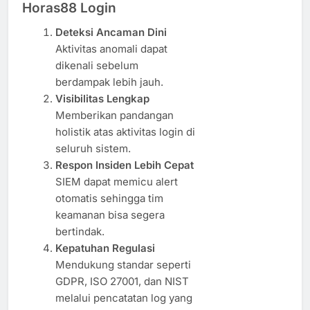
Horas88 Login
Deteksi Ancaman Dini
Aktivitas anomali dapat
dikenali sebelum
berdampak lebih jauh.
Visibilitas Lengkap
Memberikan pandangan
holistik atas aktivitas login di
seluruh sistem.
Respon Insiden Lebih Cepat
SIEM dapat memicu alert
otomatis sehingga tim
keamanan bisa segera
bertindak.
Kepatuhan Regulasi
Mendukung standar seperti
GDPR, ISO 27001, dan NIST
melalui pencatatan log yang