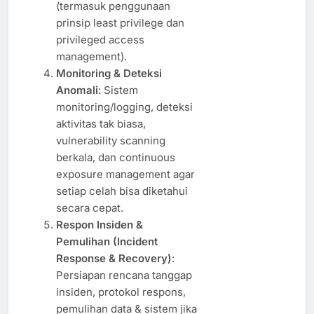
(termasuk penggunaan
prinsip least privilege dan
privileged access
management).
Monitoring & Deteksi
Anomali
: Sistem
monitoring/logging, deteksi
aktivitas tak biasa,
vulnerability scanning
berkala, dan continuous
exposure management agar
setiap celah bisa diketahui
secara cepat.
Respon Insiden &
Pemulihan (Incident
Response & Recovery)
:
Persiapan rencana tanggap
insiden, protokol respons,
pemulihan data & sistem jika