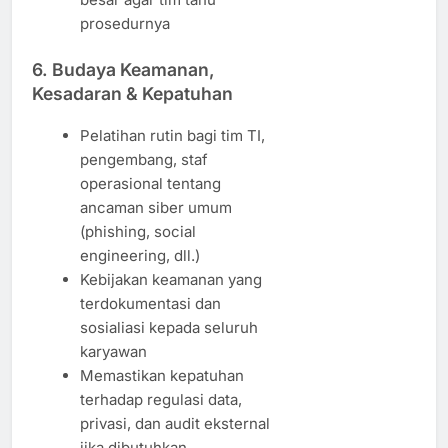
prosedurnya
6. Budaya Keamanan,
Kesadaran & Kepatuhan
Pelatihan rutin bagi tim TI,
pengembang, staf
operasional tentang
ancaman siber umum
(phishing, social
engineering, dll.)
Kebijakan keamanan yang
terdokumentasi dan
sosialiasi kepada seluruh
karyawan
Memastikan kepatuhan
terhadap regulasi data,
privasi, dan audit eksternal
jika dibutuhkan