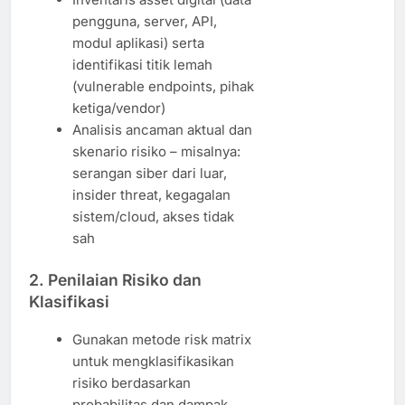
pengguna, server, API,
modul aplikasi) serta
identifikasi titik lemah
(vulnerable endpoints, pihak
ketiga/vendor)
Analisis ancaman aktual dan
skenario risiko – misalnya:
serangan siber dari luar,
insider threat, kegagalan
sistem/cloud, akses tidak
sah
2. Penilaian Risiko dan
Klasifikasi
Gunakan metode risk matrix
untuk mengklasifikasikan
risiko berdasarkan
probabilitas dan dampak