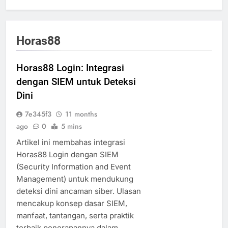
Horas88
Horas88 Login: Integrasi
dengan SIEM untuk Deteksi
Dini
7e345f3
11 months
ago
0
5 mins
Artikel ini membahas integrasi
Horas88 Login dengan SIEM
(Security Information and Event
Management) untuk mendukung
deteksi dini ancaman siber. Ulasan
mencakup konsep dasar SIEM,
manfaat, tantangan, serta praktik
terbaik penerapannya dalam