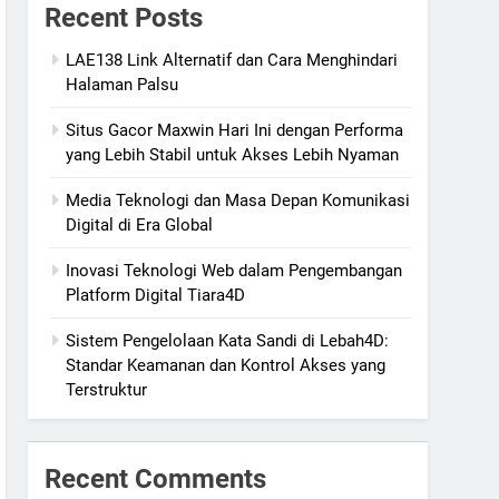
Recent Posts
LAE138 Link Alternatif dan Cara Menghindari
Halaman Palsu
Situs Gacor Maxwin Hari Ini dengan Performa
yang Lebih Stabil untuk Akses Lebih Nyaman
Media Teknologi dan Masa Depan Komunikasi
Digital di Era Global
Inovasi Teknologi Web dalam Pengembangan
Platform Digital Tiara4D
Sistem Pengelolaan Kata Sandi di Lebah4D:
Standar Keamanan dan Kontrol Akses yang
Terstruktur
Recent Comments