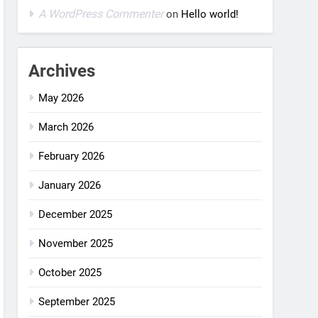
A WordPress Commenter
on
Hello world!
Archives
May 2026
March 2026
February 2026
January 2026
December 2025
November 2025
October 2025
September 2025