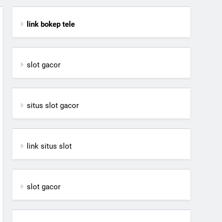
link bokep tele
slot gacor
situs slot gacor
link situs slot
slot gacor