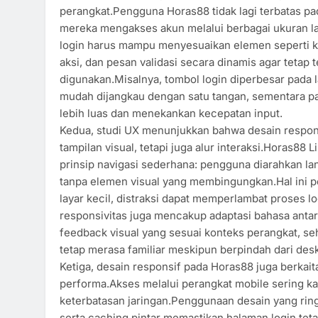
perangkat.Pengguna Horas88 tidak lagi terbatas pa
mereka mengakses akun melalui berbagai ukuran l
login harus mampu menyesuaikan elemen seperti k
aksi, dan pesan validasi secara dinamis agar tetap
digunakan.Misalnya, tombol login diperbesar pada 
mudah dijangkau dengan satu tangan, sementara pa
lebih luas dan menekankan kecepatan input.
Kedua, studi UX menunjukkan bahwa desain respons
tampilan visual, tetapi juga alur interaksi.Horas88
prinsip navigasi sederhana: pengguna diarahkan la
tanpa elemen visual yang membingungkan.Hal ini p
layar kecil, distraksi dapat memperlambat proses log
responsivitas juga mencakup adaptasi bahasa antar
feedback visual yang sesuai konteks perangkat, s
tetap merasa familiar meskipun berpindah dari des
Ketiga, desain responsif pada Horas88 juga berkai
performa.Akses melalui perangkat mobile sering ka
keterbatasan jaringan.Penggunaan desain yang ring
serta caching pintar memastikan halaman login tet