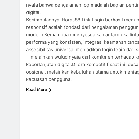
nyata bahwa pengalaman login adalah bagian pentin
digital.
Kesimpulannya, Horas88 Link Login berhasil menu
responsif adalah fondasi dari pengalaman penggun
modern.Kemampuan menyesuaikan antarmuka lintas
performa yang konsisten, integrasi keamanan tanp
aksesibilitas universal menjadikan login lebih dari 
—melainkan wujud nyata dari komitmen terhadap 
keberlanjutan digital.Di era kompetitif saat ini, desa
opsional, melainkan kebutuhan utama untuk menjag
kepuasan pengguna.
Read More