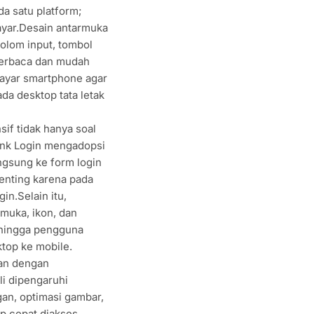
da satu platform;
ayar.Desain antarmuka
olom input, tombol
 terbaca dan mudah
layar smartphone agar
da desktop tata letak
if tidak hanya soal
 Link Login mengadopsi
ngsung ke form login
enting karena pada
in.Selain itu,
muka, ikon, dan
ehingga pengguna
ktop ke mobile.
tan dengan
li dipengaruhi
an, optimasi gambar,
ap cepat diakses