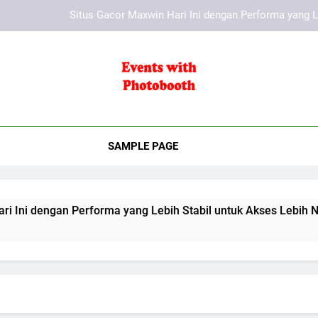
Situs Gacor Maxwin Hari Ini dengan Performa yang 
Media Teknologi dan Masa D
Inovasi Teknologi Web dalam P
nts With Photobooth
LAE138 Link Alternat
th Photobooth Menyediakan Layanan Fotobooth Berkualitas U
Situs Gacor Maxwin Hari Ini dengan Performa yang 
SAMPLE PAGE
Media Teknologi dan Masa D
Inovasi Teknologi Web dalam P
engan Performa yang Lebih Stabil untuk Akses Lebih Nyaman