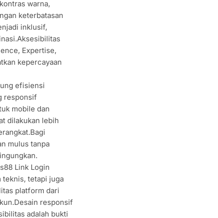
kontras warna,
engan keterbatasan
njadi inklusif,
asi.Aksesibilitas
ience, Expertise,
atkan kepercayaan
ung efisiensi
g responsif
uk mobile dan
t dilakukan lebih
erangkat.Bagi
an mulus tanpa
ingungkan.
as88 Link Login
eknis, tetapi juga
itas platform dari
kun.Desain responsif
ilitas adalah bukti