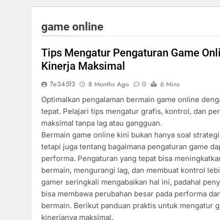
game online
Tips Mengatur Pengaturan Game Onli
Kinerja Maksimal
7e345f3
8 Months Ago
0
6 Mins
Optimalkan pengalaman bermain game online deng
tepat. Pelajari tips mengatur grafis, kontrol, dan pe
maksimal tanpa lag atau gangguan.
Bermain game online kini bukan hanya soal strategi
tetapi juga tentang bagaimana pengaturan game d
performa. Pengaturan yang tepat bisa meningkatka
bermain, mengurangi lag, dan membuat kontrol lebi
gamer seringkali mengabaikan hal ini, padahal pe
bisa membawa perubahan besar pada performa da
bermain. Berikut panduan praktis untuk mengatur 
kinerjanya maksimal.