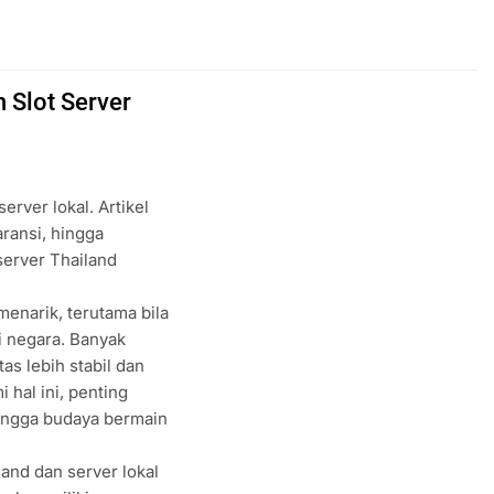
 Slot Server
erver lokal. Artikel
aransi, hingga
erver Thailand
menarik, terutama bila
i negara. Banyak
s lebih stabil dan
al ini, penting
 hingga budaya bermain
and dan server lokal