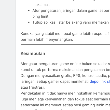
maksimal.
Atur pengaturan jaringan dalam game, sepert
ping limit.
Tutup aplikasi latar belakang yang memakan
Koneksi yang stabil membuat game lebih responsi
bermain lebih menyenangkan.
Kesimpulan
Mengatur pengaturan game online bukan sekadar soa
kunci untuk performa maksimal dan pengalaman be
Dengan menyesuaikan grafis, FPS, kontrol, audio, 
jaringan, setiap gamer dapat menikmati
depo link s
atau frustrasi.
Pendekatan ini tidak hanya meningkatkan kemampu
juga menjaga kenyamanan dan fokus saat bermain l
sederhana ini membuat setiap sesi gaming lebih 