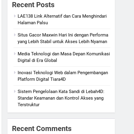
Recent Posts
LAE138 Link Alternatif dan Cara Menghindari
Halaman Palsu
Situs Gacor Maxwin Hari Ini dengan Performa
yang Lebih Stabil untuk Akses Lebih Nyaman
Media Teknologi dan Masa Depan Komunikasi
Digital di Era Global
Inovasi Teknologi Web dalam Pengembangan
Platform Digital Tiara4D
Sistem Pengelolaan Kata Sandi di Lebah4D:
Standar Keamanan dan Kontrol Akses yang
Terstruktur
Recent Comments