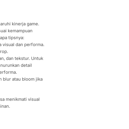
aruhi kinerja game.
sesuai kemampuan
apa tipsnya:
a visual dan performa.
rop.
an, dan tekstur. Untuk
nurunkan detail
performa.
 blur atau bloom jika
sa menikmati visual
inan.