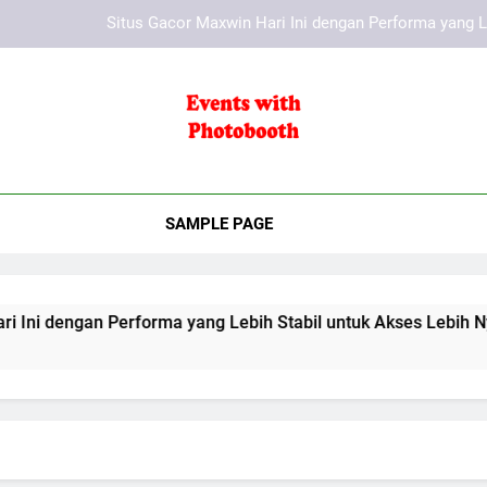
Situs Gacor Maxwin Hari Ini dengan Performa yang 
Media Teknologi dan Masa D
Inovasi Teknologi Web dalam P
nts With Photobooth
LAE138 Link Alternat
th Photobooth Menyediakan Layanan Fotobooth Berkualitas U
Situs Gacor Maxwin Hari Ini dengan Performa yang 
SAMPLE PAGE
Media Teknologi dan Masa D
Inovasi Teknologi Web dalam P
n Performa yang Lebih Stabil untuk Akses Lebih Nyaman