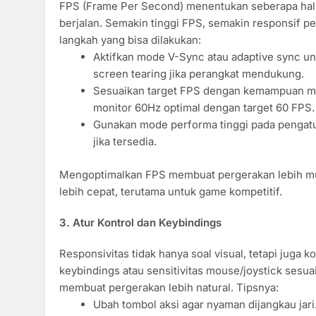
FPS (Frame Per Second) menentukan seberapa hal
berjalan. Semakin tinggi FPS, semakin responsif p
langkah yang bisa dilakukan:
Aktifkan mode V-Sync atau adaptive sync u
screen tearing jika perangkat mendukung.
Sesuaikan target FPS dengan kemampuan mon
monitor 60Hz optimal dengan target 60 FPS.
Gunakan mode performa tinggi pada pengatu
jika tersedia.
Mengoptimalkan FPS membuat pergerakan lebih m
lebih cepat, terutama untuk game kompetitif.
3. Atur Kontrol dan Keybindings
Responsivitas tidak hanya soal visual, tetapi juga 
keybindings atau sensitivitas mouse/joystick sesua
membuat pergerakan lebih natural. Tipsnya:
Ubah tombol aksi agar nyaman dijangkau jari