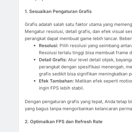
1. Sesuaikan Pengaturan Grafis
Grafis adalah salah satu faktor utama yang memeng
Mengatur resolusi, detail grafis, dan efek visual 
perangkat dapat membuat game lebih lancar. Beber
Resolusi:
Pilih resolusi yang seimbang antar
Resolusi terlalu tinggi bisa membuat frame d
Detail Grafis:
Atur level detail objek, bayang
perangkat dengan spesifikasi menengah, me
grafis sedikit bisa signifikan meningkatkan 
Efek Tambahan:
Matikan efek seperti motion
ingin FPS lebih stabil.
Dengan pengaturan grafis yang tepat, Anda tetap bi
yang bagus tanpa mengorbankan kelancaran perma
2. Optimalkan FPS dan Refresh Rate