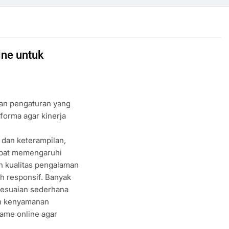
ne untuk
an pengaturan yang
rforma agar kinerja
 dan keterampilan,
apat memengaruhi
n kualitas pengalaman
h responsif. Banyak
nyesuaian sederhana
n kenyamanan
game online agar