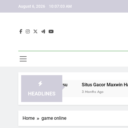
Skip
August 6, 2026
10:07:04 AM
to
content
Eve
Events Wi
ndari Halaman Palsu
Situs Gacor Maxwin Hari Ini denga
3 Months Ago
HEADLINES
Home
game online