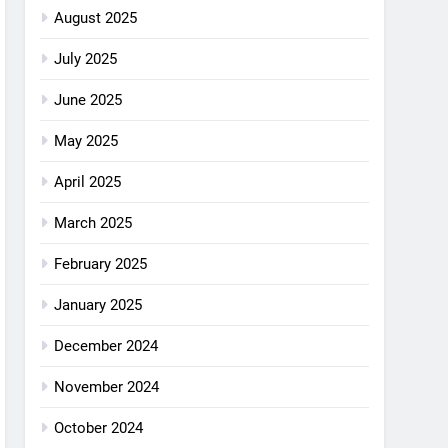
August 2025
July 2025
June 2025
May 2025
April 2025
March 2025
February 2025
January 2025
December 2024
November 2024
October 2024