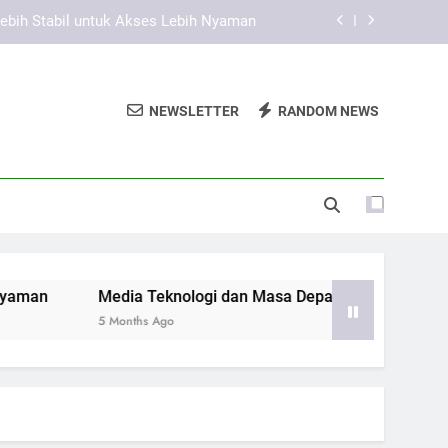
Lebih Stabil untuk Akses Lebih Nyaman
epan Komunikasi Digital di Era Global
engembangan Platform Digital Tiara4D
NEWSLETTER
RANDOM NEWS
if dan Cara Menghindari Halaman Palsu
ntuk Membuat Acara Anda Semakin Berkesan.
Lebih Stabil untuk Akses Lebih Nyaman
epan Komunikasi Digital di Era Global
engembangan Platform Digital Tiara4D
Media Teknologi dan Masa Depan Komunikasi Digital di Era G
5 Months Ago