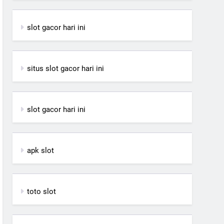
slot gacor hari ini
situs slot gacor hari ini
slot gacor hari ini
apk slot
toto slot