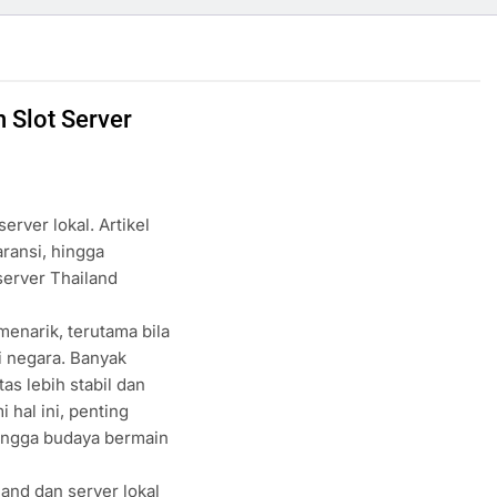
 Slot Server
erver lokal. Artikel
aransi, hingga
erver Thailand
menarik, terutama bila
i negara. Banyak
s lebih stabil dan
al ini, penting
 hingga budaya bermain
and dan server lokal