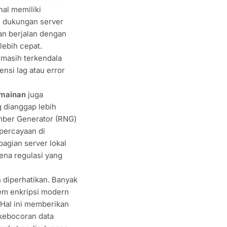
nal memiliki
n dukungan server
an berjalan dengan
lebih cepat.
a masih terkendala
nsi lag atau error
rmainan
juga
 dianggap lebih
ber Generator (RNG)
epercayaan di
agian server lokal
ena regulasi yang
h diperhatikan. Banyak
em enkripsi modern
 Hal ini memberikan
kebocoran data