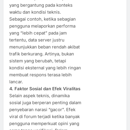
yang bergantung pada konteks
waktu dan kondisi teknis.
Sebagai contoh, ketika sebagian
pengguna melaporkan performa
yang “lebih cepat” pada jam
tertentu, data server justru
menunjukkan beban rendah akibat
trafik berkurang. Artinya, bukan
sistem yang berubah, tetapi
kondisi eksternal yang lebih ringan
membuat respons terasa lebih
lancar.
4. Faktor Sosial dan Efek Viralitas
Selain aspek teknis, dinamika
sosial juga berperan penting dalam
penyebaran narasi “gacor”. Efek
viral di forum terjadi ketika banyak
pengguna memperkuat opini yang