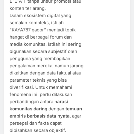
E-E-A-T tanpa unsur promosi atau
konten terlarang.
Dalam ekosistem digital yang
semakin kompleks, istilah
“KAYA787 gacor” menjadi topik
hangat di berbagai forum dan
media komunitas. Istilah ini sering
digunakan secara subjektif oleh
pengguna yang membagikan
pengalaman mereka, namun jarang
dikaitkan dengan data faktual atau
parameter teknis yang bisa
diverifikasi. Untuk memahami
fenomena ini, perlu dilakukan
perbandingan antara
narasi
komunitas daring
dengan
temuan
empiris berbasis data nyata
, agar
persepsi dan fakta dapat
dipisahkan secara objektif.