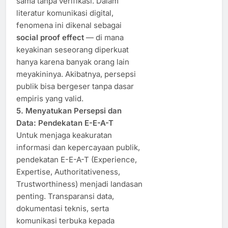
sama tanpa verifikasi. Dalam
literatur komunikasi digital,
fenomena ini dikenal sebagai
social proof effect
— di mana
keyakinan seseorang diperkuat
hanya karena banyak orang lain
meyakininya. Akibatnya, persepsi
publik bisa bergeser tanpa dasar
empiris yang valid.
5. Menyatukan Persepsi dan
Data: Pendekatan E-E-A-T
Untuk menjaga keakuratan
informasi dan kepercayaan publik,
pendekatan E-E-A-T (Experience,
Expertise, Authoritativeness,
Trustworthiness) menjadi landasan
penting. Transparansi data,
dokumentasi teknis, serta
komunikasi terbuka kepada