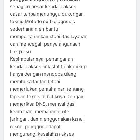
sebagian besar kendala akses
dasar tanpa menunggu dukungan
teknis.Metode self-diagnosis
sederhana membantu
mempertahankan stabilitas layanan
dan mencegah penyalahgunaan
link palsu.
Kesimpulannya, penanganan
kendala akses link slot tidak cukup
hanya dengan mencoba ulang
membuka tautan tetapi
memerlukan pemahaman tentang
lapisan teknis di baliknya.Dengan
memeriksa DNS, memvalidasi
keamanan, memahami rute
jaringan, dan menggunakan kanal
resmi, pengguna dapat
mengurangi kesalahan akses