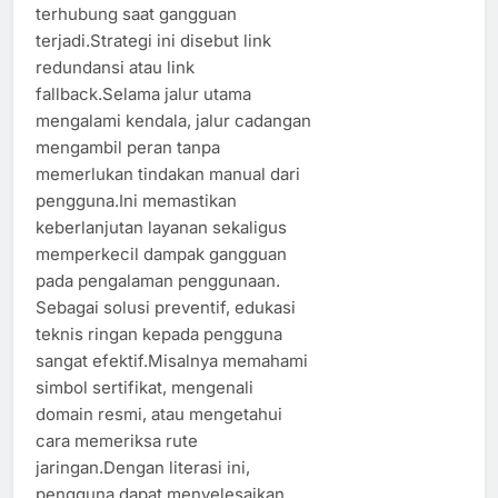
terhubung saat gangguan
terjadi.Strategi ini disebut link
redundansi atau link
fallback.Selama jalur utama
mengalami kendala, jalur cadangan
mengambil peran tanpa
memerlukan tindakan manual dari
pengguna.Ini memastikan
keberlanjutan layanan sekaligus
memperkecil dampak gangguan
pada pengalaman penggunaan.
Sebagai solusi preventif, edukasi
teknis ringan kepada pengguna
sangat efektif.Misalnya memahami
simbol sertifikat, mengenali
domain resmi, atau mengetahui
cara memeriksa rute
jaringan.Dengan literasi ini,
pengguna dapat menyelesaikan