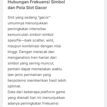
Hubungan Frekuensi Simbol
dan Pola Slot Gacor
Slot yang sedang “gacor”
umumnya menunjukkan
peningkatan intensitas
kemunculan simbol-simbol
spesifik—baik scatter, wild,
maupun kombinasi dengan nilai
tinggi. Dengan melacak dan
menganalisis tren harian dari
simbol yang sering muncul,
pemain dapat memetakan waktu
dan jenis permainan yang
berpotensi memberikan hasil lebih
optimal.
Data dari beberapa platform game
yang diamati hari ini menunjukkan
adanya peningkatan frekuensi