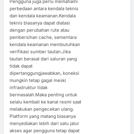
Pengguna juga perlu memahami
perbedaan antara kendala teknis
dan kendala keamanan.Kendala
teknis biasanya dapat diatasi
dengan perubahan rute atau
pembersihan cache, sementara
kendala keamanan membutuhkan
verifikasi sumber tautan.Jika
tautan berasal dari saluran yang
tidak dapat
dipertanggungjawabkan, koneksi
mungkin tetap gagal meski
infrastruktur tidak
bermasalah.Maka penting untuk
selalu kembali ke kanal resmi saat
melakukan pengecekan ulang.
Platform yang matang biasanya
menyediakan lebih dari satu jalur
akses agar pengguna tetap dapat