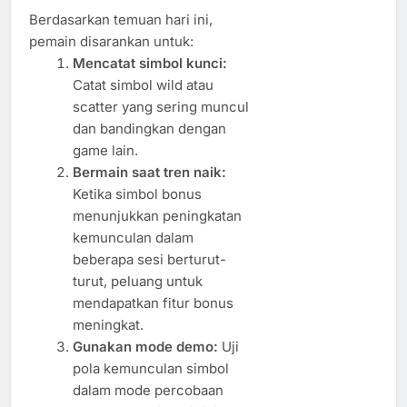
Berdasarkan temuan hari ini,
pemain disarankan untuk:
Mencatat simbol kunci:
Catat simbol wild atau
scatter yang sering muncul
dan bandingkan dengan
game lain.
Bermain saat tren naik:
Ketika simbol bonus
menunjukkan peningkatan
kemunculan dalam
beberapa sesi berturut-
turut, peluang untuk
mendapatkan fitur bonus
meningkat.
Gunakan mode demo:
Uji
pola kemunculan simbol
dalam mode percobaan