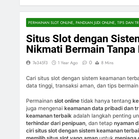
PERMAINAN SLOT ONLINE, PANDUAN JUDI ONLINE, TIPS DAN TR
Situs Slot dengan Sist
Nikmati Bermain Tanpa 
0
7e345f3
1 Year Ago
8 Mins
Cari situs slot dengan sistem keamanan terb
data tinggi, transaksi aman, dan tips bermain s
Permainan
slot online
tidak hanya tentang
ke
juga mengenai
keamanan data pribadi dan t
keamanan terbaik
adalah langkah penting u
terhindar dari penipuan
, dan tetap
nyaman da
ciri situs slot dengan sistem keamanan terba
memilih situs slot yang aman
untuk
menjaga d