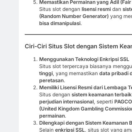
Memastikan Permainan yang Adil (Fair 
Situs slot dengan
lisensi resmi
dan
sis
(Random Number Generator)
yang mem
bisa dimanipulasi
.
Ciri-Ciri Situs Slot dengan Sistem K
Menggunakan Teknologi Enkripsi SSL
Situs slot terpercaya biasanya meng
tinggi
, yang memastikan
data pribadi 
peretasan
.
Memiliki Lisensi Resmi dari Lembaga 
Situs dengan
sistem keamanan terbaik
perjudian internasional
, seperti
PAGCO
(United Kingdom Gambling Commissio
permainan
.
Dilengkapi dengan Sistem Keamanan Ber
Selain
enkripsi SSL
, situs slot yang 