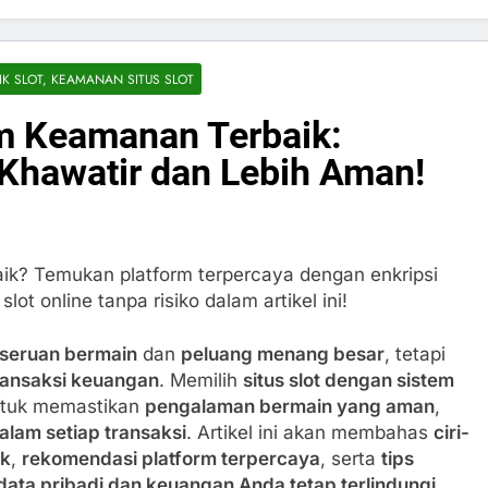
IK SLOT, KEAMANAN SITUS SLOT
em Keamanan Terbaik:
Khawatir dan Lebih Aman!
aik? Temukan platform terpercaya dengan enkripsi
lot online tanpa risiko dalam artikel ini!
seruan bermain
dan
peluang menang besar
, tetapi
ransaksi keuangan
. Memilih
situs slot dengan sistem
ntuk memastikan
pengalaman bermain yang aman
,
lam setiap transaksi
. Artikel ini akan membahas
ciri-
ik
,
rekomendasi platform terpercaya
, serta
tips
ata pribadi dan keuangan Anda tetap terlindungi
.