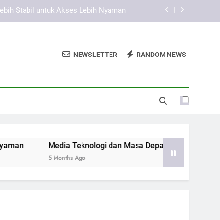
Lebih Stabil untuk Akses Lebih Nyaman
epan Komunikasi Digital di Era Global
engembangan Platform Digital Tiara4D
NEWSLETTER
RANDOM NEWS
if dan Cara Menghindari Halaman Palsu
ntuk Membuat Acara Anda Semakin Berkesan.
Lebih Stabil untuk Akses Lebih Nyaman
epan Komunikasi Digital di Era Global
engembangan Platform Digital Tiara4D
Media Teknologi dan Masa Depan Komunikasi Digital di Era G
5 Months Ago