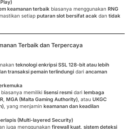
Play)
tem keamanan terbaik
biasanya menggunakan
RNG
astikan setiap
putaran slot bersifat acak
dan
tidak
eamanan Terbaik dan Terpercaya
gunakan
teknologi enkripsi SSL 128-bit atau lebih
dan transaksi pemain terlindungi
dari
ancaman
Terkemuka
biasanya memiliki
lisensi resmi
dari
lembaga
R
,
MGA (Malta Gaming Authority)
, atau
UKGC
n)
, yang menjamin
keamanan dan keadilan
lapis (Multi-layered Security)
aman juga menggunakan
firewall kuat
,
sistem deteksi