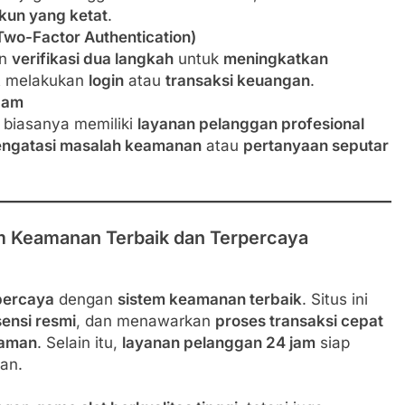
akun yang ketat
.
(Two-Factor Authentication)
an
verifikasi dua langkah
untuk
meningkatkan
at melakukan
login
atau
transaksi keuangan
.
Jam
biasanya memiliki
layanan pelanggan profesional
ngatasi masalah keamanan
atau
pertanyaan seputar
m Keamanan Terbaik dan Terpercaya
rpercaya
dengan
sistem keamanan terbaik
. Situs ini
sensi resmi
, dan menawarkan
proses transaksi cepat
 aman
. Selain itu,
layanan pelanggan 24 jam
siap
an.