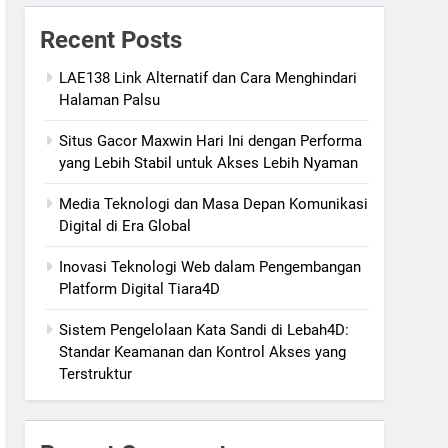
Recent Posts
LAE138 Link Alternatif dan Cara Menghindari
Halaman Palsu
Situs Gacor Maxwin Hari Ini dengan Performa
yang Lebih Stabil untuk Akses Lebih Nyaman
Media Teknologi dan Masa Depan Komunikasi
Digital di Era Global
Inovasi Teknologi Web dalam Pengembangan
Platform Digital Tiara4D
Sistem Pengelolaan Kata Sandi di Lebah4D:
Standar Keamanan dan Kontrol Akses yang
Terstruktur