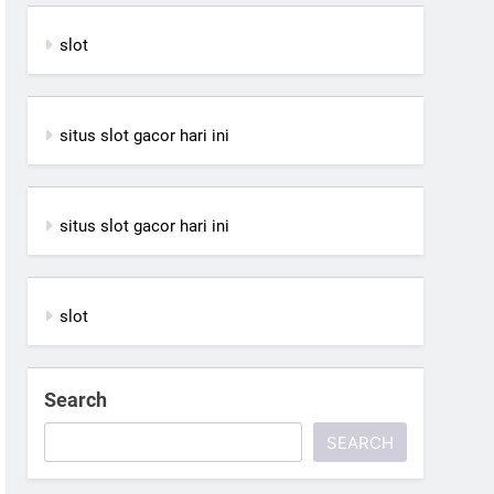
slot
situs slot gacor hari ini
situs slot gacor hari ini
slot
Search
SEARCH