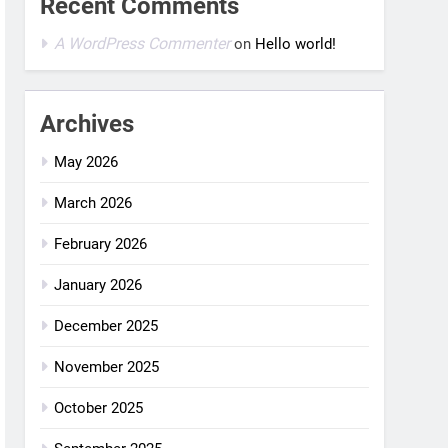
Recent Comments
A WordPress Commenter
on
Hello world!
Archives
May 2026
March 2026
February 2026
January 2026
December 2025
November 2025
October 2025