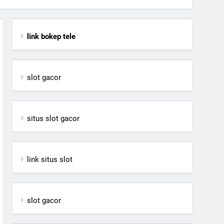
link bokep tele
slot gacor
situs slot gacor
link situs slot
slot gacor