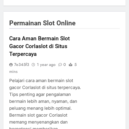
Permainan Slot Online
Cara Aman Bermain Slot
Gacor Corlaslot di Situs
Terpercaya
7e345f3
1 year ago
0
5
mins
Pelajari cara aman bermain slot
gacor Corlaslot di situs terpercaya.
Tips penting agar pengalaman
bermain lebih aman, nyaman, dan
peluang menang lebih optimal.
Bermain slot gacor Corlaslot
memang menyenangkan dan
berpotensi memberikan