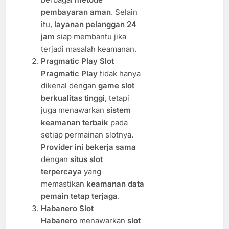
pembayaran aman
. Selain
itu,
layanan pelanggan 24
jam
siap membantu jika
terjadi masalah keamanan.
Pragmatic Play Slot
Pragmatic Play
tidak hanya
dikenal dengan
game slot
berkualitas tinggi
, tetapi
juga menawarkan
sistem
keamanan terbaik
pada
setiap permainan slotnya.
Provider ini bekerja sama
dengan
situs slot
terpercaya
yang
memastikan
keamanan data
pemain tetap terjaga
.
Habanero Slot
Habanero
menawarkan
slot