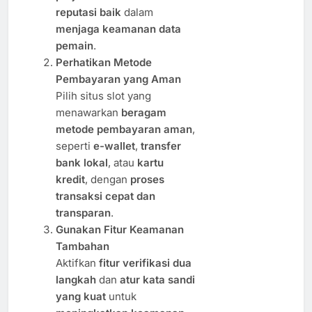
reputasi baik
dalam
menjaga keamanan data
pemain
.
Perhatikan Metode
Pembayaran yang Aman
Pilih situs slot yang
menawarkan
beragam
metode pembayaran aman
,
seperti
e-wallet
,
transfer
bank lokal
, atau
kartu
kredit
, dengan
proses
transaksi cepat dan
transparan
.
Gunakan Fitur Keamanan
Tambahan
Aktifkan
fitur verifikasi dua
langkah
dan
atur kata sandi
yang kuat
untuk