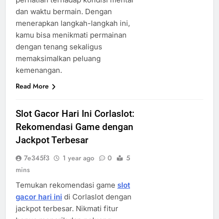
dan waktu bermain. Dengan
menerapkan langkah-langkah ini,
kamu bisa menikmati permainan
dengan tenang sekaligus
memaksimalkan peluang
kemenangan.
Read More
Slot Gacor Hari Ini Corlaslot:
Rekomendasi Game dengan
Jackpot Terbesar
7e345f3
1 year ago
0
5
mins
Temukan rekomendasi game
slot
gacor hari ini
di Corlaslot dengan
jackpot terbesar. Nikmati fitur