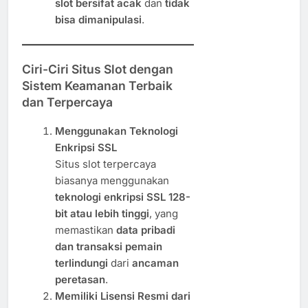
slot bersifat acak
dan
tidak
bisa dimanipulasi
.
Ciri-Ciri Situs Slot dengan
Sistem Keamanan Terbaik
dan Terpercaya
Menggunakan Teknologi
Enkripsi SSL
Situs slot terpercaya
biasanya menggunakan
teknologi enkripsi SSL 128-
bit atau lebih tinggi
, yang
memastikan
data pribadi
dan transaksi pemain
terlindungi
dari
ancaman
peretasan
.
Memiliki Lisensi Resmi dari