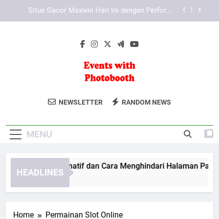
Skip
Media Teknologi dan Masa Depan Komunikasi
to
Digital di Era Global
content
Inovasi Teknologi Web dalam Pengembangan
Platform Digital Tiara4D
LAE138 Link Alternatif dan Cara Menghindari
Halaman Palsu
Situs Gacor Maxwin Hari Ini dengan Performa
yang Lebih Stabil untuk Akses Lebih Nyaman
Events With
Events With Photobooth Menyediakan
Media Teknologi dan Masa Depan Komunikasi
NEWSLETTER
RANDOM NEWS
Digital di Era Global
Photobooth
Layanan Fotobooth Berkualitas Untuk
Inovasi Teknologi Web dalam Pengembangan
Membuat Acara Anda Semakin
Platform Digital Tiara4D
MENU
Berkesan.
E138 Link Alternatif dan Cara Menghindari Halaman Palsu
HEADLINES
onths Ago
Home
Permainan Slot Online