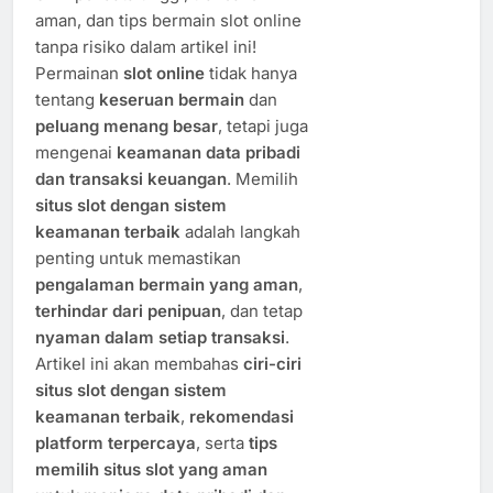
aman, dan tips bermain slot online
tanpa risiko dalam artikel ini!
Permainan
slot online
tidak hanya
tentang
keseruan bermain
dan
peluang menang besar
, tetapi juga
mengenai
keamanan data pribadi
dan transaksi keuangan
. Memilih
situs slot dengan sistem
keamanan terbaik
adalah langkah
penting untuk memastikan
pengalaman bermain yang aman
,
terhindar dari penipuan
, dan tetap
nyaman dalam setiap transaksi
.
Artikel ini akan membahas
ciri-ciri
situs slot dengan sistem
keamanan terbaik
,
rekomendasi
platform terpercaya
, serta
tips
memilih situs slot yang aman