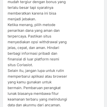
mudah tergiur dengan bonus yang
terlalu besar tapi syaratnya
memberatkan karena ini bisa
menjadi jebakan.
Ketika menang, pilih metode
penarikan dana yang aman dan
terpercaya. Pastikan situs
menyediakan opsi withdrawal yang
jelas, cepat, dan aman. Hindari
berbagi informasi pribadi dan
finansial di luar platform resmi
situs Corlaslot.
Selain itu, jangan lupa untuk rutin
memperbarui aplikasi atau browser
yang kamu gunakan untuk
bermain. Pembaruan perangkat
lunak biasanya membawa fitur
keamanan terbaru yang melindungi
data dan akunmu dari ancaman.