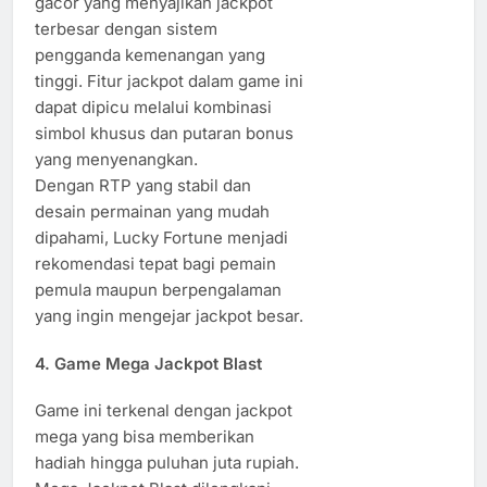
gacor yang menyajikan jackpot
terbesar dengan sistem
pengganda kemenangan yang
tinggi. Fitur jackpot dalam game ini
dapat dipicu melalui kombinasi
simbol khusus dan putaran bonus
yang menyenangkan.
Dengan RTP yang stabil dan
desain permainan yang mudah
dipahami, Lucky Fortune menjadi
rekomendasi tepat bagi pemain
pemula maupun berpengalaman
yang ingin mengejar jackpot besar.
4. Game Mega Jackpot Blast
Game ini terkenal dengan jackpot
mega yang bisa memberikan
hadiah hingga puluhan juta rupiah.