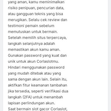
yang aman, kamu meminimalkan
risiko penipuan, pencurian data,
atau gangguan teknis yang bisa
merugikan. Selalu cek review dan
testimoni pemain sebelum
memutuskan untuk bermain.
Setelah memilih situs terpercaya,
langkah selanjutnya adalah
memastikan akun kamu aman.
Gunakan password yang kuat dan
unik untuk akun Corlaslotmu.
Hindari menggunakan password
yang mudah ditebak atau yang
sama dengan akun lain. Selain itu,
aktifkan fitur keamanan tambahan
jika tersedia, seperti verifikasi dua
langkah (2FA) untuk menambah
lapisan perlindungan akun.
Saat bermain slot gacor Corlaslot,