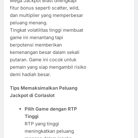
Mega Jackpot Blast dilengkapi
fitur bonus seperti scatter, wild,
dan multiplier yang memperbesar
peluang menang.
Tingkat volatilitas tinggi membuat
game ini menantang tapi
berpotensi memberikan
kemenangan besar dalam sekali
putaran. Game ini cocok untuk
pemain yang siap mengambil risiko
demi hadiah besar.
Tips Memaksimalkan Peluang
Jackpot di Corlaslot
Pilih Game dengan RTP
Tinggi
RTP yang tinggi
meningkatkan peluang