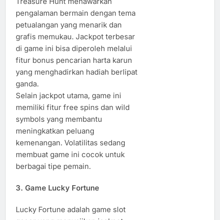
Treasure Hunt menawarkan
pengalaman bermain dengan tema
petualangan yang menarik dan
grafis memukau. Jackpot terbesar
di game ini bisa diperoleh melalui
fitur bonus pencarian harta karun
yang menghadirkan hadiah berlipat
ganda.
Selain jackpot utama, game ini
memiliki fitur free spins dan wild
symbols yang membantu
meningkatkan peluang
kemenangan. Volatilitas sedang
membuat game ini cocok untuk
berbagai tipe pemain.
3. Game Lucky Fortune
Lucky Fortune adalah game slot