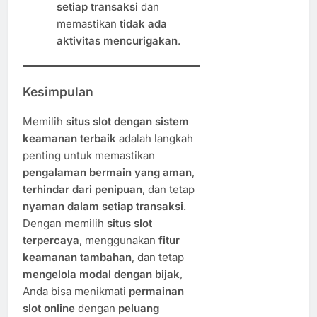
setiap transaksi
dan
memastikan
tidak ada
aktivitas mencurigakan
.
Kesimpulan
Memilih
situs slot dengan sistem
keamanan terbaik
adalah langkah
penting untuk memastikan
pengalaman bermain yang aman
,
terhindar dari penipuan
, dan tetap
nyaman dalam setiap transaksi
.
Dengan memilih
situs slot
terpercaya
, menggunakan
fitur
keamanan tambahan
, dan tetap
mengelola modal dengan bijak
,
Anda bisa menikmati
permainan
slot online
dengan
peluang