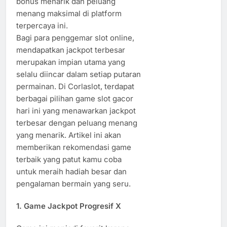
bonus menarik dan peluang
menang maksimal di platform
terpercaya ini.
Bagi para penggemar slot online,
mendapatkan jackpot terbesar
merupakan impian utama yang
selalu diincar dalam setiap putaran
permainan. Di Corlaslot, terdapat
berbagai pilihan game slot gacor
hari ini yang menawarkan jackpot
terbesar dengan peluang menang
yang menarik. Artikel ini akan
memberikan rekomendasi game
terbaik yang patut kamu coba
untuk meraih hadiah besar dan
pengalaman bermain yang seru.
1. Game Jackpot Progresif X