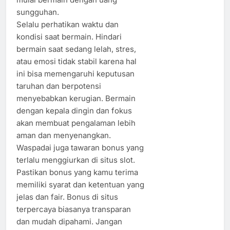
sungguhan.
Selalu perhatikan waktu dan
kondisi saat bermain. Hindari
bermain saat sedang lelah, stres,
atau emosi tidak stabil karena hal
ini bisa memengaruhi keputusan
taruhan dan berpotensi
menyebabkan kerugian. Bermain
dengan kepala dingin dan fokus
akan membuat pengalaman lebih
aman dan menyenangkan.
Waspadai juga tawaran bonus yang
terlalu menggiurkan di situs slot.
Pastikan bonus yang kamu terima
memiliki syarat dan ketentuan yang
jelas dan fair. Bonus di situs
terpercaya biasanya transparan
dan mudah dipahami. Jangan