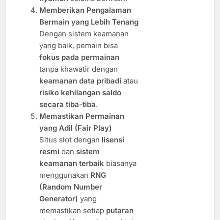
Memberikan Pengalaman
Bermain yang Lebih Tenang
Dengan sistem keamanan
yang baik, pemain bisa
fokus pada permainan
tanpa khawatir dengan
keamanan data pribadi
atau
risiko kehilangan saldo
secara tiba-tiba
.
Memastikan Permainan
yang Adil (Fair Play)
Situs slot dengan
lisensi
resmi
dan
sistem
keamanan terbaik
biasanya
menggunakan
RNG
(Random Number
Generator)
yang
memastikan setiap
putaran