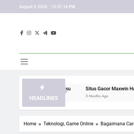
Skip
August 9, 2026
12:37:17 PM
to
content
Eve
Events Wi
ndari Halaman Palsu
Situs Gacor Maxwin Hari Ini denga
3 Months Ago
HEADLINES
Home
Teknologi, Game Online
Bagaimana Cara