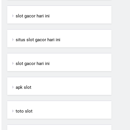
slot gacor hari ini
situs slot gacor hari ini
slot gacor hari ini
apk slot
toto slot