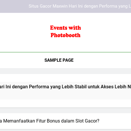
Situs Gacor Maxwin Hari Ini dengan Performa yang 
Media Teknologi dan Masa D
Inovasi Teknologi Web dalam P
nts With Photobooth
LAE138 Link Alternat
th Photobooth Menyediakan Layanan Fotobooth Berkualitas U
Situs Gacor Maxwin Hari Ini dengan Performa yang 
SAMPLE PAGE
Media Teknologi dan Masa D
Inovasi Teknologi Web dalam P
n Performa yang Lebih Stabil untuk Akses Lebih Nyaman
 Memanfaatkan Fitur Bonus dalam Slot Gacor?