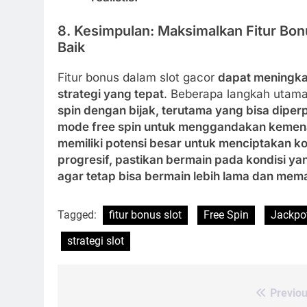
8. Kesimpulan: Maksimalkan Fitur Bo
Baik
Fitur bonus dalam slot gacor
dapat meningka
strategi yang tepat
. Beberapa langkah utama
spin dengan bijak, terutama yang bisa diperp
mode free spin untuk menggandakan kemen
memiliki potensi besar untuk menciptakan 
progresif, pastikan bermain pada kondisi y
agar tetap bisa bermain lebih lama dan mem
Tagged:
fitur bonus slot
Free Spin
Jackpot
strategi slot
Previou
Post