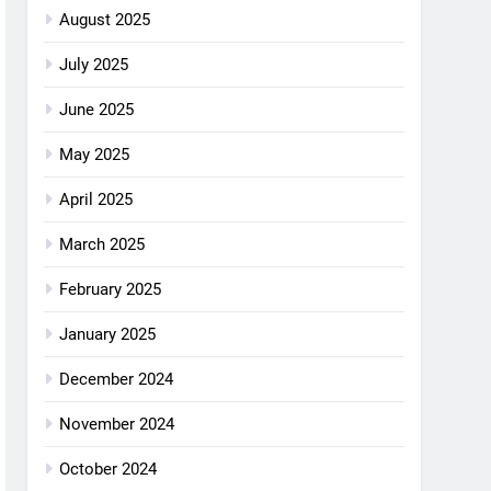
August 2025
July 2025
June 2025
May 2025
April 2025
March 2025
February 2025
January 2025
December 2024
November 2024
October 2024