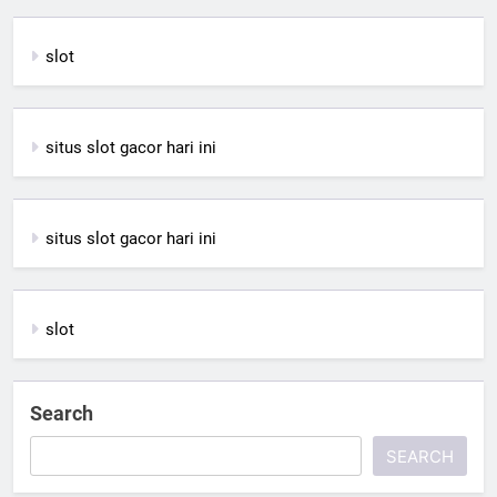
slot
situs slot gacor hari ini
situs slot gacor hari ini
slot
Search
SEARCH