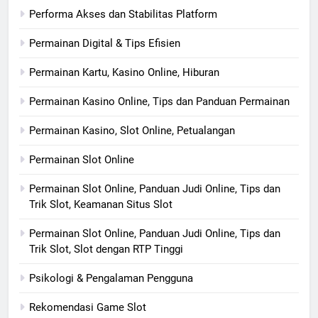
Performa Akses dan Stabilitas Platform
Permainan Digital & Tips Efisien
Permainan Kartu, Kasino Online, Hiburan
Permainan Kasino Online, Tips dan Panduan Permainan
Permainan Kasino, Slot Online, Petualangan
Permainan Slot Online
Permainan Slot Online, Panduan Judi Online, Tips dan
Trik Slot, Keamanan Situs Slot
Permainan Slot Online, Panduan Judi Online, Tips dan
Trik Slot, Slot dengan RTP Tinggi
Psikologi & Pengalaman Pengguna
Rekomendasi Game Slot