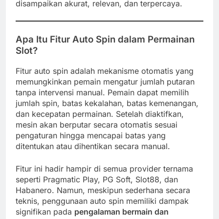
disampaikan akurat, relevan, dan terpercaya.
Apa Itu Fitur Auto Spin dalam Permainan
Slot?
Fitur auto spin adalah mekanisme otomatis yang
memungkinkan pemain mengatur jumlah putaran
tanpa intervensi manual. Pemain dapat memilih
jumlah spin, batas kekalahan, batas kemenangan,
dan kecepatan permainan. Setelah diaktifkan,
mesin akan berputar secara otomatis sesuai
pengaturan hingga mencapai batas yang
ditentukan atau dihentikan secara manual.
Fitur ini hadir hampir di semua provider ternama
seperti Pragmatic Play, PG Soft, Slot88, dan
Habanero. Namun, meskipun sederhana secara
teknis, penggunaan auto spin memiliki dampak
signifikan pada
pengalaman bermain dan