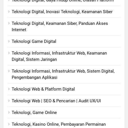
Teknologi Digital, Inovasi Teknologi, Keamanan Siber
Teknologi Digital, Keamanan Siber, Panduan Akses
Internet
Teknologi Game Digital
Teknologi Informasi, Infrastruktur Web, Keamanan
Digital, Sistem Jaringan
Teknologi Informasi, Infrastruktur Web, Sistem Digital,
Pengembangan Aplikasi
Teknologi Web & Platform Digital
Teknologi Web | SEO & Pencarian | Audit UX/UI
Teknologi, Game Online
Teknologi, Kasino Online, Pembayaran Permainan