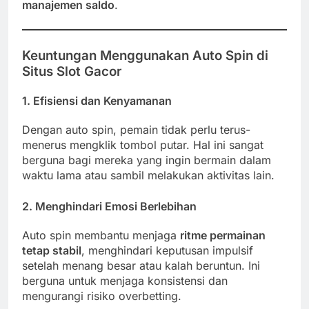
manajemen saldo
.
Keuntungan Menggunakan Auto Spin di
Situs Slot Gacor
1.
Efisiensi dan Kenyamanan
Dengan auto spin, pemain tidak perlu terus-
menerus mengklik tombol putar. Hal ini sangat
berguna bagi mereka yang ingin bermain dalam
waktu lama atau sambil melakukan aktivitas lain.
2.
Menghindari Emosi Berlebihan
Auto spin membantu menjaga
ritme permainan
tetap stabil
, menghindari keputusan impulsif
setelah menang besar atau kalah beruntun. Ini
berguna untuk menjaga konsistensi dan
mengurangi risiko overbetting.