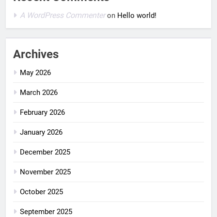
A WordPress Commenter
on
Hello world!
Archives
May 2026
March 2026
February 2026
January 2026
December 2025
November 2025
October 2025
September 2025