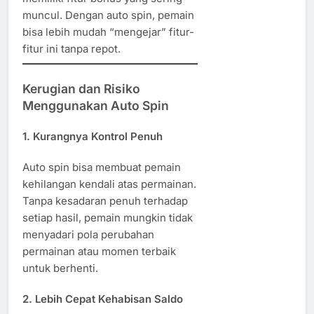
muncul. Dengan auto spin, pemain
bisa lebih mudah “mengejar” fitur-
fitur ini tanpa repot.
Kerugian dan Risiko
Menggunakan Auto Spin
1.
Kurangnya Kontrol Penuh
Auto spin bisa membuat pemain
kehilangan kendali atas permainan.
Tanpa kesadaran penuh terhadap
setiap hasil, pemain mungkin tidak
menyadari pola perubahan
permainan atau momen terbaik
untuk berhenti.
2.
Lebih Cepat Kehabisan Saldo