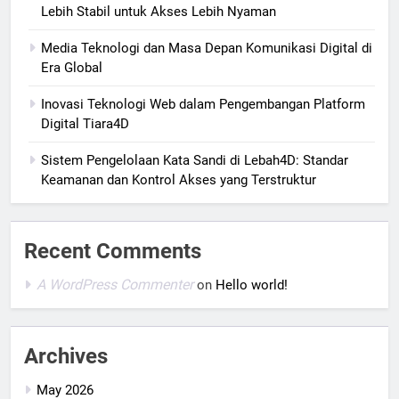
Lebih Stabil untuk Akses Lebih Nyaman
Media Teknologi dan Masa Depan Komunikasi Digital di
Era Global
Inovasi Teknologi Web dalam Pengembangan Platform
Digital Tiara4D
Sistem Pengelolaan Kata Sandi di Lebah4D: Standar
Keamanan dan Kontrol Akses yang Terstruktur
Recent Comments
A WordPress Commenter
on
Hello world!
Archives
May 2026