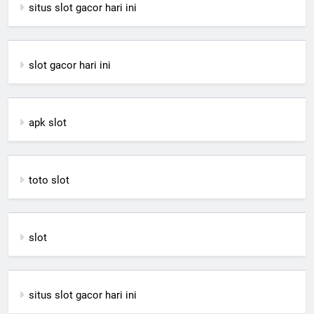
situs slot gacor hari ini
slot gacor hari ini
apk slot
toto slot
slot
situs slot gacor hari ini