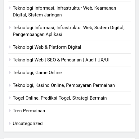
Teknologi Informasi, Infrastruktur Web, Keamanan
Digital, Sistem Jaringan
Teknologi Informasi, Infrastruktur Web, Sistem Digital,
Pengembangan Aplikasi
Teknologi Web & Platform Digital
Teknologi Web | SEO & Pencarian | Audit UX/UI
Teknologi, Game Online
Teknologi, Kasino Online, Pembayaran Permainan
Togel Online, Prediksi Togel, Strategi Bermain
Tren Permainan
Uncategorized