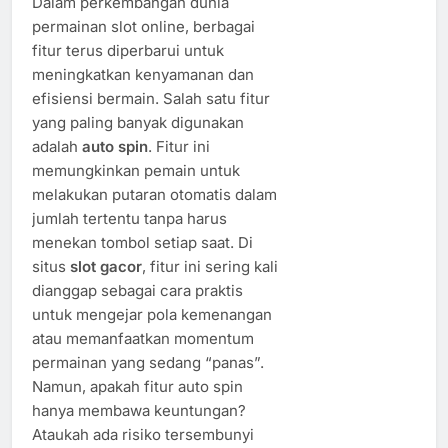
Dalam perkembangan dunia
permainan slot online, berbagai
fitur terus diperbarui untuk
meningkatkan kenyamanan dan
efisiensi bermain. Salah satu fitur
yang paling banyak digunakan
adalah
auto spin
. Fitur ini
memungkinkan pemain untuk
melakukan putaran otomatis dalam
jumlah tertentu tanpa harus
menekan tombol setiap saat. Di
situs
slot gacor
, fitur ini sering kali
dianggap sebagai cara praktis
untuk mengejar pola kemenangan
atau memanfaatkan momentum
permainan yang sedang “panas”.
Namun, apakah fitur auto spin
hanya membawa keuntungan?
Ataukah ada risiko tersembunyi