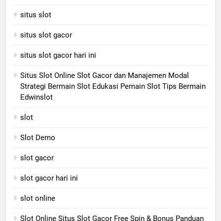
situs slot
situs slot gacor
situs slot gacor hari ini
Situs Slot Online Slot Gacor dan Manajemen Modal
Strategi Bermain Slot Edukasi Pemain Slot Tips Bermain
Edwinslot
slot
Slot Demo
slot gacor
slot gacor hari ini
slot online
Slot Online Situs Slot Gacor Free Spin & Bonus Panduan