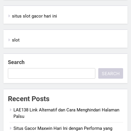
situs slot gacor hari ini
slot
Search
SEARCH
Recent Posts
LAE138 Link Alternatif dan Cara Menghindari Halaman
Palsu
Situs Gacor Maxwin Hari Ini dengan Performa yang