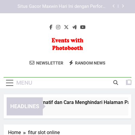
Skip
Media Teknologi dan Masa Depan Komunikasi
to
Digital di Era Global
content
Inovasi Teknologi Web dalam Pengembangan
Platform Digital Tiara4D
LAE138 Link Alternatif dan Cara Menghindari
Halaman Palsu
Situs Gacor Maxwin Hari Ini dengan Performa
yang Lebih Stabil untuk Akses Lebih Nyaman
Events With
Events With Photobooth Menyediakan
Media Teknologi dan Masa Depan Komunikasi
NEWSLETTER
RANDOM NEWS
Digital di Era Global
Photobooth
Layanan Fotobooth Berkualitas Untuk
Inovasi Teknologi Web dalam Pengembangan
Membuat Acara Anda Semakin
Platform Digital Tiara4D
MENU
Berkesan.
AE138 Link Alternatif dan Cara Menghindari Halaman Palsu
HEADLINES
Months Ago
Home
fitur slot online