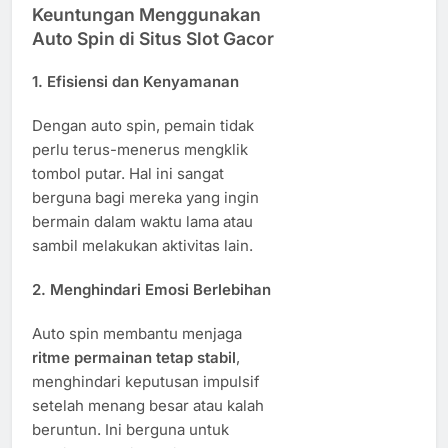
Keuntungan Menggunakan
Auto Spin di Situs Slot Gacor
1.
Efisiensi dan Kenyamanan
Dengan auto spin, pemain tidak
perlu terus-menerus mengklik
tombol putar. Hal ini sangat
berguna bagi mereka yang ingin
bermain dalam waktu lama atau
sambil melakukan aktivitas lain.
2.
Menghindari Emosi Berlebihan
Auto spin membantu menjaga
ritme permainan tetap stabil
,
menghindari keputusan impulsif
setelah menang besar atau kalah
beruntun. Ini berguna untuk