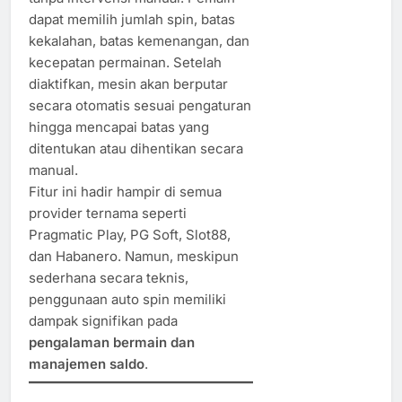
dapat memilih jumlah spin, batas
kekalahan, batas kemenangan, dan
kecepatan permainan. Setelah
diaktifkan, mesin akan berputar
secara otomatis sesuai pengaturan
hingga mencapai batas yang
ditentukan atau dihentikan secara
manual.
Fitur ini hadir hampir di semua
provider ternama seperti
Pragmatic Play, PG Soft, Slot88,
dan Habanero. Namun, meskipun
sederhana secara teknis,
penggunaan auto spin memiliki
dampak signifikan pada
pengalaman bermain dan
manajemen saldo
.