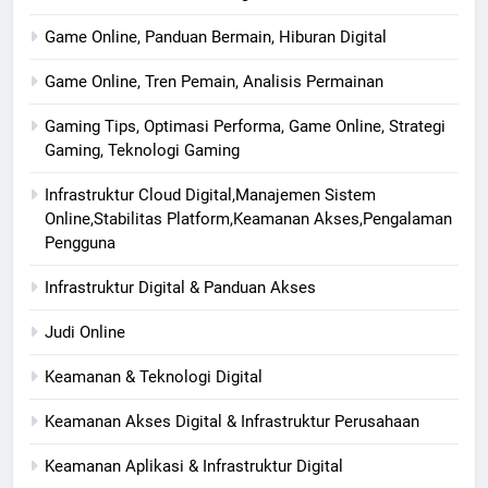
Game Online, Panduan Bermain, Hiburan Digital
Game Online, Tren Pemain, Analisis Permainan
Gaming Tips, Optimasi Performa, Game Online, Strategi
Gaming, Teknologi Gaming
Infrastruktur Cloud Digital,Manajemen Sistem
Online,Stabilitas Platform,Keamanan Akses,Pengalaman
Pengguna
Infrastruktur Digital & Panduan Akses
Judi Online
Keamanan & Teknologi Digital
Keamanan Akses Digital & Infrastruktur Perusahaan
Keamanan Aplikasi & Infrastruktur Digital