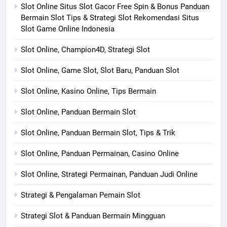
Slot Online Situs Slot Gacor Free Spin & Bonus Panduan
Bermain Slot Tips & Strategi Slot Rekomendasi Situs
Slot Game Online Indonesia
Slot Online, Champion4D, Strategi Slot
Slot Online, Game Slot, Slot Baru, Panduan Slot
Slot Online, Kasino Online, Tips Bermain
Slot Online, Panduan Bermain Slot
Slot Online, Panduan Bermain Slot, Tips & Trik
Slot Online, Panduan Permainan, Casino Online
Slot Online, Strategi Permainan, Panduan Judi Online
Strategi & Pengalaman Pemain Slot
Strategi Slot & Panduan Bermain Mingguan