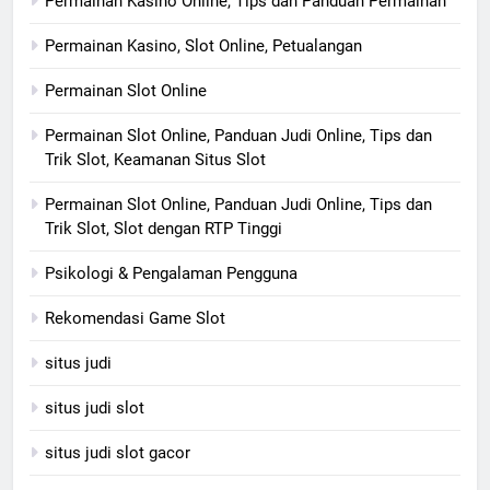
Permainan Kasino Online, Tips dan Panduan Permainan
Permainan Kasino, Slot Online, Petualangan
Permainan Slot Online
Permainan Slot Online, Panduan Judi Online, Tips dan
Trik Slot, Keamanan Situs Slot
Permainan Slot Online, Panduan Judi Online, Tips dan
Trik Slot, Slot dengan RTP Tinggi
Psikologi & Pengalaman Pengguna
Rekomendasi Game Slot
situs judi
situs judi slot
situs judi slot gacor