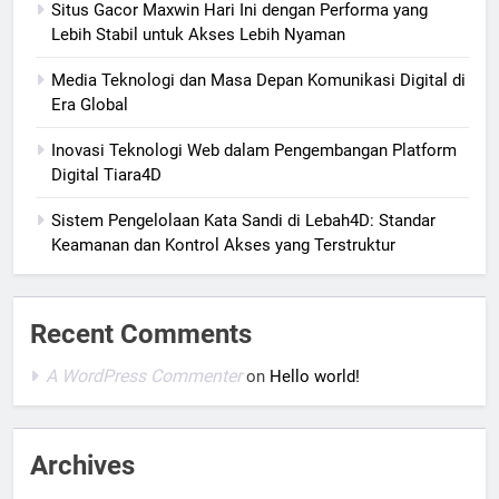
Situs Gacor Maxwin Hari Ini dengan Performa yang
Lebih Stabil untuk Akses Lebih Nyaman
Media Teknologi dan Masa Depan Komunikasi Digital di
Era Global
Inovasi Teknologi Web dalam Pengembangan Platform
Digital Tiara4D
Sistem Pengelolaan Kata Sandi di Lebah4D: Standar
Keamanan dan Kontrol Akses yang Terstruktur
Recent Comments
A WordPress Commenter
on
Hello world!
Archives