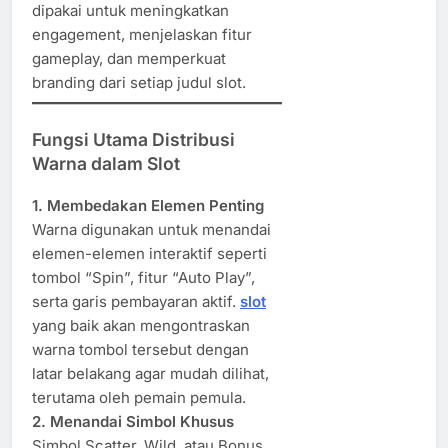
dipakai untuk meningkatkan
engagement, menjelaskan fitur
gameplay, dan memperkuat
branding dari setiap judul slot.
Fungsi Utama Distribusi
Warna dalam Slot
1. Membedakan Elemen Penting
Warna digunakan untuk menandai
elemen-elemen interaktif seperti
tombol “Spin”, fitur “Auto Play”,
serta garis pembayaran aktif.
slot
yang baik akan mengontraskan
warna tombol tersebut dengan
latar belakang agar mudah dilihat,
terutama oleh pemain pemula.
2. Menandai Simbol Khusus
Simbol Scatter, Wild, atau Bonus