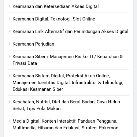
Keamanan dan Ketersediaan Akses Digital
Keamanan Digital, Teknologi, Slot Online
Keamanan Link Alternatif dan Perlindungan Akses Digital
Keamanan Perjudian
Keamanan Siber / Manajemen Risiko TI / Kepatuhan &
Privasi Data
Keamanan Sistem Digital, Proteksi Akun Online,
Manajemen Identitas Digital, Infrastruktur & Teknologi,
Edukasi Keamanan Siber
Kesehatan, Nutrisi, Diet dan Berat Badan, Gaya Hidup
Sehat, Tips Pola Makan
Media Digital, Konten Interaktif, Panduan Pengguna,
Multimedia, Hiburan dan Edukasi, Strategi Pokémon