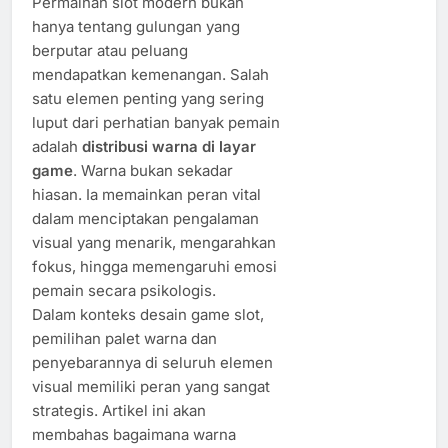
Permainan slot modern bukan
hanya tentang gulungan yang
berputar atau peluang
mendapatkan kemenangan. Salah
satu elemen penting yang sering
luput dari perhatian banyak pemain
adalah
distribusi warna di layar
game
. Warna bukan sekadar
hiasan. Ia memainkan peran vital
dalam menciptakan pengalaman
visual yang menarik, mengarahkan
fokus, hingga memengaruhi emosi
pemain secara psikologis.
Dalam konteks desain game slot,
pemilihan palet warna dan
penyebarannya di seluruh elemen
visual memiliki peran yang sangat
strategis. Artikel ini akan
membahas bagaimana warna