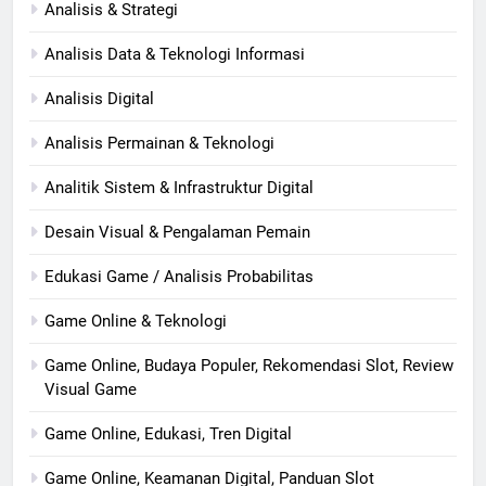
Analisis & Strategi
Analisis Data & Teknologi Informasi
Analisis Digital
Analisis Permainan & Teknologi
Analitik Sistem & Infrastruktur Digital
Desain Visual & Pengalaman Pemain
Edukasi Game / Analisis Probabilitas
Game Online & Teknologi
Game Online, Budaya Populer, Rekomendasi Slot, Review
Visual Game
Game Online, Edukasi, Tren Digital
Game Online, Keamanan Digital, Panduan Slot