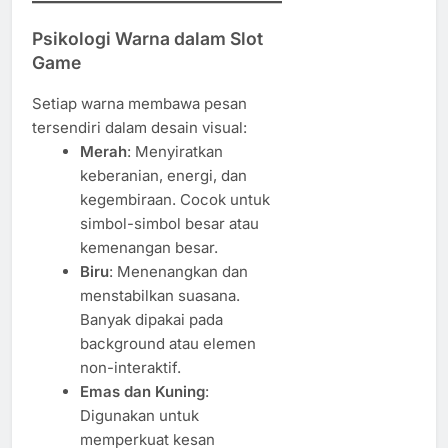
Psikologi Warna dalam Slot
Game
Setiap warna membawa pesan
tersendiri dalam desain visual:
Merah
: Menyiratkan
keberanian, energi, dan
kegembiraan. Cocok untuk
simbol-simbol besar atau
kemenangan besar.
Biru
: Menenangkan dan
menstabilkan suasana.
Banyak dipakai pada
background atau elemen
non-interaktif.
Emas dan Kuning
:
Digunakan untuk
memperkuat kesan