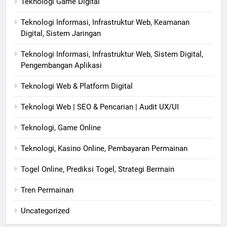
Teknologi Game Digital
Teknologi Informasi, Infrastruktur Web, Keamanan
Digital, Sistem Jaringan
Teknologi Informasi, Infrastruktur Web, Sistem Digital,
Pengembangan Aplikasi
Teknologi Web & Platform Digital
Teknologi Web | SEO & Pencarian | Audit UX/UI
Teknologi, Game Online
Teknologi, Kasino Online, Pembayaran Permainan
Togel Online, Prediksi Togel, Strategi Bermain
Tren Permainan
Uncategorized