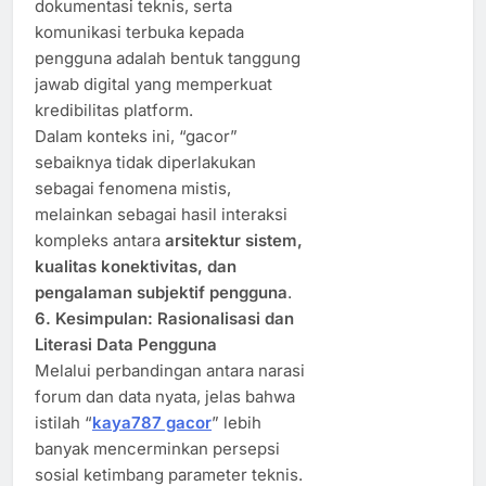
dokumentasi teknis, serta
komunikasi terbuka kepada
pengguna adalah bentuk tanggung
jawab digital yang memperkuat
kredibilitas platform.
Dalam konteks ini, “gacor”
sebaiknya tidak diperlakukan
sebagai fenomena mistis,
melainkan sebagai hasil interaksi
kompleks antara
arsitektur sistem,
kualitas konektivitas, dan
pengalaman subjektif pengguna
.
6. Kesimpulan: Rasionalisasi dan
Literasi Data Pengguna
Melalui perbandingan antara narasi
forum dan data nyata, jelas bahwa
istilah “
kaya787 gacor
” lebih
banyak mencerminkan persepsi
sosial ketimbang parameter teknis.