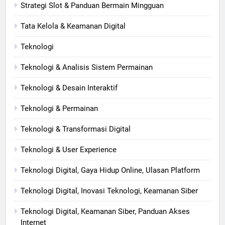
Strategi Slot & Panduan Bermain Mingguan
Tata Kelola & Keamanan Digital
Teknologi
Teknologi & Analisis Sistem Permainan
Teknologi & Desain Interaktif
Teknologi & Permainan
Teknologi & Transformasi Digital
Teknologi & User Experience
Teknologi Digital, Gaya Hidup Online, Ulasan Platform
Teknologi Digital, Inovasi Teknologi, Keamanan Siber
Teknologi Digital, Keamanan Siber, Panduan Akses
Internet