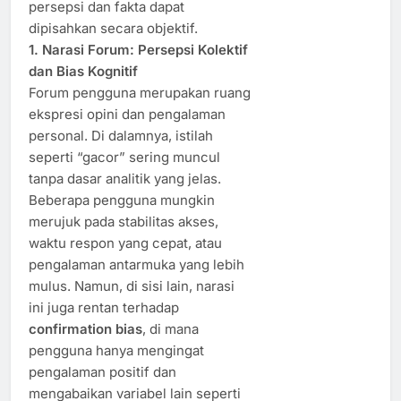
persepsi dan fakta dapat
dipisahkan secara objektif.
1. Narasi Forum: Persepsi Kolektif
dan Bias Kognitif
Forum pengguna merupakan ruang
ekspresi opini dan pengalaman
personal. Di dalamnya, istilah
seperti “gacor” sering muncul
tanpa dasar analitik yang jelas.
Beberapa pengguna mungkin
merujuk pada stabilitas akses,
waktu respon yang cepat, atau
pengalaman antarmuka yang lebih
mulus. Namun, di sisi lain, narasi
ini juga rentan terhadap
confirmation bias
, di mana
pengguna hanya mengingat
pengalaman positif dan
mengabaikan variabel lain seperti