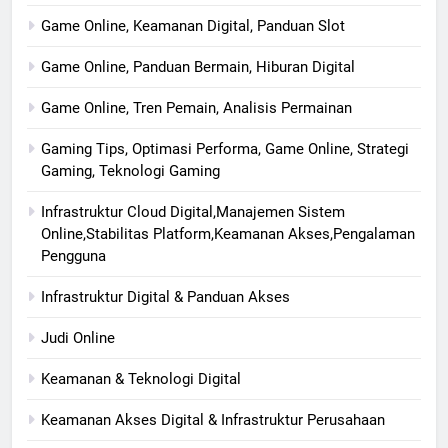
Game Online, Keamanan Digital, Panduan Slot
Game Online, Panduan Bermain, Hiburan Digital
Game Online, Tren Pemain, Analisis Permainan
Gaming Tips, Optimasi Performa, Game Online, Strategi
Gaming, Teknologi Gaming
Infrastruktur Cloud Digital,Manajemen Sistem
Online,Stabilitas Platform,Keamanan Akses,Pengalaman
Pengguna
Infrastruktur Digital & Panduan Akses
Judi Online
Keamanan & Teknologi Digital
Keamanan Akses Digital & Infrastruktur Perusahaan