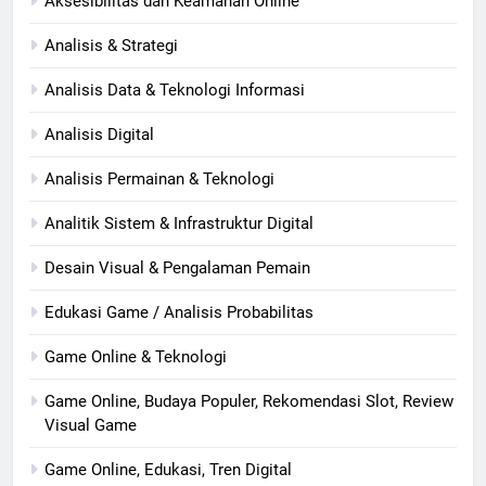
Aksesibilitas dan Keamanan Online
Analisis & Strategi
Analisis Data & Teknologi Informasi
Analisis Digital
Analisis Permainan & Teknologi
Analitik Sistem & Infrastruktur Digital
Desain Visual & Pengalaman Pemain
Edukasi Game / Analisis Probabilitas
Game Online & Teknologi
Game Online, Budaya Populer, Rekomendasi Slot, Review
Visual Game
Game Online, Edukasi, Tren Digital