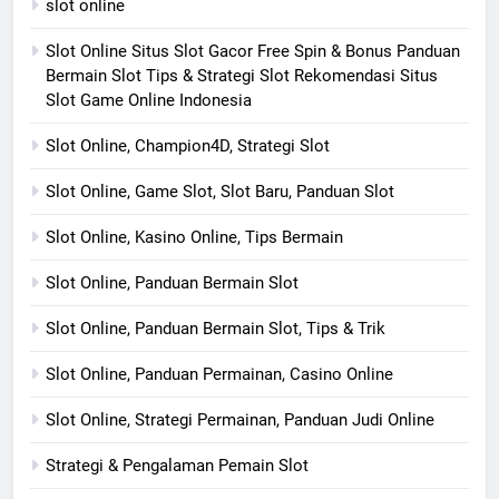
slot online
Slot Online Situs Slot Gacor Free Spin & Bonus Panduan
Bermain Slot Tips & Strategi Slot Rekomendasi Situs
Slot Game Online Indonesia
Slot Online, Champion4D, Strategi Slot
Slot Online, Game Slot, Slot Baru, Panduan Slot
Slot Online, Kasino Online, Tips Bermain
Slot Online, Panduan Bermain Slot
Slot Online, Panduan Bermain Slot, Tips & Trik
Slot Online, Panduan Permainan, Casino Online
Slot Online, Strategi Permainan, Panduan Judi Online
Strategi & Pengalaman Pemain Slot