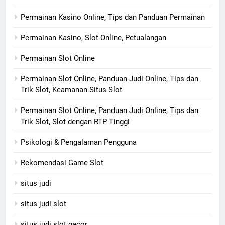
Permainan Kasino Online, Tips dan Panduan Permainan
Permainan Kasino, Slot Online, Petualangan
Permainan Slot Online
Permainan Slot Online, Panduan Judi Online, Tips dan
Trik Slot, Keamanan Situs Slot
Permainan Slot Online, Panduan Judi Online, Tips dan
Trik Slot, Slot dengan RTP Tinggi
Psikologi & Pengalaman Pengguna
Rekomendasi Game Slot
situs judi
situs judi slot
situs judi slot gacor