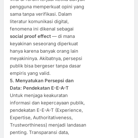
pengguna memperkuat opini yang
sama tanpa verifikasi. Dalam
literatur komunikasi digital,
fenomena ini dikenal sebagai
social proof effect
— di mana
keyakinan seseorang diperkuat
hanya karena banyak orang lain
meyakininya. Akibatnya, persepsi
publik bisa bergeser tanpa dasar
empiris yang valid.
5. Menyatukan Persepsi dan
Data: Pendekatan E-E-A-T
Untuk menjaga keakuratan
informasi dan kepercayaan publik,
pendekatan E-E-A-T (Experience,
Expertise, Authoritativeness,
Trustworthiness) menjadi landasan
penting. Transparansi data,