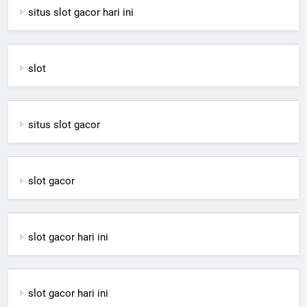
situs slot gacor hari ini
slot
situs slot gacor
slot gacor
slot gacor hari ini
slot gacor hari ini