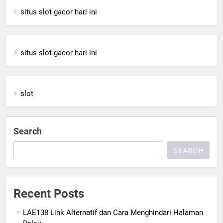
situs slot gacor hari ini
situs slot gacor hari ini
slot
Search
SEARCH
Recent Posts
LAE138 Link Alternatif dan Cara Menghindari Halaman