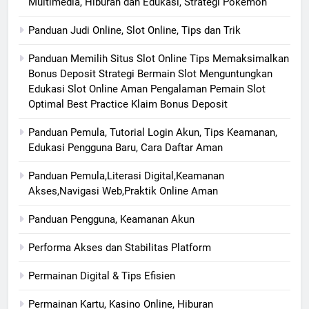
Multimedia, Hiburan dan Edukasi, Strategi Pokémon
Panduan Judi Online, Slot Online, Tips dan Trik
Panduan Memilih Situs Slot Online Tips Memaksimalkan
Bonus Deposit Strategi Bermain Slot Menguntungkan
Edukasi Slot Online Aman Pengalaman Pemain Slot
Optimal Best Practice Klaim Bonus Deposit
Panduan Pemula, Tutorial Login Akun, Tips Keamanan,
Edukasi Pengguna Baru, Cara Daftar Aman
Panduan Pemula,Literasi Digital,Keamanan
Akses,Navigasi Web,Praktik Online Aman
Panduan Pengguna, Keamanan Akun
Performa Akses dan Stabilitas Platform
Permainan Digital & Tips Efisien
Permainan Kartu, Kasino Online, Hiburan