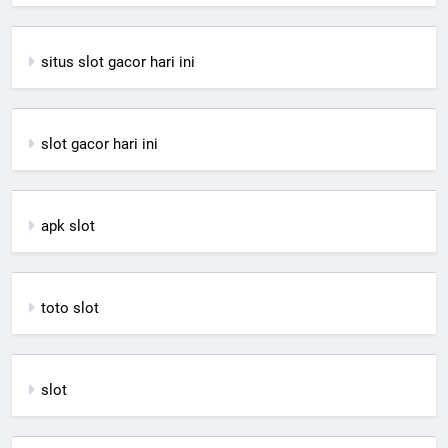
situs slot gacor hari ini
slot gacor hari ini
apk slot
toto slot
slot