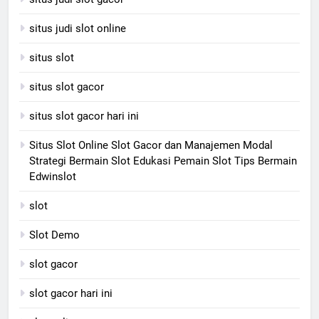
situs judi slot online
situs slot
situs slot gacor
situs slot gacor hari ini
Situs Slot Online Slot Gacor dan Manajemen Modal
Strategi Bermain Slot Edukasi Pemain Slot Tips Bermain
Edwinslot
slot
Slot Demo
slot gacor
slot gacor hari ini