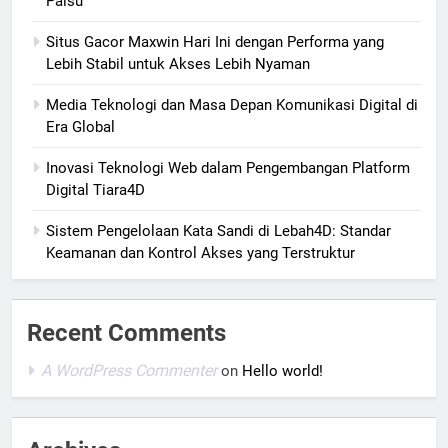
Palsu
Situs Gacor Maxwin Hari Ini dengan Performa yang
Lebih Stabil untuk Akses Lebih Nyaman
Media Teknologi dan Masa Depan Komunikasi Digital di
Era Global
Inovasi Teknologi Web dalam Pengembangan Platform
Digital Tiara4D
Sistem Pengelolaan Kata Sandi di Lebah4D: Standar
Keamanan dan Kontrol Akses yang Terstruktur
Recent Comments
A WordPress Commenter
on
Hello world!