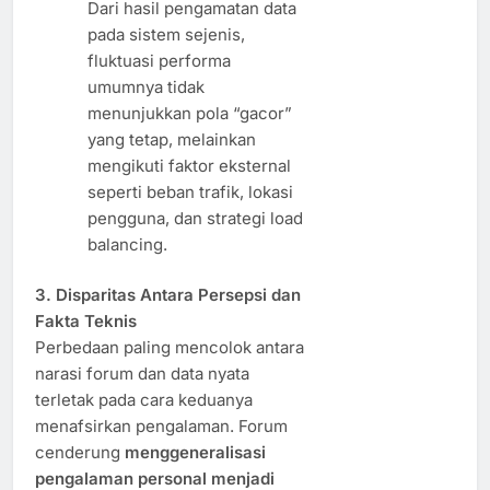
Dari hasil pengamatan data
pada sistem sejenis,
fluktuasi performa
umumnya tidak
menunjukkan pola “gacor”
yang tetap, melainkan
mengikuti faktor eksternal
seperti beban trafik, lokasi
pengguna, dan strategi load
balancing.
3. Disparitas Antara Persepsi dan
Fakta Teknis
Perbedaan paling mencolok antara
narasi forum dan data nyata
terletak pada cara keduanya
menafsirkan pengalaman. Forum
cenderung
menggeneralisasi
pengalaman personal menjadi