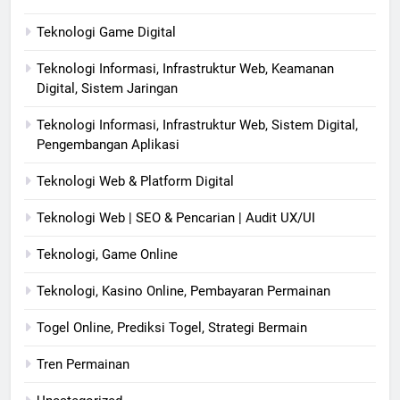
Teknologi Game Digital
Teknologi Informasi, Infrastruktur Web, Keamanan
Digital, Sistem Jaringan
Teknologi Informasi, Infrastruktur Web, Sistem Digital,
Pengembangan Aplikasi
Teknologi Web & Platform Digital
Teknologi Web | SEO & Pencarian | Audit UX/UI
Teknologi, Game Online
Teknologi, Kasino Online, Pembayaran Permainan
Togel Online, Prediksi Togel, Strategi Bermain
Tren Permainan