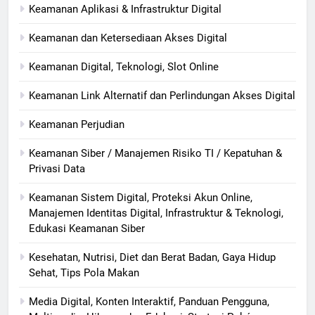
Keamanan Aplikasi & Infrastruktur Digital
Keamanan dan Ketersediaan Akses Digital
Keamanan Digital, Teknologi, Slot Online
Keamanan Link Alternatif dan Perlindungan Akses Digital
Keamanan Perjudian
Keamanan Siber / Manajemen Risiko TI / Kepatuhan &
Privasi Data
Keamanan Sistem Digital, Proteksi Akun Online,
Manajemen Identitas Digital, Infrastruktur & Teknologi,
Edukasi Keamanan Siber
Kesehatan, Nutrisi, Diet dan Berat Badan, Gaya Hidup
Sehat, Tips Pola Makan
Media Digital, Konten Interaktif, Panduan Pengguna,