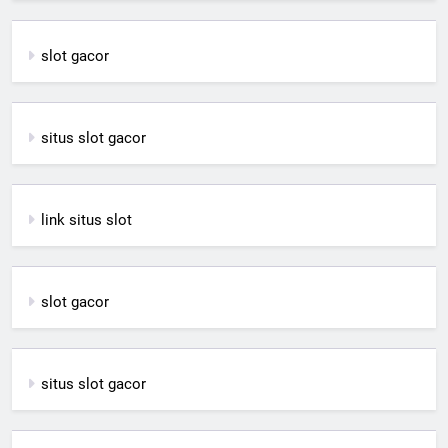
slot gacor
situs slot gacor
link situs slot
slot gacor
situs slot gacor