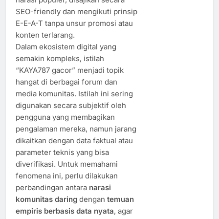
SEO-friendly dan mengikuti prinsip
E-E-A-T tanpa unsur promosi atau
konten terlarang.
Dalam ekosistem digital yang
semakin kompleks, istilah
“KAYA787 gacor” menjadi topik
hangat di berbagai forum dan
media komunitas. Istilah ini sering
digunakan secara subjektif oleh
pengguna yang membagikan
pengalaman mereka, namun jarang
dikaitkan dengan data faktual atau
parameter teknis yang bisa
diverifikasi. Untuk memahami
fenomena ini, perlu dilakukan
perbandingan antara
narasi
komunitas daring
dengan
temuan
empiris berbasis data nyata
, agar