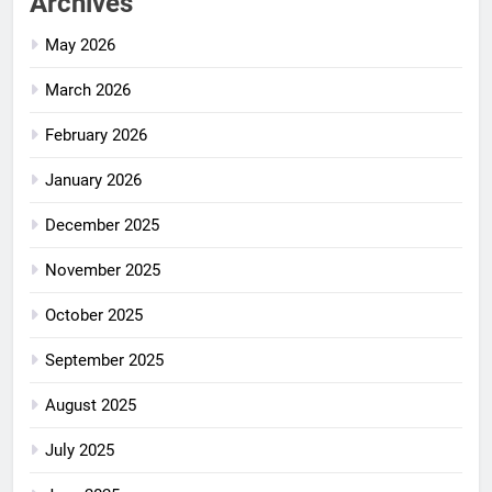
Archives
May 2026
March 2026
February 2026
January 2026
December 2025
November 2025
October 2025
September 2025
August 2025
July 2025