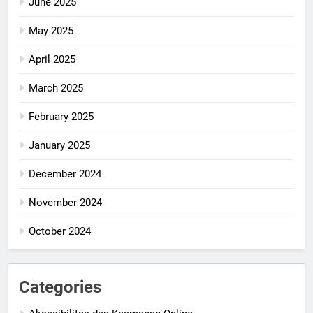
June 2025
May 2025
April 2025
March 2025
February 2025
January 2025
December 2024
November 2024
October 2024
Categories