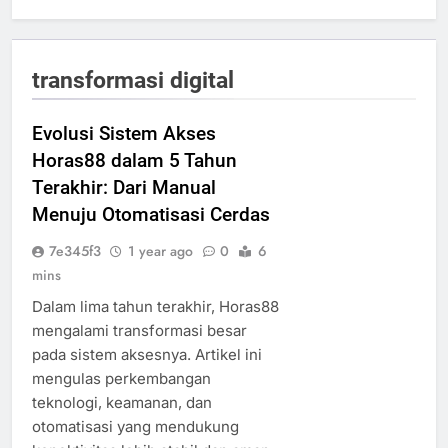
transformasi digital
Evolusi Sistem Akses
Horas88 dalam 5 Tahun
Terakhir: Dari Manual
Menuju Otomatisasi Cerdas
7e345f3
1 year ago
0
6
mins
Dalam lima tahun terakhir, Horas88
mengalami transformasi besar
pada sistem aksesnya. Artikel ini
mengulas perkembangan
teknologi, keamanan, dan
otomatisasi yang mendukung