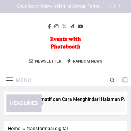
Skip
Media Teknologi dan Masa Depan Komunikasi
to
Digital di Era Global
content
Inovasi Teknologi Web dalam Pengembangan
Platform Digital Tiara4D
LAE138 Link Alternatif dan Cara Menghindari
Halaman Palsu
Situs Gacor Maxwin Hari Ini dengan Performa
yang Lebih Stabil untuk Akses Lebih Nyaman
Events With
Events With Photobooth Menyediakan
Media Teknologi dan Masa Depan Komunikasi
NEWSLETTER
RANDOM NEWS
Digital di Era Global
Photobooth
Layanan Fotobooth Berkualitas Untuk
Inovasi Teknologi Web dalam Pengembangan
Membuat Acara Anda Semakin
Platform Digital Tiara4D
MENU
Berkesan.
AE138 Link Alternatif dan Cara Menghindari Halaman Palsu
HEADLINES
 Months Ago
Home
transformasi digital