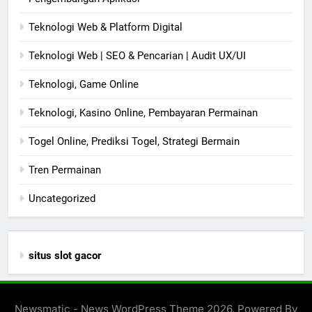
Teknologi Web & Platform Digital
Teknologi Web | SEO & Pencarian | Audit UX/UI
Teknologi, Game Online
Teknologi, Kasino Online, Pembayaran Permainan
Togel Online, Prediksi Togel, Strategi Bermain
Tren Permainan
Uncategorized
situs slot gacor
Newsmatic - News WordPress Theme 2026. Powered By