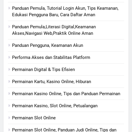
Panduan Pemula, Tutorial Login Akun, Tips Keamanan,
Edukasi Pengguna Baru, Cara Daftar Aman
Panduan Pemula,Literasi Digital,Keamanan
Akses,Navigasi Web,Praktik Online Aman
Panduan Pengguna, Keamanan Akun
Performa Akses dan Stabilitas Platform
Permainan Digital & Tips Efisien
Permainan Kartu, Kasino Online, Hiburan
Permainan Kasino Online, Tips dan Panduan Permainan
Permainan Kasino, Slot Online, Petualangan
Permainan Slot Online
Permainan Slot Online, Panduan Judi Online, Tips dan