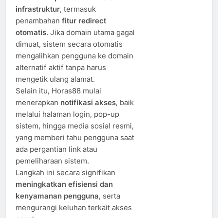
infrastruktur
, termasuk
penambahan
fitur redirect
otomatis
. Jika domain utama gagal
dimuat, sistem secara otomatis
mengalihkan pengguna ke domain
alternatif aktif tanpa harus
mengetik ulang alamat.
Selain itu, Horas88 mulai
menerapkan
notifikasi akses
, baik
melalui halaman login, pop-up
sistem, hingga media sosial resmi,
yang memberi tahu pengguna saat
ada pergantian link atau
pemeliharaan sistem.
Langkah ini secara signifikan
meningkatkan efisiensi dan
kenyamanan pengguna
, serta
mengurangi keluhan terkait akses