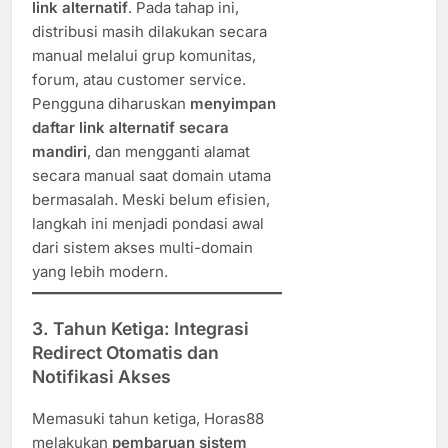
link alternatif
. Pada tahap ini,
distribusi masih dilakukan secara
manual melalui grup komunitas,
forum, atau customer service.
Pengguna diharuskan
menyimpan
daftar link alternatif secara
mandiri
, dan mengganti alamat
secara manual saat domain utama
bermasalah. Meski belum efisien,
langkah ini menjadi pondasi awal
dari sistem akses multi-domain
yang lebih modern.
3.
Tahun Ketiga: Integrasi
Redirect Otomatis dan
Notifikasi Akses
Memasuki tahun ketiga, Horas88
melakukan
pembaruan sistem