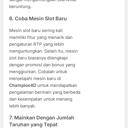
beruntung.
6.
Coba Mesin Slot Baru
Mesin slot baru sering kali
memiliki fitur yang menarik dan
pengaturan RTP yang lebih
menguntungkan. Selain itu, mesin
slot baru biasanya dilengkapi
dengan promosi dan bonus yang
menggiurkan. Cobalah untuk
menjelajahi mesin baru di
Champion4D
untuk mendapatkan
pengalaman bermain yang berbeda
dan kesempatan untuk menang
lebih banyak.
7.
Mainkan Dengan Jumlah
Taruhan yang Tepat