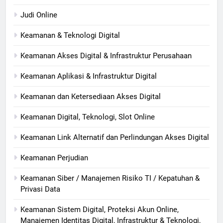
Judi Online
Keamanan & Teknologi Digital
Keamanan Akses Digital & Infrastruktur Perusahaan
Keamanan Aplikasi & Infrastruktur Digital
Keamanan dan Ketersediaan Akses Digital
Keamanan Digital, Teknologi, Slot Online
Keamanan Link Alternatif dan Perlindungan Akses Digital
Keamanan Perjudian
Keamanan Siber / Manajemen Risiko TI / Kepatuhan &
Privasi Data
Keamanan Sistem Digital, Proteksi Akun Online,
Manajemen Identitas Digital, Infrastruktur & Teknologi,