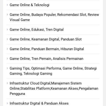
Game Online & Teknologi
Game Online, Budaya Populer, Rekomendasi Slot, Review
Visual Game
Game Online, Edukasi, Tren Digital
Game Online, Keamanan Digital, Panduan Slot
Game Online, Panduan Bermain, Hiburan Digital
Game Online, Tren Pemain, Analisis Permainan
Gaming Tips, Optimasi Performa, Game Online, Strategi
Gaming, Teknologi Gaming
Infrastruktur Cloud Digital,Manajemen Sistem
Online,Stabilitas Platform,Keamanan Akses,Pengalaman
Pengguna
Infrastruktur Digital & Panduan Akses