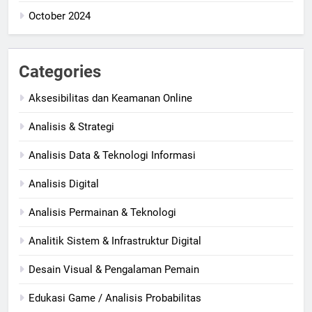
October 2024
Categories
Aksesibilitas dan Keamanan Online
Analisis & Strategi
Analisis Data & Teknologi Informasi
Analisis Digital
Analisis Permainan & Teknologi
Analitik Sistem & Infrastruktur Digital
Desain Visual & Pengalaman Pemain
Edukasi Game / Analisis Probabilitas