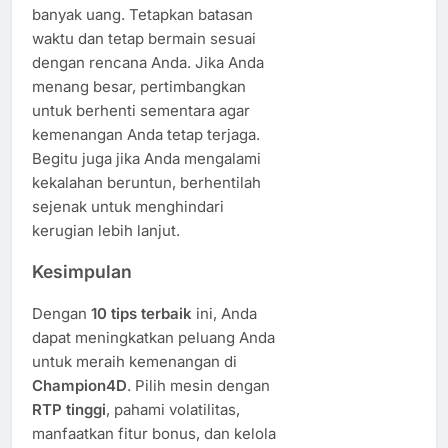
banyak uang. Tetapkan batasan
waktu dan tetap bermain sesuai
dengan rencana Anda. Jika Anda
menang besar, pertimbangkan
untuk berhenti sementara agar
kemenangan Anda tetap terjaga.
Begitu juga jika Anda mengalami
kekalahan beruntun, berhentilah
sejenak untuk menghindari
kerugian lebih lanjut.
Kesimpulan
Dengan
10 tips terbaik
ini, Anda
dapat meningkatkan peluang Anda
untuk meraih kemenangan di
Champion4D
. Pilih mesin dengan
RTP tinggi
, pahami volatilitas,
manfaatkan fitur bonus, dan kelola