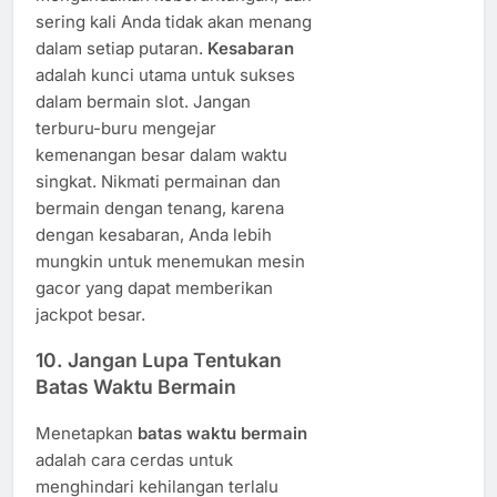
sering kali Anda tidak akan menang
dalam setiap putaran.
Kesabaran
adalah kunci utama untuk sukses
dalam bermain slot. Jangan
terburu-buru mengejar
kemenangan besar dalam waktu
singkat. Nikmati permainan dan
bermain dengan tenang, karena
dengan kesabaran, Anda lebih
mungkin untuk menemukan mesin
gacor yang dapat memberikan
jackpot besar.
10.
Jangan Lupa Tentukan
Batas Waktu Bermain
Menetapkan
batas waktu bermain
adalah cara cerdas untuk
menghindari kehilangan terlalu