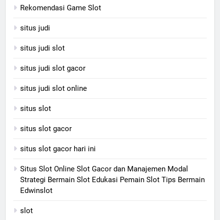
Rekomendasi Game Slot
situs judi
situs judi slot
situs judi slot gacor
situs judi slot online
situs slot
situs slot gacor
situs slot gacor hari ini
Situs Slot Online Slot Gacor dan Manajemen Modal
Strategi Bermain Slot Edukasi Pemain Slot Tips Bermain
Edwinslot
slot