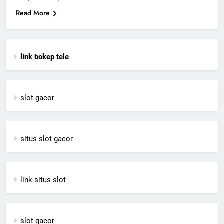
Read More
link bokep tele
slot gacor
situs slot gacor
link situs slot
slot gacor