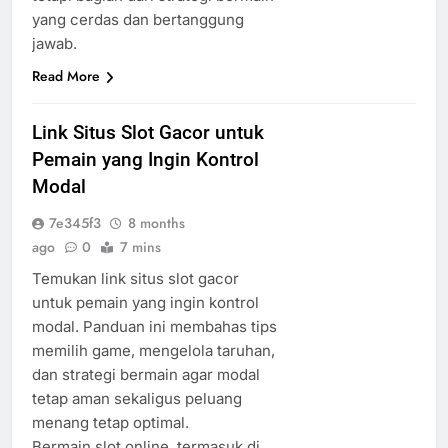
yang cerdas dan bertanggung
jawab.
Read More
Link Situs Slot Gacor untuk
Pemain yang Ingin Kontrol
Modal
7e345f3
8 months
ago
0
7 mins
Temukan link situs slot gacor
untuk pemain yang ingin kontrol
modal. Panduan ini membahas tips
memilih game, mengelola taruhan,
dan strategi bermain agar modal
tetap aman sekaligus peluang
menang tetap optimal.
Bermain slot online, termasuk di