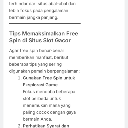
terhindar dari situs abal-abal dan
lebih fokus pada pengalaman
bermain jangka panjang.
Tips Memaksimalkan Free
Spin di Situs Slot Gacor
Agar free spin benar-benar
memberikan manfaat, berikut
beberapa tips yang sering
digunakan pemain berpengalaman:
Gunakan Free Spin untuk
Eksplorasi Game
Fokus mencoba beberapa
slot berbeda untuk
menemukan mana yang
paling cocok dengan gaya
bermain Anda.
Perhatikan Syarat dan