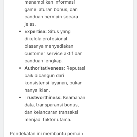
menampilkan informasi
game, aturan bonus, dan
panduan bermain secara
jelas.
Expertise:
Situs yang
dikelola profesional
biasanya menyediakan
customer service aktif dan
panduan lengkap.
Authoritativeness:
Reputasi
baik dibangun dari
konsistensi layanan, bukan
hanya iklan.
Trustworthiness:
Keamanan
data, transparansi bonus,
dan kelancaran transaksi
menjadi faktor utama.
Pendekatan ini membantu pemain