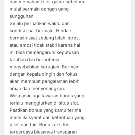
dan memahami slot gacor sebelum
mulai bermain dengan uang
sungguhan.
Selalu perhatikan waktu dan
kondisi saat bermain. Hindari
bermain saat sedang lelah, stres,
atau emosi tidak stabil karena hal
ini bisa memengaruhi keputusan
taruhan dan berpotensi
menyebabkan kerugian. Bermain
dengan kepala dingin dan fokus
akan membuat pengalaman lebih
aman dan menyenangkan.
Waspadai juga tawaran bonus yang
terlalu menggiurkan di situs slot.
Pastikan bonus yang kamu terima
memiliki syarat dan ketentuan yang
jelas dan fair. Bonus di situs
terpercaya biasanya transparan