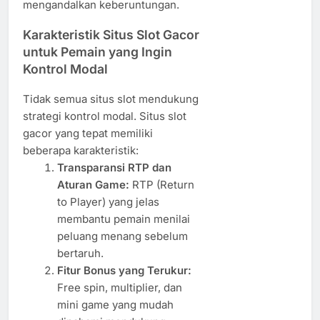
mengandalkan keberuntungan.
Karakteristik Situs Slot Gacor
untuk Pemain yang Ingin
Kontrol Modal
Tidak semua situs slot mendukung
strategi kontrol modal. Situs slot
gacor yang tepat memiliki
beberapa karakteristik:
Transparansi RTP dan
Aturan Game:
RTP (Return
to Player) yang jelas
membantu pemain menilai
peluang menang sebelum
bertaruh.
Fitur Bonus yang Terukur:
Free spin, multiplier, dan
mini game yang mudah