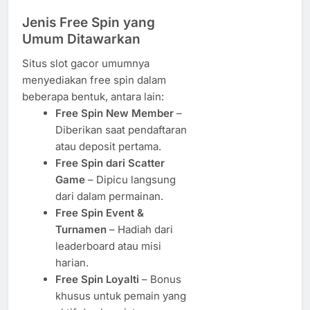
Jenis Free Spin yang
Umum Ditawarkan
Situs slot gacor umumnya
menyediakan free spin dalam
beberapa bentuk, antara lain:
Free Spin New Member
–
Diberikan saat pendaftaran
atau deposit pertama.
Free Spin dari Scatter
Game
– Dipicu langsung
dari dalam permainan.
Free Spin Event &
Turnamen
– Hadiah dari
leaderboard atau misi
harian.
Free Spin Loyalti
– Bonus
khusus untuk pemain yang