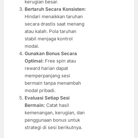
kerugian besar.
Bertaruh Secara Konsisten:
Hindari menaikkan taruhan
secara drastis saat menang
atau kalah. Pola taruhan
stabil menjaga kontrol
modal.
Gunakan Bonus Secara
Optimal:
Free spin atau
reward harian dapat
memperpanjang sesi
bermain tanpa menambah
modal pribadi.
Evaluasi Setiap Sesi
Bermain:
Catat hasil
kemenangan, kerugian, dan
penggunaan bonus untuk
strategi di sesi berikutnya.