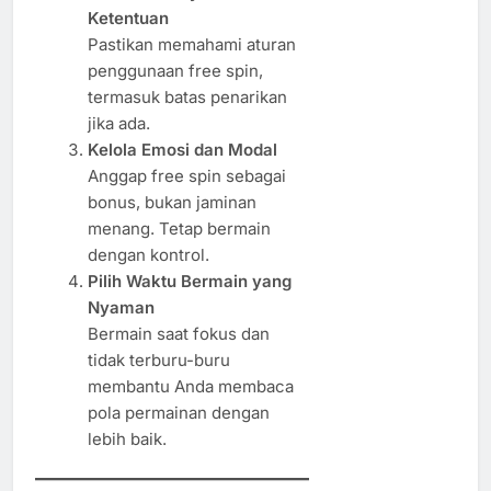
Ketentuan
Pastikan memahami aturan
penggunaan free spin,
termasuk batas penarikan
jika ada.
Kelola Emosi dan Modal
Anggap free spin sebagai
bonus, bukan jaminan
menang. Tetap bermain
dengan kontrol.
Pilih Waktu Bermain yang
Nyaman
Bermain saat fokus dan
tidak terburu-buru
membantu Anda membaca
pola permainan dengan
lebih baik.