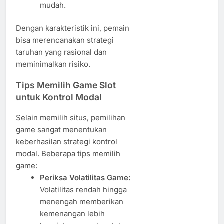
mudah.
Dengan karakteristik ini, pemain
bisa merencanakan strategi
taruhan yang rasional dan
meminimalkan risiko.
Tips Memilih Game Slot
untuk Kontrol Modal
Selain memilih situs, pemilihan
game sangat menentukan
keberhasilan strategi kontrol
modal. Beberapa tips memilih
game:
Periksa Volatilitas Game:
Volatilitas rendah hingga
menengah memberikan
kemenangan lebih