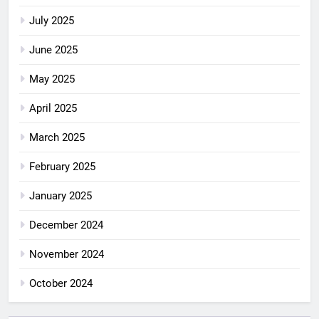
July 2025
June 2025
May 2025
April 2025
March 2025
February 2025
January 2025
December 2024
November 2024
October 2024