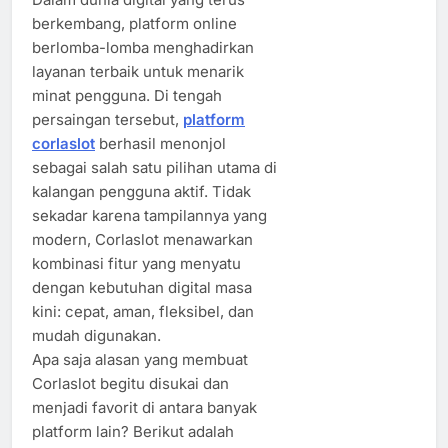
berkembang, platform online
berlomba-lomba menghadirkan
layanan terbaik untuk menarik
minat pengguna. Di tengah
persaingan tersebut,
platform
corlaslot
berhasil menonjol
sebagai salah satu pilihan utama di
kalangan pengguna aktif. Tidak
sekadar karena tampilannya yang
modern, Corlaslot menawarkan
kombinasi fitur yang menyatu
dengan kebutuhan digital masa
kini: cepat, aman, fleksibel, dan
mudah digunakan.
Apa saja alasan yang membuat
Corlaslot begitu disukai dan
menjadi favorit di antara banyak
platform lain? Berikut adalah