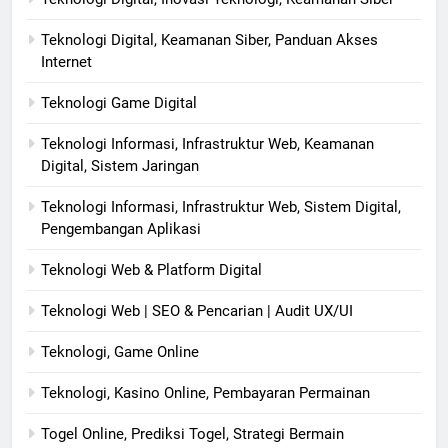
Teknologi Digital, Keamanan Siber, Panduan Akses
Internet
Teknologi Game Digital
Teknologi Informasi, Infrastruktur Web, Keamanan
Digital, Sistem Jaringan
Teknologi Informasi, Infrastruktur Web, Sistem Digital,
Pengembangan Aplikasi
Teknologi Web & Platform Digital
Teknologi Web | SEO & Pencarian | Audit UX/UI
Teknologi, Game Online
Teknologi, Kasino Online, Pembayaran Permainan
Togel Online, Prediksi Togel, Strategi Bermain