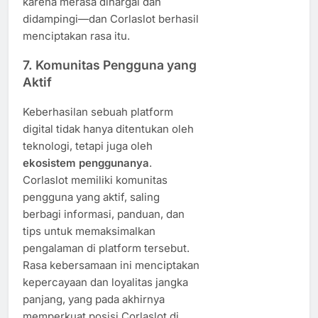
karena merasa dihargai dan
didampingi—dan Corlaslot berhasil
menciptakan rasa itu.
7.
Komunitas Pengguna yang
Aktif
Keberhasilan sebuah platform
digital tidak hanya ditentukan oleh
teknologi, tetapi juga oleh
ekosistem penggunanya
.
Corlaslot memiliki komunitas
pengguna yang aktif, saling
berbagi informasi, panduan, dan
tips untuk memaksimalkan
pengalaman di platform tersebut.
Rasa kebersamaan ini menciptakan
kepercayaan dan loyalitas jangka
panjang, yang pada akhirnya
memperkuat posisi Corlaslot di