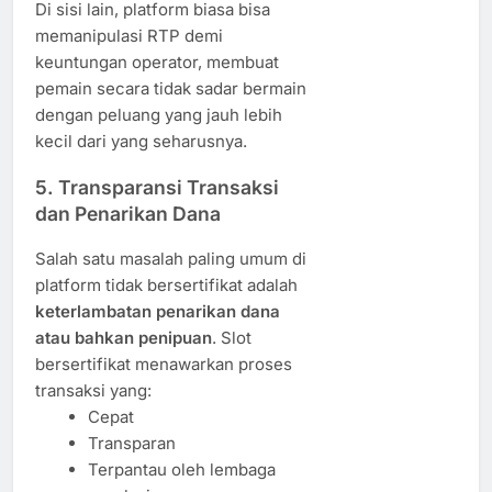
Di sisi lain, platform biasa bisa
memanipulasi RTP demi
keuntungan operator, membuat
pemain secara tidak sadar bermain
dengan peluang yang jauh lebih
kecil dari yang seharusnya.
5. Transparansi Transaksi
dan Penarikan Dana
Salah satu masalah paling umum di
platform tidak bersertifikat adalah
keterlambatan penarikan dana
atau bahkan penipuan
. Slot
bersertifikat menawarkan proses
transaksi yang:
Cepat
Transparan
Terpantau oleh lembaga