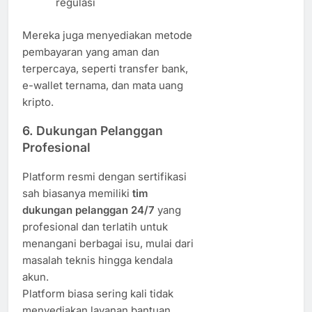
regulasi
Mereka juga menyediakan metode
pembayaran yang aman dan
terpercaya, seperti transfer bank,
e-wallet ternama, dan mata uang
kripto.
6. Dukungan Pelanggan
Profesional
Platform resmi dengan sertifikasi
sah biasanya memiliki
tim
dukungan pelanggan 24/7
yang
profesional dan terlatih untuk
menangani berbagai isu, mulai dari
masalah teknis hingga kendala
akun.
Platform biasa sering kali tidak
menyediakan layanan bantuan