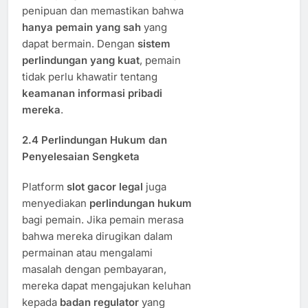
penipuan dan memastikan bahwa
hanya pemain yang sah
yang
dapat bermain. Dengan
sistem
perlindungan yang kuat
, pemain
tidak perlu khawatir tentang
keamanan informasi pribadi
mereka
.
2.4 Perlindungan Hukum dan
Penyelesaian Sengketa
Platform
slot gacor legal
juga
menyediakan
perlindungan hukum
bagi pemain. Jika pemain merasa
bahwa mereka dirugikan dalam
permainan atau mengalami
masalah dengan pembayaran,
mereka dapat mengajukan keluhan
kepada
badan regulator
yang