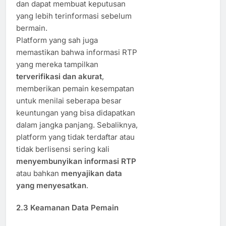
dan dapat membuat keputusan
yang lebih terinformasi sebelum
bermain.
Platform yang sah juga
memastikan bahwa informasi RTP
yang mereka tampilkan
terverifikasi dan akurat
,
memberikan pemain kesempatan
untuk menilai seberapa besar
keuntungan yang bisa didapatkan
dalam jangka panjang. Sebaliknya,
platform yang tidak terdaftar atau
tidak berlisensi sering kali
menyembunyikan informasi RTP
atau bahkan
menyajikan data
yang menyesatkan
.
2.3 Keamanan Data Pemain