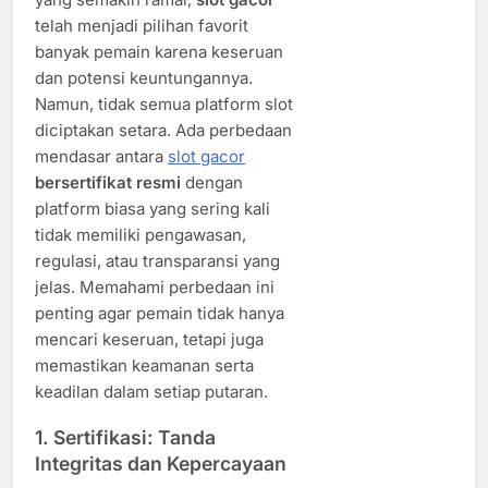
telah menjadi pilihan favorit
banyak pemain karena keseruan
dan potensi keuntungannya.
Namun, tidak semua platform slot
diciptakan setara. Ada perbedaan
mendasar antara
slot gacor
bersertifikat resmi
dengan
platform biasa yang sering kali
tidak memiliki pengawasan,
regulasi, atau transparansi yang
jelas. Memahami perbedaan ini
penting agar pemain tidak hanya
mencari keseruan, tetapi juga
memastikan keamanan serta
keadilan dalam setiap putaran.
1. Sertifikasi: Tanda
Integritas dan Kepercayaan