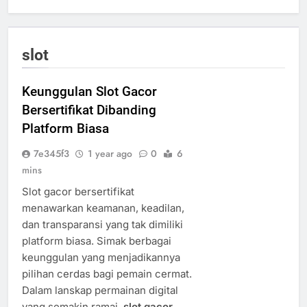
slot
Keunggulan Slot Gacor
Bersertifikat Dibanding
Platform Biasa
7e345f3
1 year ago
0
6
mins
Slot gacor bersertifikat
menawarkan keamanan, keadilan,
dan transparansi yang tak dimiliki
platform biasa. Simak berbagai
keunggulan yang menjadikannya
pilihan cerdas bagi pemain cermat.
Dalam lanskap permainan digital
yang semakin ramai,
slot gacor