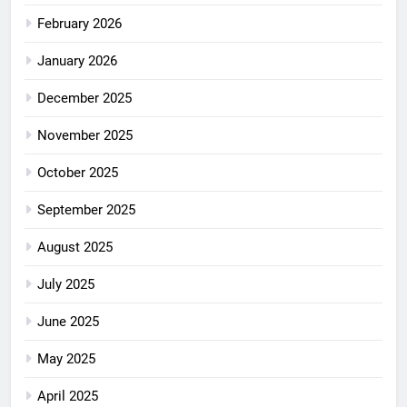
February 2026
January 2026
December 2025
November 2025
October 2025
September 2025
August 2025
July 2025
June 2025
May 2025
April 2025