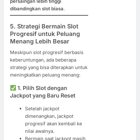
persaingan lebih tinggi
dibandingkan slot biasa
.
5. Strategi Bermain Slot
Progresif untuk Peluang
Menang Lebih Besar
Meskipun slot progresif berbasis
keberuntungan, ada beberapa
strategi yang bisa diterapkan untuk
meningkatkan peluang menang:
1. Pilih Slot dengan
Jackpot yang Baru Reset
Setelah jackpot
dimenangkan, jackpot
progresif akan kembali ke
nilai awalnya.
Bermain saat jackpot masih