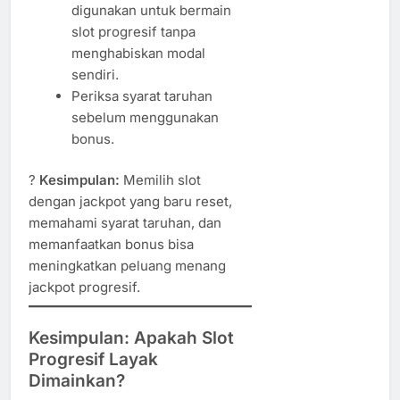
digunakan untuk bermain
slot progresif tanpa
menghabiskan modal
sendiri.
Periksa syarat taruhan
sebelum menggunakan
bonus.
?
Kesimpulan:
Memilih slot
dengan jackpot yang baru reset,
memahami syarat taruhan, dan
memanfaatkan bonus bisa
meningkatkan peluang menang
jackpot progresif.
Kesimpulan: Apakah Slot
Progresif Layak
Dimainkan?