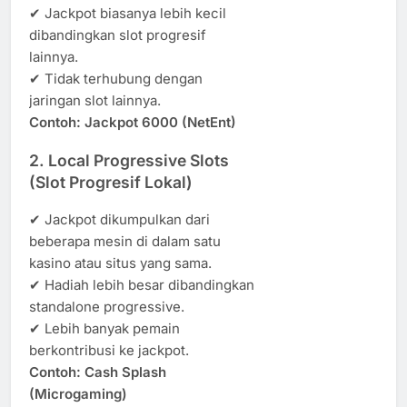
✔ Jackpot biasanya lebih kecil
dibandingkan slot progresif
lainnya.
✔ Tidak terhubung dengan
jaringan slot lainnya.
Contoh:
Jackpot 6000 (NetEnt)
2. Local Progressive Slots
(Slot Progresif Lokal)
✔ Jackpot dikumpulkan dari
beberapa mesin di dalam satu
kasino atau situs yang sama.
✔ Hadiah lebih besar dibandingkan
standalone progressive.
✔ Lebih banyak pemain
berkontribusi ke jackpot.
Contoh:
Cash Splash
(Microgaming)