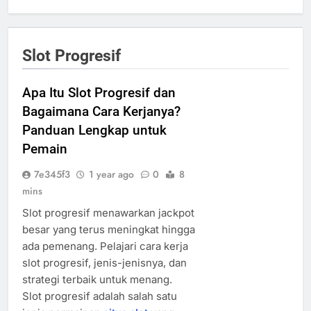
Slot Progresif
Apa Itu Slot Progresif dan
Bagaimana Cara Kerjanya?
Panduan Lengkap untuk
Pemain
7e345f3
1 year ago
0
8
mins
Slot progresif menawarkan jackpot
besar yang terus meningkat hingga
ada pemenang. Pelajari cara kerja
slot progresif, jenis-jenisnya, dan
strategi terbaik untuk menang.
Slot progresif adalah salah satu