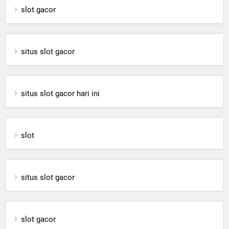
slot gacor
situs slot gacor
situs slot gacor hari ini
slot
situs slot gacor
slot gacor