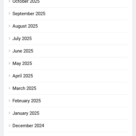
October 2025
September 2025
August 2025
July 2025
June 2025
May 2025
April 2025
March 2025
February 2025
January 2025
December 2024