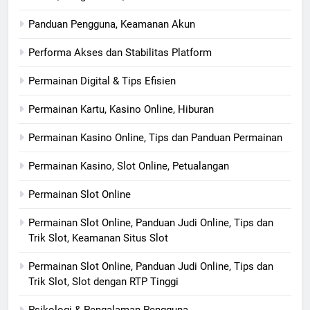
Panduan Pengguna, Keamanan Akun
Performa Akses dan Stabilitas Platform
Permainan Digital & Tips Efisien
Permainan Kartu, Kasino Online, Hiburan
Permainan Kasino Online, Tips dan Panduan Permainan
Permainan Kasino, Slot Online, Petualangan
Permainan Slot Online
Permainan Slot Online, Panduan Judi Online, Tips dan
Trik Slot, Keamanan Situs Slot
Permainan Slot Online, Panduan Judi Online, Tips dan
Trik Slot, Slot dengan RTP Tinggi
Psikologi & Pengalaman Pengguna