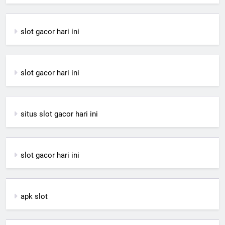
slot gacor hari ini
slot gacor hari ini
situs slot gacor hari ini
slot gacor hari ini
apk slot