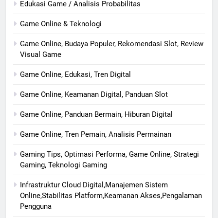
Edukasi Game / Analisis Probabilitas
Game Online & Teknologi
Game Online, Budaya Populer, Rekomendasi Slot, Review
Visual Game
Game Online, Edukasi, Tren Digital
Game Online, Keamanan Digital, Panduan Slot
Game Online, Panduan Bermain, Hiburan Digital
Game Online, Tren Pemain, Analisis Permainan
Gaming Tips, Optimasi Performa, Game Online, Strategi
Gaming, Teknologi Gaming
Infrastruktur Cloud Digital,Manajemen Sistem
Online,Stabilitas Platform,Keamanan Akses,Pengalaman
Pengguna