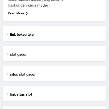
lingkungan kerja modern
Read More
link bokep tele
slot gacor
situs slot gacor
link situs slot