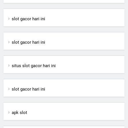
slot gacor hari ini
slot gacor hari ini
situs slot gacor hari ini
slot gacor hari ini
apk slot