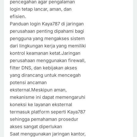
pencegahan agar pengalaman
login tetap lancar, aman, dan
efisien.
Panduan login Kaya787 di jaringan
perusahaan penting dipahami bagi
pengguna yang mengakses sistem
dari lingkungan kerja yang memiliki
kontrol keamanan ketat.Jaringan
perusahaan menggunakan firewall,
filter DNS, dan kebijakan akses
yang dirancang untuk mencegah
potensi ancaman
eksternal.Meskipun aman,
mekanisme ini dapat memengaruhi
koneksi ke layanan eksternal
termasuk platform seperti Kaya787
sehingga pemahaman prosedur
akses sangat diperlukan
Saat menggunakan jaringan kantor,