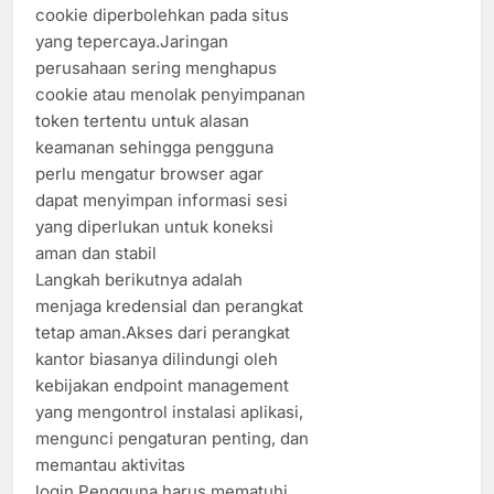
cookie diperbolehkan pada situs
yang tepercaya.Jaringan
perusahaan sering menghapus
cookie atau menolak penyimpanan
token tertentu untuk alasan
keamanan sehingga pengguna
perlu mengatur browser agar
dapat menyimpan informasi sesi
yang diperlukan untuk koneksi
aman dan stabil
Langkah berikutnya adalah
menjaga kredensial dan perangkat
tetap aman.Akses dari perangkat
kantor biasanya dilindungi oleh
kebijakan endpoint management
yang mengontrol instalasi aplikasi,
mengunci pengaturan penting, dan
memantau aktivitas
login.Pengguna harus mematuhi