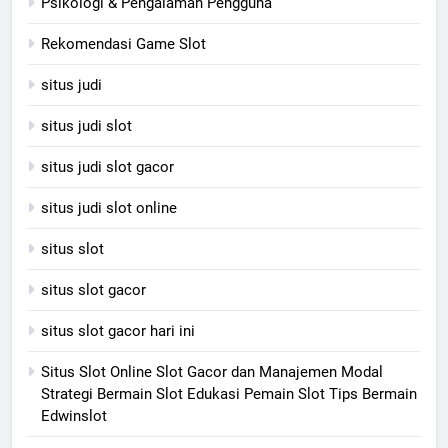
Psikologi & Pengalaman Pengguna
Rekomendasi Game Slot
situs judi
situs judi slot
situs judi slot gacor
situs judi slot online
situs slot
situs slot gacor
situs slot gacor hari ini
Situs Slot Online Slot Gacor dan Manajemen Modal
Strategi Bermain Slot Edukasi Pemain Slot Tips Bermain
Edwinslot