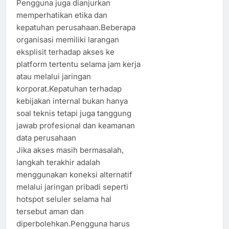
Pengguna juga dianjurkan
memperhatikan etika dan
kepatuhan perusahaan.Beberapa
organisasi memiliki larangan
eksplisit terhadap akses ke
platform tertentu selama jam kerja
atau melalui jaringan
korporat.Kepatuhan terhadap
kebijakan internal bukan hanya
soal teknis tetapi juga tanggung
jawab profesional dan keamanan
data perusahaan
Jika akses masih bermasalah,
langkah terakhir adalah
menggunakan koneksi alternatif
melalui jaringan pribadi seperti
hotspot seluler selama hal
tersebut aman dan
diperbolehkan.Pengguna harus