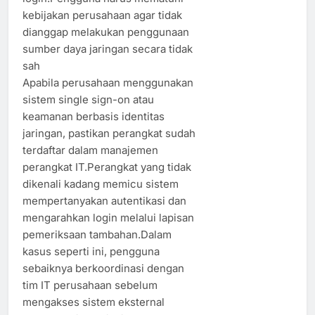
kebijakan perusahaan agar tidak
dianggap melakukan penggunaan
sumber daya jaringan secara tidak
sah
Apabila perusahaan menggunakan
sistem single sign-on atau
keamanan berbasis identitas
jaringan, pastikan perangkat sudah
terdaftar dalam manajemen
perangkat IT.Perangkat yang tidak
dikenali kadang memicu sistem
mempertanyakan autentikasi dan
mengarahkan login melalui lapisan
pemeriksaan tambahan.Dalam
kasus seperti ini, pengguna
sebaiknya berkoordinasi dengan
tim IT perusahaan sebelum
mengakses sistem eksternal