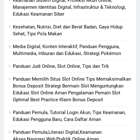
Keamanan Sistem Digital, Proteksi Akun Online,
Manajemen Identitas Digital, Infrastruktur & Teknologi,
Edukasi Keamanan Siber
Kesehatan, Nutrisi, Diet dan Berat Badan, Gaya Hidup
Sehat, Tips Pola Makan
Media Digital, Konten Interaktif, Panduan Pengguna,
Multimedia, Hiburan dan Edukasi, Strategi Pokémon
Panduan Judi Online, Slot Online, Tips dan Trik
Panduan Memilih Situs Slot Online Tips Memaksimalkan
Bonus Deposit Strategi Bermain Slot Menguntungkan
Edukasi Slot Online Aman Pengalaman Pemain Slot
Optimal Best Practice Klaim Bonus Deposit
Panduan Pemula, Tutorial Login Akun, Tips Keamanan,
Edukasi Pengguna Baru, Cara Daftar Aman
Panduan Pemula,Literasi Digital,Keamanan
Akses,Navigasi Web,Praktik Online Aman