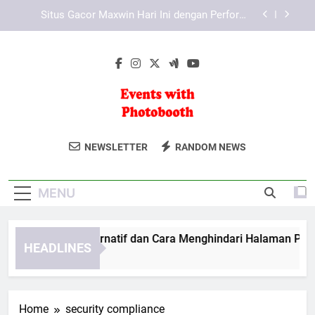
yang Lebih Stabil untuk Akses Lebih Nyaman
Skip
Media Teknologi dan Masa Depan Komunikasi
to
Digital di Era Global
content
Inovasi Teknologi Web dalam Pengembangan
Platform Digital Tiara4D
LAE138 Link Alternatif dan Cara Menghindari
Halaman Palsu
Situs Gacor Maxwin Hari Ini dengan Performa
yang Lebih Stabil untuk Akses Lebih Nyaman
Events With
Events With Photobooth Menyediakan
Media Teknologi dan Masa Depan Komunikasi
NEWSLETTER
RANDOM NEWS
Photobooth
Layanan Fotobooth Berkualitas Untuk
Digital di Era Global
Membuat Acara Anda Semakin
Inovasi Teknologi Web dalam Pengembangan
Platform Digital Tiara4D
MENU
Berkesan.
LAE138 Link Alternatif dan Cara Menghindari Halaman Palsu
HEADLINES
3 Months Ago
Home
security compliance