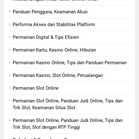
Panduan Pengguna, Keamanan Akun
Performa Akses dan Stabilitas Platform
Permainan Digital & Tips Efisien
Permainan Kartu, Kasino Online, Hiburan
Permainan Kasino Online, Tips dan Panduan Permainan
Permainan Kasino, Slot Online, Petualangan
Permainan Slot Online
Permainan Slot Online, Panduan Judi Online, Tips dan
Trik Slot, Keamanan Situs Slot
Permainan Slot Online, Panduan Judi Online, Tips dan
Trik Slot, Slot dengan RTP Tinggi