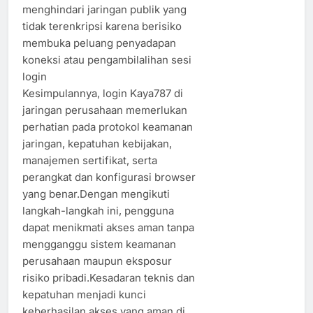
menghindari jaringan publik yang
tidak terenkripsi karena berisiko
membuka peluang penyadapan
koneksi atau pengambilalihan sesi
login
Kesimpulannya, login Kaya787 di
jaringan perusahaan memerlukan
perhatian pada protokol keamanan
jaringan, kepatuhan kebijakan,
manajemen sertifikat, serta
perangkat dan konfigurasi browser
yang benar.Dengan mengikuti
langkah-langkah ini, pengguna
dapat menikmati akses aman tanpa
mengganggu sistem keamanan
perusahaan maupun eksposur
risiko pribadi.Kesadaran teknis dan
kepatuhan menjadi kunci
keberhasilan akses yang aman di