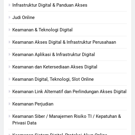
Infrastruktur Digital & Panduan Akses
Judi Online
Keamanan & Teknologi Digital
Keamanan Akses Digital & Infrastruktur Perusahaan
Keamanan Aplikasi & Infrastruktur Digital
Keamanan dan Ketersediaan Akses Digital
Keamanan Digital, Teknologi, Slot Online
Keamanan Link Alternatif dan Perlindungan Akses Digital
Keamanan Perjudian
Keamanan Siber / Manajemen Risiko TI / Kepatuhan &
Privasi Data