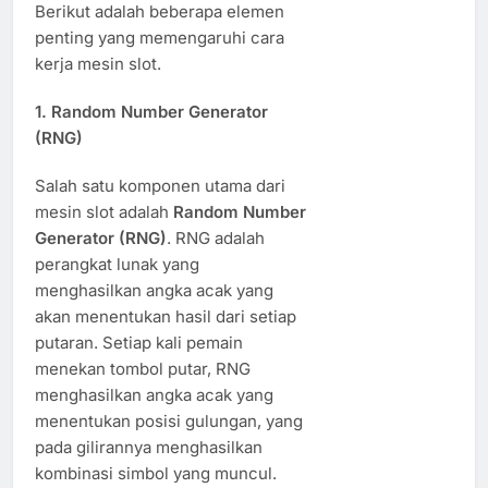
Berikut adalah beberapa elemen
penting yang memengaruhi cara
kerja mesin slot.
1. Random Number Generator
(RNG)
Salah satu komponen utama dari
mesin slot adalah
Random Number
Generator (RNG)
. RNG adalah
perangkat lunak yang
menghasilkan angka acak yang
akan menentukan hasil dari setiap
putaran. Setiap kali pemain
menekan tombol putar, RNG
menghasilkan angka acak yang
menentukan posisi gulungan, yang
pada gilirannya menghasilkan
kombinasi simbol yang muncul.