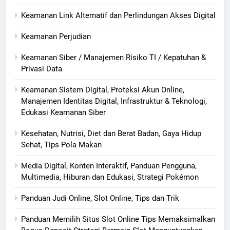
Keamanan Link Alternatif dan Perlindungan Akses Digital
Keamanan Perjudian
Keamanan Siber / Manajemen Risiko TI / Kepatuhan &
Privasi Data
Keamanan Sistem Digital, Proteksi Akun Online,
Manajemen Identitas Digital, Infrastruktur & Teknologi,
Edukasi Keamanan Siber
Kesehatan, Nutrisi, Diet dan Berat Badan, Gaya Hidup
Sehat, Tips Pola Makan
Media Digital, Konten Interaktif, Panduan Pengguna,
Multimedia, Hiburan dan Edukasi, Strategi Pokémon
Panduan Judi Online, Slot Online, Tips dan Trik
Panduan Memilih Situs Slot Online Tips Memaksimalkan