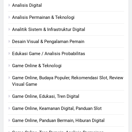
Analisis Digital
Analisis Permainan & Teknologi
Analitik Sistem & Infrastruktur Digital
Desain Visual & Pengalaman Pemain
Edukasi Game / Analisis Probabilitas
Game Online & Teknologi
Game Online, Budaya Populer, Rekomendasi Slot, Review
Visual Game
Game Online, Edukasi, Tren Digital
Game Online, Keamanan Digital, Panduan Slot
Game Online, Panduan Bermain, Hiburan Digital