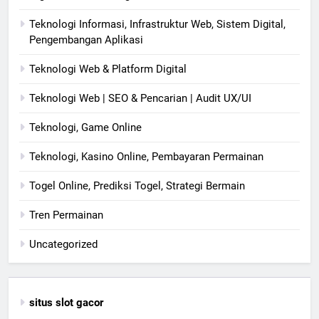
Teknologi Informasi, Infrastruktur Web, Sistem Digital,
Pengembangan Aplikasi
Teknologi Web & Platform Digital
Teknologi Web | SEO & Pencarian | Audit UX/UI
Teknologi, Game Online
Teknologi, Kasino Online, Pembayaran Permainan
Togel Online, Prediksi Togel, Strategi Bermain
Tren Permainan
Uncategorized
situs slot gacor