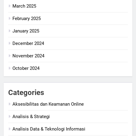
March 2025
February 2025
January 2025
December 2024
November 2024
October 2024
Categories
Aksesibilitas dan Keamanan Online
Analisis & Strategi
Analisis Data & Teknologi Informasi