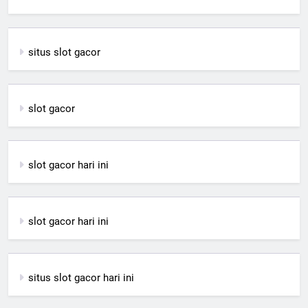
situs slot gacor
slot gacor
slot gacor hari ini
slot gacor hari ini
situs slot gacor hari ini