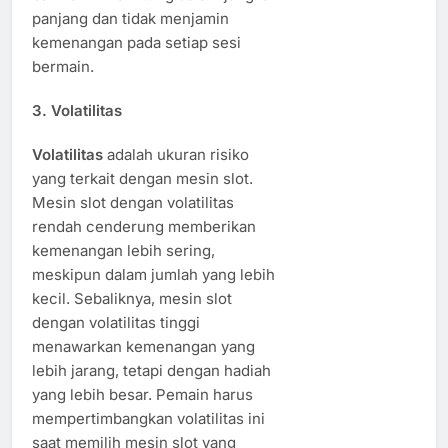
panjang dan tidak menjamin
kemenangan pada setiap sesi
bermain.
3. Volatilitas
Volatilitas
adalah ukuran risiko
yang terkait dengan mesin slot.
Mesin slot dengan volatilitas
rendah cenderung memberikan
kemenangan lebih sering,
meskipun dalam jumlah yang lebih
kecil. Sebaliknya, mesin slot
dengan volatilitas tinggi
menawarkan kemenangan yang
lebih jarang, tetapi dengan hadiah
yang lebih besar. Pemain harus
mempertimbangkan volatilitas ini
saat memilih mesin slot yang