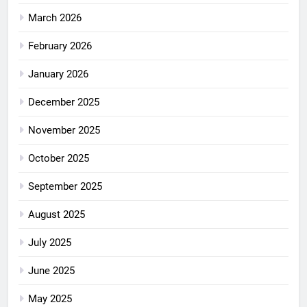
March 2026
February 2026
January 2026
December 2025
November 2025
October 2025
September 2025
August 2025
July 2025
June 2025
May 2025