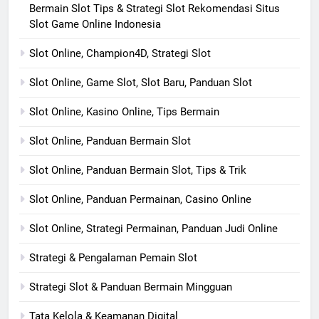
Bermain Slot Tips & Strategi Slot Rekomendasi Situs
Slot Game Online Indonesia
Slot Online, Champion4D, Strategi Slot
Slot Online, Game Slot, Slot Baru, Panduan Slot
Slot Online, Kasino Online, Tips Bermain
Slot Online, Panduan Bermain Slot
Slot Online, Panduan Bermain Slot, Tips & Trik
Slot Online, Panduan Permainan, Casino Online
Slot Online, Strategi Permainan, Panduan Judi Online
Strategi & Pengalaman Pemain Slot
Strategi Slot & Panduan Bermain Mingguan
Tata Kelola & Keamanan Digital