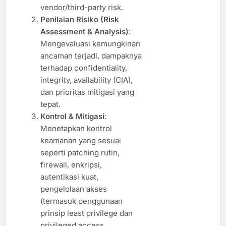
vendor/third-party risk.
Penilaian Risiko (Risk
Assessment & Analysis)
:
Mengevaluasi kemungkinan
ancaman terjadi, dampaknya
terhadap confidentiality,
integrity, availability (CIA),
dan prioritas mitigasi yang
tepat.
Kontrol & Mitigasi
:
Menetapkan kontrol
keamanan yang sesuai
seperti patching rutin,
firewall, enkripsi,
autentikasi kuat,
pengelolaan akses
(termasuk penggunaan
prinsip least privilege dan
privileged access