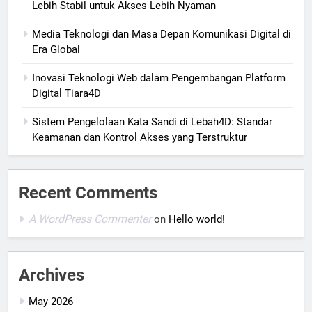
Lebih Stabil untuk Akses Lebih Nyaman
Media Teknologi dan Masa Depan Komunikasi Digital di
Era Global
Inovasi Teknologi Web dalam Pengembangan Platform
Digital Tiara4D
Sistem Pengelolaan Kata Sandi di Lebah4D: Standar
Keamanan dan Kontrol Akses yang Terstruktur
Recent Comments
A WordPress Commenter
on
Hello world!
Archives
May 2026