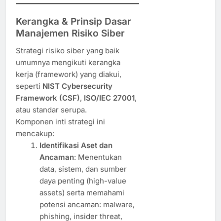
Kerangka & Prinsip Dasar
Manajemen Risiko Siber
Strategi risiko siber yang baik
umumnya mengikuti kerangka
kerja (framework) yang diakui,
seperti
NIST Cybersecurity
Framework (CSF)
,
ISO/IEC 27001
,
atau standar serupa.
Komponen inti strategi ini
mencakup:
Identifikasi Aset dan
Ancaman
: Menentukan
data, sistem, dan sumber
daya penting (high-value
assets) serta memahami
potensi ancaman: malware,
phishing, insider threat,