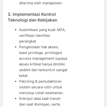
diterima oleh manajemen
3. Implementasi Kontrol
Teknologi dan Kebijakan
Autentikasi yang kuat: MFA,
verifikasi identitas
perangkat
Pengelolaan hak akses:
least privilege, privileged
access management supaya
akses kritikal hanya dimiliki
sedikit dan terkontrol sangat
ketat.
Patching & pemutakhiran
sistem secara rutin untuk
menutup celah keamanan.
Enkripsi data saat transit
dan saat disimpan, serta