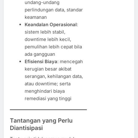
undang-undang
perlindungan data, standar
keamanan
Keandalan Operasional
:
sistem lebih stabil,
downtime lebih kecil,
pemulihan lebih cepat bila
ada gangguan
Efisiensi Biaya
: mencegah
kerugian besar akibat
serangan, kehilangan data,
atau downtime; serta
menghindari biaya
remediasi yang tinggi
Tantangan yang Perlu
Diantisipasi