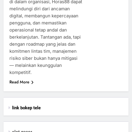
di dalam organisasi, Horas88 dapat
melindungi diri dari ancaman
digital, membangun kepercayaan
pengguna, dan memastikan
operasional tetap andal dan
berkelanjutan. Tantangan ada, tapi
dengan roadmap yang jelas dan
komitmen lintas tim, manajemen
risiko siber bukan hanya mitigasi
— melainkan keunggulan
kompetitif.
Read More
link bokep tele