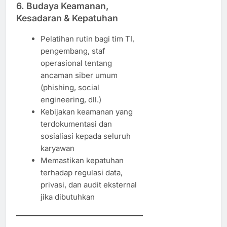
6. Budaya Keamanan,
Kesadaran & Kepatuhan
Pelatihan rutin bagi tim TI,
pengembang, staf
operasional tentang
ancaman siber umum
(phishing, social
engineering, dll.)
Kebijakan keamanan yang
terdokumentasi dan
sosialiasi kepada seluruh
karyawan
Memastikan kepatuhan
terhadap regulasi data,
privasi, dan audit eksternal
jika dibutuhkan