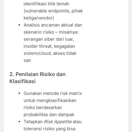
identifikasi titik lemah
(vulnerable endpoints, pihak
ketiga/vendor)
Analisis ancaman aktual dan
skenario risiko – misalnya:
serangan siber dari luar,
insider threat, kegagalan
sistem/cloud, akses tidak
sah
2. Penilaian Risiko dan
Klasifikasi
Gunakan metode risk matrix
untuk mengklasifikasikan
risiko berdasarkan
probabilitas dan dampak
Tetapkan
Risk Appetite
atau
toleransi risiko yang bisa