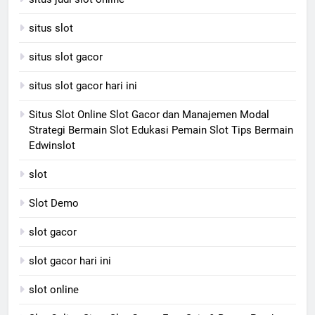
situs slot
situs slot gacor
situs slot gacor hari ini
Situs Slot Online Slot Gacor dan Manajemen Modal
Strategi Bermain Slot Edukasi Pemain Slot Tips Bermain
Edwinslot
slot
Slot Demo
slot gacor
slot gacor hari ini
slot online