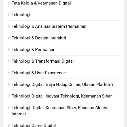
Tata Kelola & Keamanan Digital
Teknologi
Teknologi & Analisis Sistem Permainan
Teknologi & Desain Interaktif
Teknologi & Permainan
Teknologi & Transformasi Digital
Teknologi & User Experience
Teknologi Digital, Gaya Hidup Online, Ulasan Platform
Teknologi Digital, Inovasi Teknologi, Keamanan Siber
Teknologi Digital, Keamanan Siber, Panduan Akses
Internet
Teknologi Game Digital