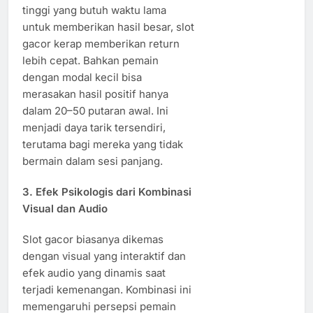
tinggi yang butuh waktu lama
untuk memberikan hasil besar, slot
gacor kerap memberikan return
lebih cepat. Bahkan pemain
dengan modal kecil bisa
merasakan hasil positif hanya
dalam 20–50 putaran awal. Ini
menjadi daya tarik tersendiri,
terutama bagi mereka yang tidak
bermain dalam sesi panjang.
3.
Efek Psikologis dari Kombinasi
Visual dan Audio
Slot gacor biasanya dikemas
dengan visual yang interaktif dan
efek audio yang dinamis saat
terjadi kemenangan. Kombinasi ini
memengaruhi persepsi pemain