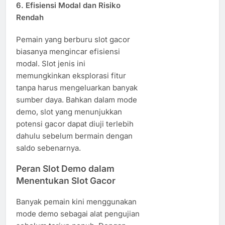
6.
Efisiensi Modal dan Risiko
Rendah
Pemain yang berburu slot gacor
biasanya mengincar efisiensi
modal. Slot jenis ini
memungkinkan eksplorasi fitur
tanpa harus mengeluarkan banyak
sumber daya. Bahkan dalam mode
demo, slot yang menunjukkan
potensi gacor dapat diuji terlebih
dahulu sebelum bermain dengan
saldo sebenarnya.
Peran Slot Demo dalam
Menentukan Slot Gacor
Banyak pemain kini menggunakan
mode demo sebagai alat pengujian