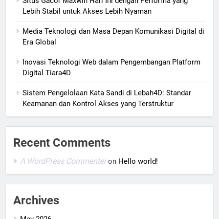
Situs Gacor Maxwin Hari Ini dengan Performa yang
Lebih Stabil untuk Akses Lebih Nyaman
Media Teknologi dan Masa Depan Komunikasi Digital di
Era Global
Inovasi Teknologi Web dalam Pengembangan Platform
Digital Tiara4D
Sistem Pengelolaan Kata Sandi di Lebah4D: Standar
Keamanan dan Kontrol Akses yang Terstruktur
Recent Comments
A WordPress Commenter
on
Hello world!
Archives