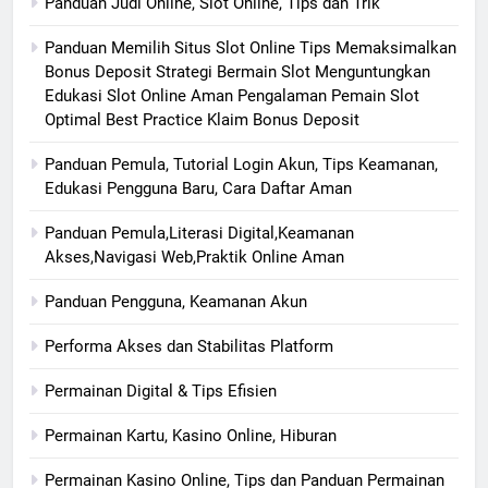
Panduan Judi Online, Slot Online, Tips dan Trik
Panduan Memilih Situs Slot Online Tips Memaksimalkan
Bonus Deposit Strategi Bermain Slot Menguntungkan
Edukasi Slot Online Aman Pengalaman Pemain Slot
Optimal Best Practice Klaim Bonus Deposit
Panduan Pemula, Tutorial Login Akun, Tips Keamanan,
Edukasi Pengguna Baru, Cara Daftar Aman
Panduan Pemula,Literasi Digital,Keamanan
Akses,Navigasi Web,Praktik Online Aman
Panduan Pengguna, Keamanan Akun
Performa Akses dan Stabilitas Platform
Permainan Digital & Tips Efisien
Permainan Kartu, Kasino Online, Hiburan
Permainan Kasino Online, Tips dan Panduan Permainan