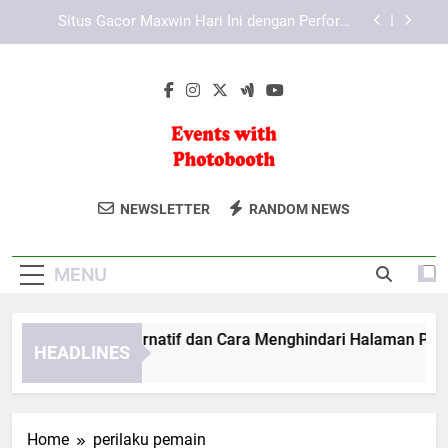
Skip
Media Teknologi dan Masa Depan Komunikasi
to
Digital di Era Global
content
Inovasi Teknologi Web dalam Pengembangan
Platform Digital Tiara4D
LAE138 Link Alternatif dan Cara Menghindari
Halaman Palsu
Situs Gacor Maxwin Hari Ini dengan Performa
yang Lebih Stabil untuk Akses Lebih Nyaman
Events With
Events With Photobooth Menyediakan
Media Teknologi dan Masa Depan Komunikasi
NEWSLETTER
RANDOM NEWS
Digital di Era Global
Photobooth
Layanan Fotobooth Berkualitas Untuk
Inovasi Teknologi Web dalam Pengembangan
Membuat Acara Anda Semakin
Platform Digital Tiara4D
MENU
Berkesan.
LAE138 Link Alternatif dan Cara Menghindari Halaman Palsu
HEADLINES
 Months Ago
Home
perilaku pemain