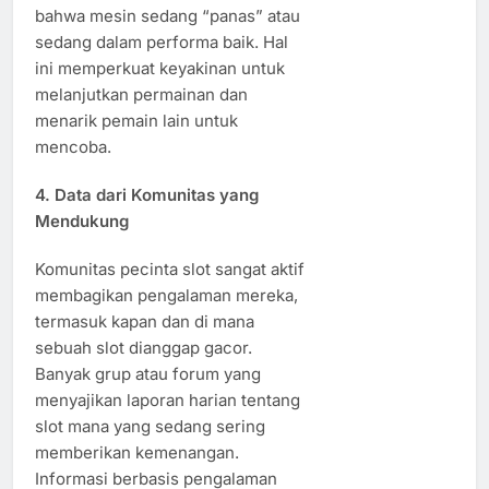
bahwa mesin sedang “panas” atau
sedang dalam performa baik. Hal
ini memperkuat keyakinan untuk
melanjutkan permainan dan
menarik pemain lain untuk
mencoba.
4.
Data dari Komunitas yang
Mendukung
Komunitas pecinta slot sangat aktif
membagikan pengalaman mereka,
termasuk kapan dan di mana
sebuah slot dianggap gacor.
Banyak grup atau forum yang
menyajikan laporan harian tentang
slot mana yang sedang sering
memberikan kemenangan.
Informasi berbasis pengalaman