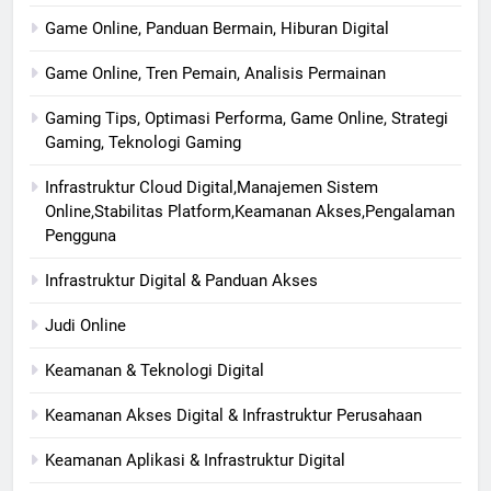
Game Online, Panduan Bermain, Hiburan Digital
Game Online, Tren Pemain, Analisis Permainan
Gaming Tips, Optimasi Performa, Game Online, Strategi
Gaming, Teknologi Gaming
Infrastruktur Cloud Digital,Manajemen Sistem
Online,Stabilitas Platform,Keamanan Akses,Pengalaman
Pengguna
Infrastruktur Digital & Panduan Akses
Judi Online
Keamanan & Teknologi Digital
Keamanan Akses Digital & Infrastruktur Perusahaan
Keamanan Aplikasi & Infrastruktur Digital