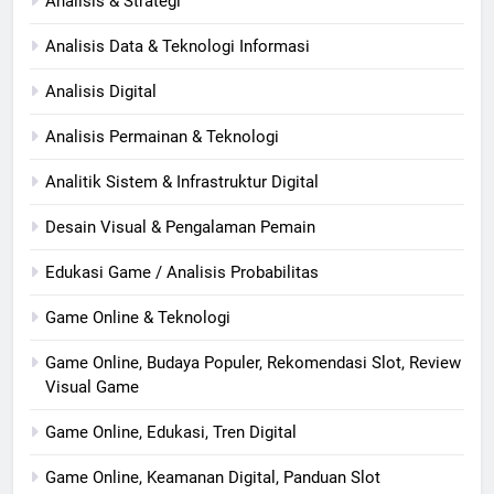
Analisis & Strategi
Analisis Data & Teknologi Informasi
Analisis Digital
Analisis Permainan & Teknologi
Analitik Sistem & Infrastruktur Digital
Desain Visual & Pengalaman Pemain
Edukasi Game / Analisis Probabilitas
Game Online & Teknologi
Game Online, Budaya Populer, Rekomendasi Slot, Review
Visual Game
Game Online, Edukasi, Tren Digital
Game Online, Keamanan Digital, Panduan Slot