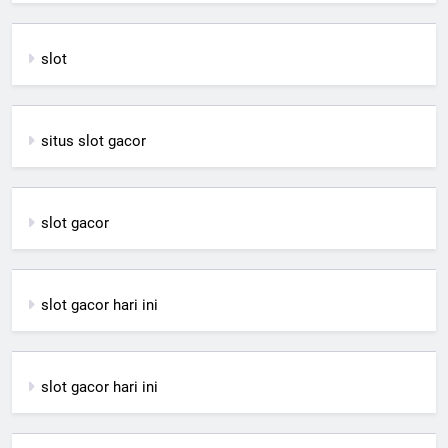
slot
situs slot gacor
slot gacor
slot gacor hari ini
slot gacor hari ini