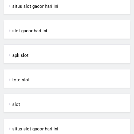
situs slot gacor hari ini
slot gacor hari ini
apk slot
toto slot
slot
situs slot gacor hari ini