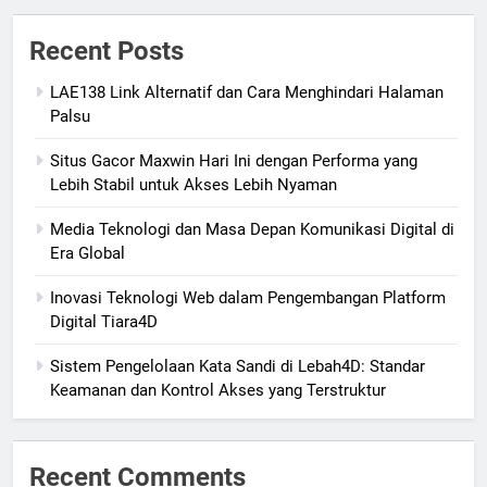
Recent Posts
LAE138 Link Alternatif dan Cara Menghindari Halaman
Palsu
Situs Gacor Maxwin Hari Ini dengan Performa yang
Lebih Stabil untuk Akses Lebih Nyaman
Media Teknologi dan Masa Depan Komunikasi Digital di
Era Global
Inovasi Teknologi Web dalam Pengembangan Platform
Digital Tiara4D
Sistem Pengelolaan Kata Sandi di Lebah4D: Standar
Keamanan dan Kontrol Akses yang Terstruktur
Recent Comments