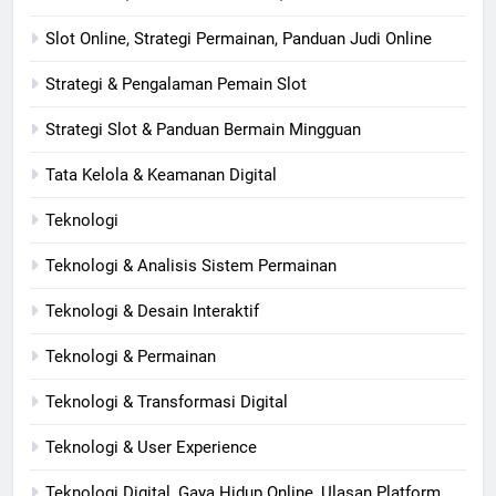
Slot Online, Strategi Permainan, Panduan Judi Online
Strategi & Pengalaman Pemain Slot
Strategi Slot & Panduan Bermain Mingguan
Tata Kelola & Keamanan Digital
Teknologi
Teknologi & Analisis Sistem Permainan
Teknologi & Desain Interaktif
Teknologi & Permainan
Teknologi & Transformasi Digital
Teknologi & User Experience
Teknologi Digital, Gaya Hidup Online, Ulasan Platform