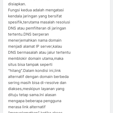
disiapkan.
Fungsi kedua adalah mengatasi
kendala jaringan yang bersifat
spesifik,terutama masalah resolusi
DNS atau pemfilteran di jaringan
tertentu.DNS berperan
menerjemahkan nama domain
menjadi alamat IP server,kalau
DNS bermasalah atau jalur tertentu
memblokir domain utama,maka
situs bisa tampak seperti
“hilang”.Dalam kondisi ini,link
alternatif dengan domain berbeda
sering masih bisa di-resolve dan
diakses,meskipun layanan yang
dituju tetap sama.Ini alasan
mengapa beberapa pengguna
merasa link alternatif
“menyelamatkan” ketika akses