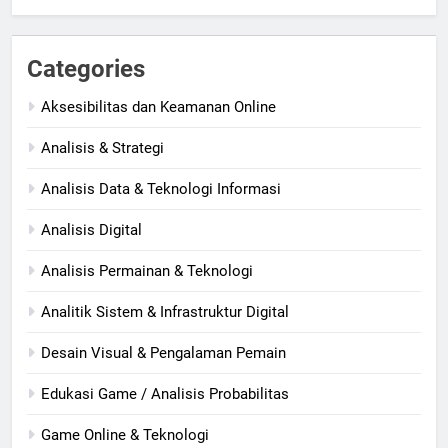
Categories
Aksesibilitas dan Keamanan Online
Analisis & Strategi
Analisis Data & Teknologi Informasi
Analisis Digital
Analisis Permainan & Teknologi
Analitik Sistem & Infrastruktur Digital
Desain Visual & Pengalaman Pemain
Edukasi Game / Analisis Probabilitas
Game Online & Teknologi