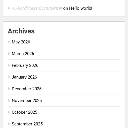
A WordPress Commenter
on
Hello world!
Archives
May 2026
March 2026
February 2026
January 2026
December 2025
November 2025
October 2025
September 2025