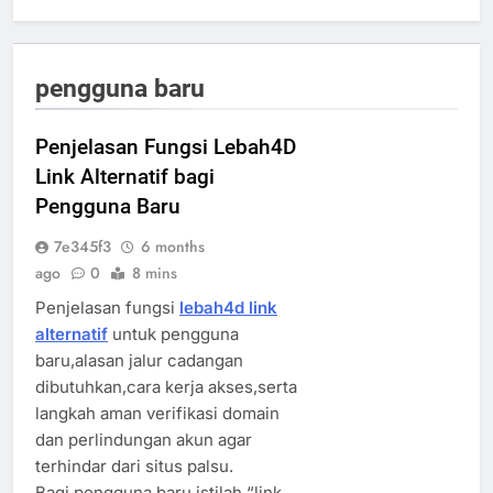
pengguna baru
Penjelasan Fungsi Lebah4D
Link Alternatif bagi
Pengguna Baru
7e345f3
6 months
ago
0
8 mins
Penjelasan fungsi
lebah4d link
alternatif
untuk pengguna
baru,alasan jalur cadangan
dibutuhkan,cara kerja akses,serta
langkah aman verifikasi domain
dan perlindungan akun agar
terhindar dari situs palsu.
Bagi pengguna baru,istilah “link