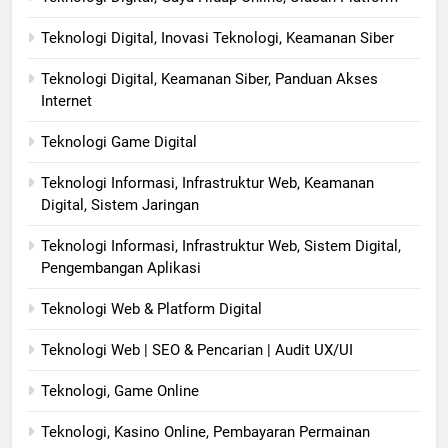
Teknologi Digital, Inovasi Teknologi, Keamanan Siber
Teknologi Digital, Keamanan Siber, Panduan Akses
Internet
Teknologi Game Digital
Teknologi Informasi, Infrastruktur Web, Keamanan
Digital, Sistem Jaringan
Teknologi Informasi, Infrastruktur Web, Sistem Digital,
Pengembangan Aplikasi
Teknologi Web & Platform Digital
Teknologi Web | SEO & Pencarian | Audit UX/UI
Teknologi, Game Online
Teknologi, Kasino Online, Pembayaran Permainan