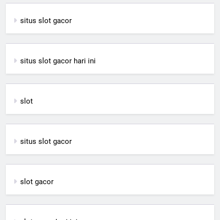
situs slot gacor
situs slot gacor hari ini
slot
situs slot gacor
slot gacor