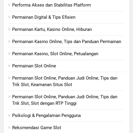
Performa Akses dan Stabilitas Platform
Permainan Digital & Tips Efisien
Permainan Kartu, Kasino Online, Hiburan
Permainan Kasino Online, Tips dan Panduan Permainan
Permainan Kasino, Slot Online, Petualangan
Permainan Slot Online
Permainan Slot Online, Panduan Judi Online, Tips dan
Trik Slot, Keamanan Situs Slot
Permainan Slot Online, Panduan Judi Online, Tips dan
Trik Slot, Slot dengan RTP Tinggi
Psikologi & Pengalaman Pengguna
Rekomendasi Game Slot