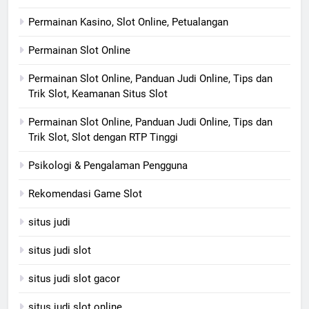
Permainan Kasino, Slot Online, Petualangan
Permainan Slot Online
Permainan Slot Online, Panduan Judi Online, Tips dan
Trik Slot, Keamanan Situs Slot
Permainan Slot Online, Panduan Judi Online, Tips dan
Trik Slot, Slot dengan RTP Tinggi
Psikologi & Pengalaman Pengguna
Rekomendasi Game Slot
situs judi
situs judi slot
situs judi slot gacor
situs judi slot online