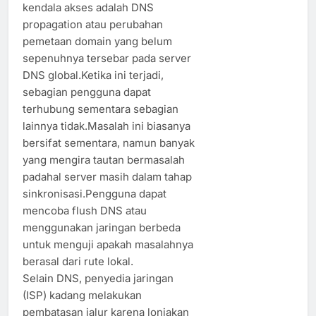
kendala akses adalah DNS
propagation atau perubahan
pemetaan domain yang belum
sepenuhnya tersebar pada server
DNS global.Ketika ini terjadi,
sebagian pengguna dapat
terhubung sementara sebagian
lainnya tidak.Masalah ini biasanya
bersifat sementara, namun banyak
yang mengira tautan bermasalah
padahal server masih dalam tahap
sinkronisasi.Pengguna dapat
mencoba flush DNS atau
menggunakan jaringan berbeda
untuk menguji apakah masalahnya
berasal dari rute lokal.
Selain DNS, penyedia jaringan
(ISP) kadang melakukan
pembatasan jalur karena lonjakan