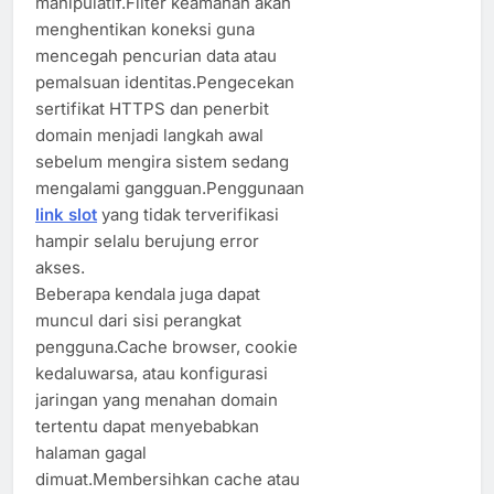
manipulatif.Filter keamanan akan
menghentikan koneksi guna
mencegah pencurian data atau
pemalsuan identitas.Pengecekan
sertifikat HTTPS dan penerbit
domain menjadi langkah awal
sebelum mengira sistem sedang
mengalami gangguan.Penggunaan
link slot
yang tidak terverifikasi
hampir selalu berujung error
akses.
Beberapa kendala juga dapat
muncul dari sisi perangkat
pengguna.Cache browser, cookie
kedaluwarsa, atau konfigurasi
jaringan yang menahan domain
tertentu dapat menyebabkan
halaman gagal
dimuat.Membersihkan cache atau