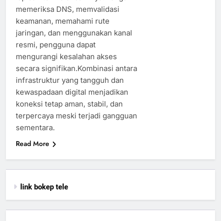
memeriksa DNS, memvalidasi
keamanan, memahami rute
jaringan, dan menggunakan kanal
resmi, pengguna dapat
mengurangi kesalahan akses
secara signifikan.Kombinasi antara
infrastruktur yang tangguh dan
kewaspadaan digital menjadikan
koneksi tetap aman, stabil, dan
terpercaya meski terjadi gangguan
sementara.
Read More
link bokep tele