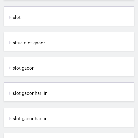
slot
situs slot gacor
slot gacor
slot gacor hari ini
slot gacor hari ini