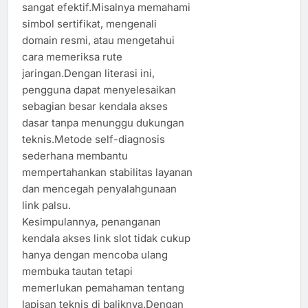
sangat efektif.Misalnya memahami
simbol sertifikat, mengenali
domain resmi, atau mengetahui
cara memeriksa rute
jaringan.Dengan literasi ini,
pengguna dapat menyelesaikan
sebagian besar kendala akses
dasar tanpa menunggu dukungan
teknis.Metode self-diagnosis
sederhana membantu
mempertahankan stabilitas layanan
dan mencegah penyalahgunaan
link palsu.
Kesimpulannya, penanganan
kendala akses link slot tidak cukup
hanya dengan mencoba ulang
membuka tautan tetapi
memerlukan pemahaman tentang
lapisan teknis di baliknya.Dengan