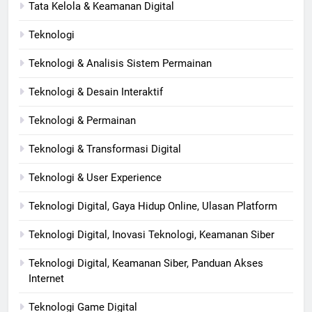
Tata Kelola & Keamanan Digital
Teknologi
Teknologi & Analisis Sistem Permainan
Teknologi & Desain Interaktif
Teknologi & Permainan
Teknologi & Transformasi Digital
Teknologi & User Experience
Teknologi Digital, Gaya Hidup Online, Ulasan Platform
Teknologi Digital, Inovasi Teknologi, Keamanan Siber
Teknologi Digital, Keamanan Siber, Panduan Akses
Internet
Teknologi Game Digital