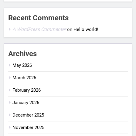
Recent Comments
A WordPress Commenter
on
Hello world!
Archives
May 2026
March 2026
February 2026
January 2026
December 2025
November 2025