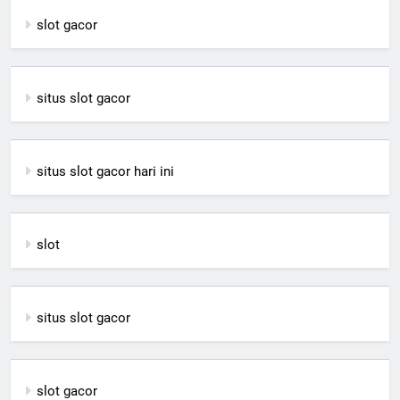
slot gacor
situs slot gacor
situs slot gacor hari ini
slot
situs slot gacor
slot gacor