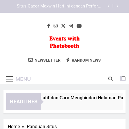
Skip
Media Teknologi dan Masa Depan Komunikasi
to
Digital di Era Global
content
Inovasi Teknologi Web dalam Pengembangan
Platform Digital Tiara4D
LAE138 Link Alternatif dan Cara Menghindari
Halaman Palsu
Situs Gacor Maxwin Hari Ini dengan Performa
yang Lebih Stabil untuk Akses Lebih Nyaman
Events With
Events With Photobooth Menyediakan
Media Teknologi dan Masa Depan Komunikasi
NEWSLETTER
RANDOM NEWS
Digital di Era Global
Photobooth
Layanan Fotobooth Berkualitas Untuk
Inovasi Teknologi Web dalam Pengembangan
Membuat Acara Anda Semakin
Platform Digital Tiara4D
MENU
Berkesan.
E138 Link Alternatif dan Cara Menghindari Halaman Palsu
HEADLINES
onths Ago
Home
Panduan Situs