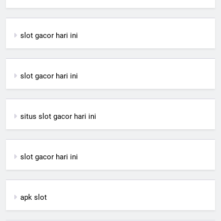
slot gacor hari ini
slot gacor hari ini
situs slot gacor hari ini
slot gacor hari ini
apk slot