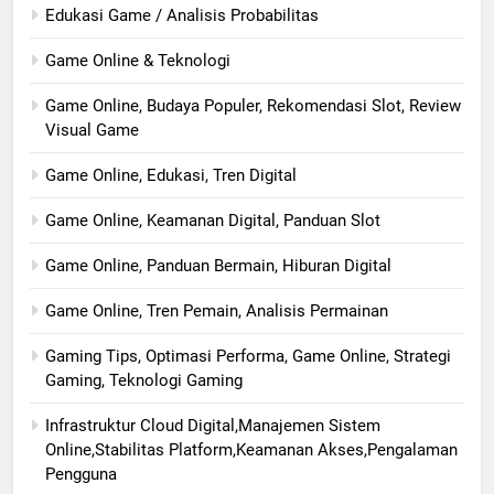
Edukasi Game / Analisis Probabilitas
Game Online & Teknologi
Game Online, Budaya Populer, Rekomendasi Slot, Review
Visual Game
Game Online, Edukasi, Tren Digital
Game Online, Keamanan Digital, Panduan Slot
Game Online, Panduan Bermain, Hiburan Digital
Game Online, Tren Pemain, Analisis Permainan
Gaming Tips, Optimasi Performa, Game Online, Strategi
Gaming, Teknologi Gaming
Infrastruktur Cloud Digital,Manajemen Sistem
Online,Stabilitas Platform,Keamanan Akses,Pengalaman
Pengguna