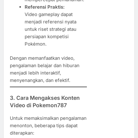
Referensi Praktis:
Video gameplay dapat
menjadi referensi nyata
untuk riset strategi atau
persiapan kompetisi
Pokémon.
Dengan memanfaatkan video,
pengalaman belajar dan hiburan
menjadi lebih interaktif,
menyenangkan, dan efektif.
3. Cara Mengakses Konten
Video di Pokemon787
Untuk memaksimalkan pengalaman
menonton, beberapa tips dapat
diterapkan: