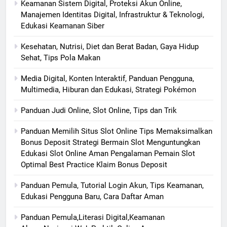
Keamanan Sistem Digital, Proteksi Akun Online,
Manajemen Identitas Digital, Infrastruktur & Teknologi,
Edukasi Keamanan Siber
Kesehatan, Nutrisi, Diet dan Berat Badan, Gaya Hidup
Sehat, Tips Pola Makan
Media Digital, Konten Interaktif, Panduan Pengguna,
Multimedia, Hiburan dan Edukasi, Strategi Pokémon
Panduan Judi Online, Slot Online, Tips dan Trik
Panduan Memilih Situs Slot Online Tips Memaksimalkan
Bonus Deposit Strategi Bermain Slot Menguntungkan
Edukasi Slot Online Aman Pengalaman Pemain Slot
Optimal Best Practice Klaim Bonus Deposit
Panduan Pemula, Tutorial Login Akun, Tips Keamanan,
Edukasi Pengguna Baru, Cara Daftar Aman
Panduan Pemula,Literasi Digital,Keamanan