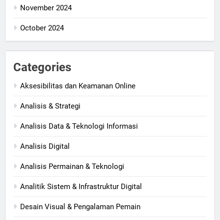
November 2024
October 2024
Categories
Aksesibilitas dan Keamanan Online
Analisis & Strategi
Analisis Data & Teknologi Informasi
Analisis Digital
Analisis Permainan & Teknologi
Analitik Sistem & Infrastruktur Digital
Desain Visual & Pengalaman Pemain