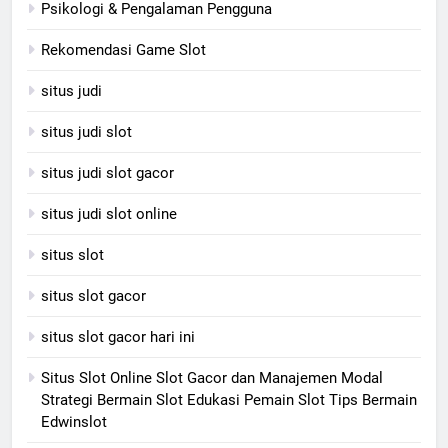
Psikologi & Pengalaman Pengguna
Rekomendasi Game Slot
situs judi
situs judi slot
situs judi slot gacor
situs judi slot online
situs slot
situs slot gacor
situs slot gacor hari ini
Situs Slot Online Slot Gacor dan Manajemen Modal
Strategi Bermain Slot Edukasi Pemain Slot Tips Bermain
Edwinslot