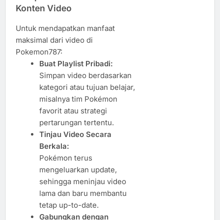
Konten Video
Untuk mendapatkan manfaat
maksimal dari video di
Pokemon787:
Buat Playlist Pribadi:
Simpan video berdasarkan
kategori atau tujuan belajar,
misalnya tim Pokémon
favorit atau strategi
pertarungan tertentu.
Tinjau Video Secara
Berkala:
Pokémon terus
mengeluarkan update,
sehingga meninjau video
lama dan baru membantu
tetap up-to-date.
Gabungkan dengan