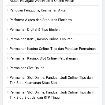
Akses,Navigasi Web,Praktik Online Aman
Panduan Pengguna, Keamanan Akun
Performa Akses dan Stabilitas Platform
Permainan Digital & Tips Efisien
Permainan Kartu, Kasino Online, Hiburan
Permainan Kasino Online, Tips dan Panduan Permainan
Permainan Kasino, Slot Online, Petualangan
Permainan Slot Online
Permainan Slot Online, Panduan Judi Online, Tips dan
Trik Slot, Keamanan Situs Slot
Permainan Slot Online, Panduan Judi Online, Tips dan
Trik Slot, Slot dengan RTP Tinggi