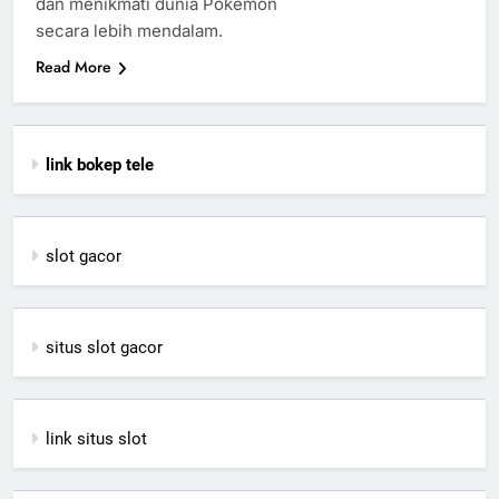
dan menikmati dunia Pokémon
secara lebih mendalam.
Read More
link bokep tele
slot gacor
situs slot gacor
link situs slot