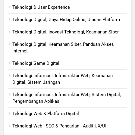
Teknologi & User Experience
Teknologi Digital, Gaya Hidup Online, Ulasan Platform
Teknologi Digital, Inovasi Teknologi, Keamanan Siber
Teknologi Digital, Keamanan Siber, Panduan Akses
Internet
Teknologi Game Digital
Teknologi Informasi, Infrastruktur Web, Keamanan
Digital, Sistem Jaringan
Teknologi Informasi, Infrastruktur Web, Sistem Digital,
Pengembangan Aplikasi
Teknologi Web & Platform Digital
Teknologi Web | SEO & Pencarian | Audit UX/UI