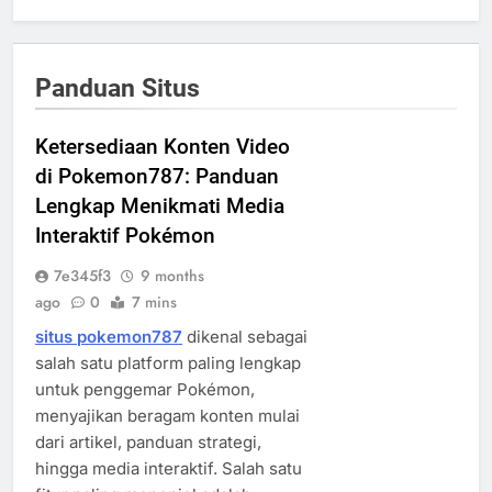
Panduan Situs
Ketersediaan Konten Video
di Pokemon787: Panduan
Lengkap Menikmati Media
Interaktif Pokémon
7e345f3
9 months
ago
0
7 mins
situs pokemon787
dikenal sebagai
salah satu platform paling lengkap
untuk penggemar Pokémon,
menyajikan beragam konten mulai
dari artikel, panduan strategi,
hingga media interaktif. Salah satu