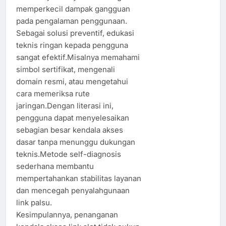
memperkecil dampak gangguan
pada pengalaman penggunaan.
Sebagai solusi preventif, edukasi
teknis ringan kepada pengguna
sangat efektif.Misalnya memahami
simbol sertifikat, mengenali
domain resmi, atau mengetahui
cara memeriksa rute
jaringan.Dengan literasi ini,
pengguna dapat menyelesaikan
sebagian besar kendala akses
dasar tanpa menunggu dukungan
teknis.Metode self-diagnosis
sederhana membantu
mempertahankan stabilitas layanan
dan mencegah penyalahgunaan
link palsu.
Kesimpulannya, penanganan