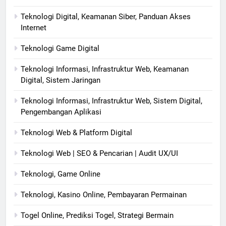
Teknologi Digital, Keamanan Siber, Panduan Akses
Internet
Teknologi Game Digital
Teknologi Informasi, Infrastruktur Web, Keamanan
Digital, Sistem Jaringan
Teknologi Informasi, Infrastruktur Web, Sistem Digital,
Pengembangan Aplikasi
Teknologi Web & Platform Digital
Teknologi Web | SEO & Pencarian | Audit UX/UI
Teknologi, Game Online
Teknologi, Kasino Online, Pembayaran Permainan
Togel Online, Prediksi Togel, Strategi Bermain