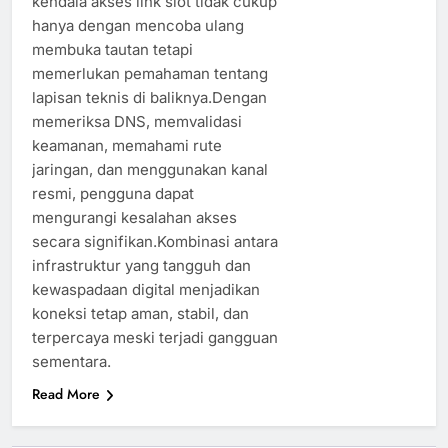
kendala akses link slot tidak cukup
hanya dengan mencoba ulang
membuka tautan tetapi
memerlukan pemahaman tentang
lapisan teknis di baliknya.Dengan
memeriksa DNS, memvalidasi
keamanan, memahami rute
jaringan, dan menggunakan kanal
resmi, pengguna dapat
mengurangi kesalahan akses
secara signifikan.Kombinasi antara
infrastruktur yang tangguh dan
kewaspadaan digital menjadikan
koneksi tetap aman, stabil, dan
terpercaya meski terjadi gangguan
sementara.
Read More