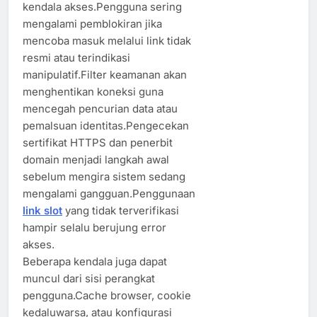
kendala akses.Pengguna sering
mengalami pemblokiran jika
mencoba masuk melalui link tidak
resmi atau terindikasi
manipulatif.Filter keamanan akan
menghentikan koneksi guna
mencegah pencurian data atau
pemalsuan identitas.Pengecekan
sertifikat HTTPS dan penerbit
domain menjadi langkah awal
sebelum mengira sistem sedang
mengalami gangguan.Penggunaan
link slot
yang tidak terverifikasi
hampir selalu berujung error
akses.
Beberapa kendala juga dapat
muncul dari sisi perangkat
pengguna.Cache browser, cookie
kedaluwarsa, atau konfigurasi