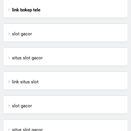
link bokep tele
slot gacor
situs slot gacor
link situs slot
slot gacor
situs slot gacor