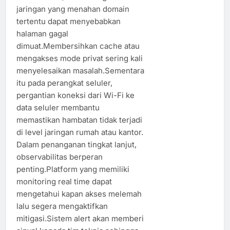
jaringan yang menahan domain
tertentu dapat menyebabkan
halaman gagal
dimuat.Membersihkan cache atau
mengakses mode privat sering kali
menyelesaikan masalah.Sementara
itu pada perangkat seluler,
pergantian koneksi dari Wi-Fi ke
data seluler membantu
memastikan hambatan tidak terjadi
di level jaringan rumah atau kantor.
Dalam penanganan tingkat lanjut,
observabilitas berperan
penting.Platform yang memiliki
monitoring real time dapat
mengetahui kapan akses melemah
lalu segera mengaktifkan
mitigasi.Sistem alert akan memberi