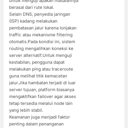
untuk menguji apakah masalahnya
berasal dari rute lokal.
Selain DNS, penyedia jaringan
(ISP) kadang melakukan
pembatasan jalur karena lonjakan
traffic atau mekanisme filtering
otomatis.Pada kondisi ini, sistem
routing mengalihkan koneksi ke
server alternatif.Untuk menguji
kestabilan, pengguna dapat
melakukan ping atau traceroute
guna melihat titik kemacetan
jalur.Jika hambatan terjadi di luar
server tujuan, platform biasanya
mengaktifkan failover agar akses
tetap tersedia melalui node lain
yang lebih stabil.
Keamanan juga menjadi faktor
penting dalam penanganan