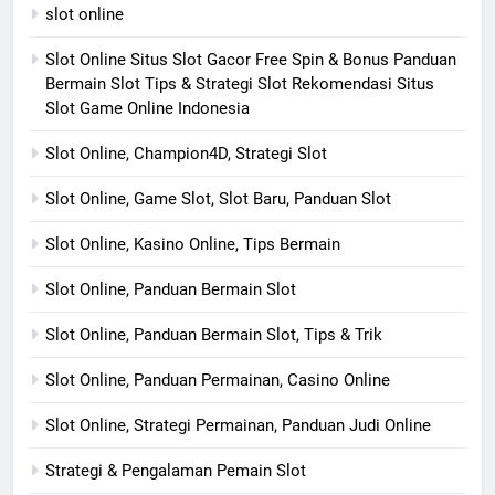
slot online
Slot Online Situs Slot Gacor Free Spin & Bonus Panduan
Bermain Slot Tips & Strategi Slot Rekomendasi Situs
Slot Game Online Indonesia
Slot Online, Champion4D, Strategi Slot
Slot Online, Game Slot, Slot Baru, Panduan Slot
Slot Online, Kasino Online, Tips Bermain
Slot Online, Panduan Bermain Slot
Slot Online, Panduan Bermain Slot, Tips & Trik
Slot Online, Panduan Permainan, Casino Online
Slot Online, Strategi Permainan, Panduan Judi Online
Strategi & Pengalaman Pemain Slot