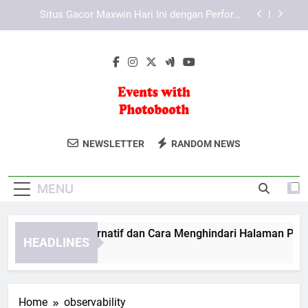
Skip
Media Teknologi dan Masa Depan Komunikasi
to
Digital di Era Global
content
Inovasi Teknologi Web dalam Pengembangan
Platform Digital Tiara4D
LAE138 Link Alternatif dan Cara Menghindari
Halaman Palsu
Situs Gacor Maxwin Hari Ini dengan Performa
yang Lebih Stabil untuk Akses Lebih Nyaman
Events With
Events With Photobooth Menyediakan
Media Teknologi dan Masa Depan Komunikasi
NEWSLETTER
RANDOM NEWS
Digital di Era Global
Photobooth
Layanan Fotobooth Berkualitas Untuk
Inovasi Teknologi Web dalam Pengembangan
Membuat Acara Anda Semakin
Platform Digital Tiara4D
MENU
Berkesan.
LAE138 Link Alternatif dan Cara Menghindari Halaman Palsu
HEADLINES
 Months Ago
Home
observability