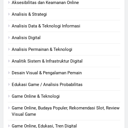
Aksesibilitas dan Keamanan Online
Analisis & Strategi
Analisis Data & Teknologi Informasi
Analisis Digital
Analisis Permainan & Teknologi
Analitik Sistem & Infrastruktur Digital
Desain Visual & Pengalaman Pemain
Edukasi Game / Analisis Probabilitas
Game Online & Teknologi
Game Online, Budaya Populer, Rekomendasi Slot, Review
Visual Game
Game Online, Edukasi, Tren Digital