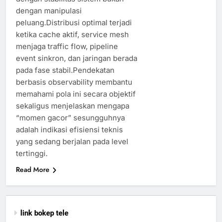
dengan manipulasi
peluang.Distribusi optimal terjadi
ketika cache aktif, service mesh
menjaga traffic flow, pipeline
event sinkron, dan jaringan berada
pada fase stabil.Pendekatan
berbasis observability membantu
memahami pola ini secara objektif
sekaligus menjelaskan mengapa
“momen gacor” sesungguhnya
adalah indikasi efisiensi teknis
yang sedang berjalan pada level
tertinggi.
Read More
link bokep tele