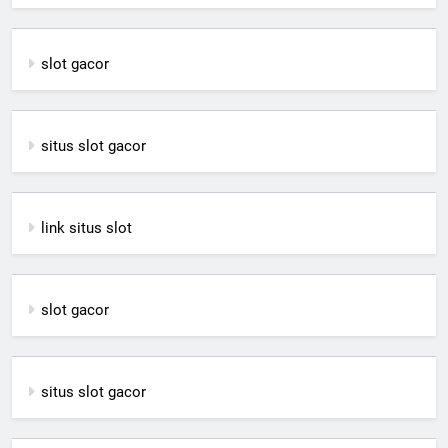
slot gacor
situs slot gacor
link situs slot
slot gacor
situs slot gacor