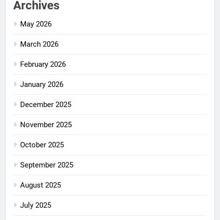
Archives
May 2026
March 2026
February 2026
January 2026
December 2025
November 2025
October 2025
September 2025
August 2025
July 2025