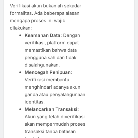
Verifikasi akun bukanlah sekadar
formalitas. Ada beberapa alasan
mengapa proses ini wajib
dilakukan:
Keamanan Data:
Dengan
verifikasi, platform dapat
memastikan bahwa data
pengguna sah dan tidak
disalahgunakan.
Mencegah Penipuan:
Verifikasi membantu
menghindari adanya akun
ganda atau penyalahgunaan
identitas.
Melancarkan Transaksi:
Akun yang telah diverifikasi
akan mempermudah proses
transaksi tanpa batasan