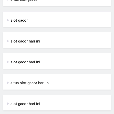
slot gacor
slot gacor hari ini
slot gacor hari ini
situs slot gacor hari ini
slot gacor hari ini