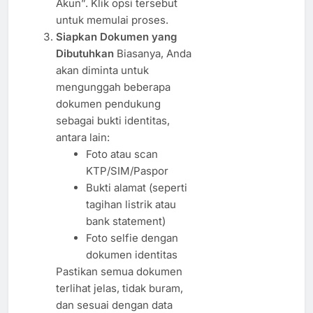
Akun”. Klik opsi tersebut
untuk memulai proses.
Siapkan Dokumen yang
Dibutuhkan
Biasanya, Anda
akan diminta untuk
mengunggah beberapa
dokumen pendukung
sebagai bukti identitas,
antara lain:
Foto atau scan
KTP/SIM/Paspor
Bukti alamat (seperti
tagihan listrik atau
bank statement)
Foto selfie dengan
dokumen identitas
Pastikan semua dokumen
terlihat jelas, tidak buram,
dan sesuai dengan data