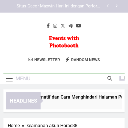
Skip
Media Teknologi dan Masa Depan Komunikasi
to
Digital di Era Global
content
Inovasi Teknologi Web dalam Pengembangan
Platform Digital Tiara4D
LAE138 Link Alternatif dan Cara Menghindari
Halaman Palsu
Situs Gacor Maxwin Hari Ini dengan Performa
yang Lebih Stabil untuk Akses Lebih Nyaman
Events With
Events With Photobooth Menyediakan
Media Teknologi dan Masa Depan Komunikasi
NEWSLETTER
RANDOM NEWS
Digital di Era Global
Photobooth
Layanan Fotobooth Berkualitas Untuk
Inovasi Teknologi Web dalam Pengembangan
Membuat Acara Anda Semakin
Platform Digital Tiara4D
MENU
Berkesan.
AE138 Link Alternatif dan Cara Menghindari Halaman Palsu
HEADLINES
 Months Ago
Home
keamanan akun Horas88