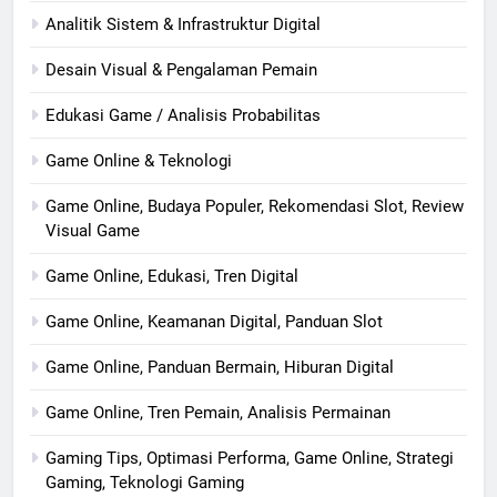
Analitik Sistem & Infrastruktur Digital
Desain Visual & Pengalaman Pemain
Edukasi Game / Analisis Probabilitas
Game Online & Teknologi
Game Online, Budaya Populer, Rekomendasi Slot, Review
Visual Game
Game Online, Edukasi, Tren Digital
Game Online, Keamanan Digital, Panduan Slot
Game Online, Panduan Bermain, Hiburan Digital
Game Online, Tren Pemain, Analisis Permainan
Gaming Tips, Optimasi Performa, Game Online, Strategi
Gaming, Teknologi Gaming