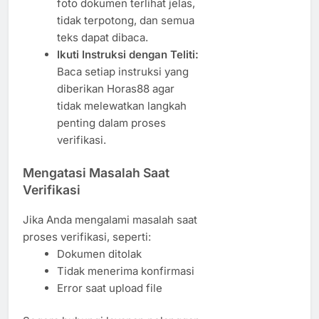
foto dokumen terlihat jelas,
tidak terpotong, dan semua
teks dapat dibaca.
Ikuti Instruksi dengan Teliti:
Baca setiap instruksi yang
diberikan Horas88 agar
tidak melewatkan langkah
penting dalam proses
verifikasi.
Mengatasi Masalah Saat
Verifikasi
Jika Anda mengalami masalah saat
proses verifikasi, seperti:
Dokumen ditolak
Tidak menerima konfirmasi
Error saat upload file