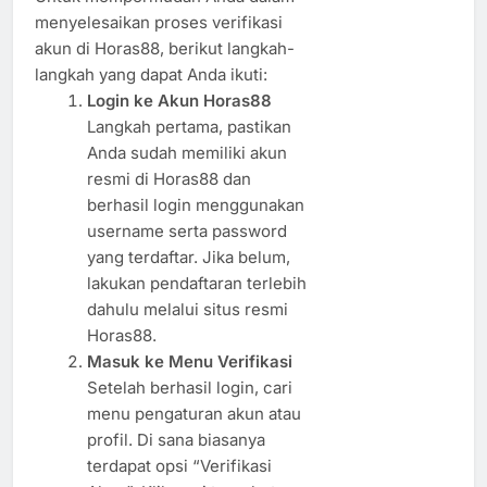
menyelesaikan proses verifikasi
akun di Horas88, berikut langkah-
langkah yang dapat Anda ikuti:
Login ke Akun Horas88
Langkah pertama, pastikan
Anda sudah memiliki akun
resmi di Horas88 dan
berhasil login menggunakan
username serta password
yang terdaftar. Jika belum,
lakukan pendaftaran terlebih
dahulu melalui situs resmi
Horas88.
Masuk ke Menu Verifikasi
Setelah berhasil login, cari
menu pengaturan akun atau
profil. Di sana biasanya
terdapat opsi “Verifikasi