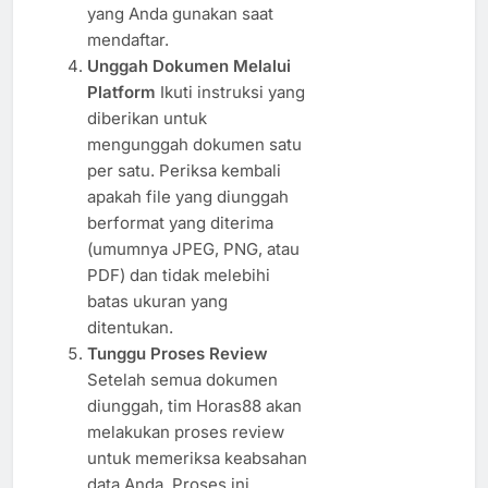
yang Anda gunakan saat
mendaftar.
Unggah Dokumen Melalui
Platform
Ikuti instruksi yang
diberikan untuk
mengunggah dokumen satu
per satu. Periksa kembali
apakah file yang diunggah
berformat yang diterima
(umumnya JPEG, PNG, atau
PDF) dan tidak melebihi
batas ukuran yang
ditentukan.
Tunggu Proses Review
Setelah semua dokumen
diunggah, tim Horas88 akan
melakukan proses review
untuk memeriksa keabsahan
data Anda. Proses ini