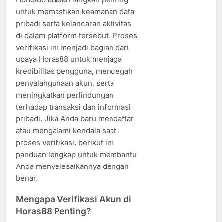
untuk memastikan keamanan data
pribadi serta kelancaran aktivitas
di dalam platform tersebut. Proses
verifikasi ini menjadi bagian dari
upaya Horas88 untuk menjaga
kredibilitas pengguna, mencegah
penyalahgunaan akun, serta
meningkatkan perlindungan
terhadap transaksi dan informasi
pribadi. Jika Anda baru mendaftar
atau mengalami kendala saat
proses verifikasi, berikut ini
panduan lengkap untuk membantu
Anda menyelesaikannya dengan
benar.
Mengapa Verifikasi Akun di
Horas88 Penting?