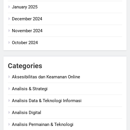
January 2025
December 2024
November 2024
October 2024
Categories
Aksesibilitas dan Keamanan Online
Analisis & Strategi
Analisis Data & Teknologi Informasi
Analisis Digital
Analisis Permainan & Teknologi