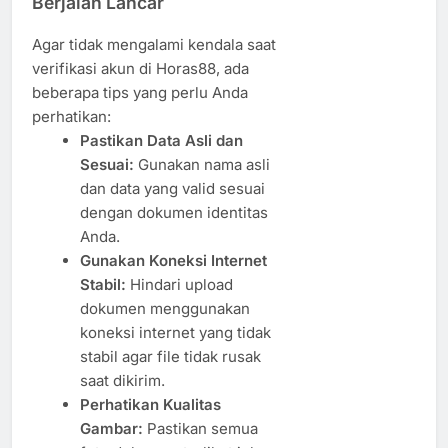
Berjalan Lancar
Agar tidak mengalami kendala saat
verifikasi akun di Horas88, ada
beberapa tips yang perlu Anda
perhatikan:
Pastikan Data Asli dan
Sesuai:
Gunakan nama asli
dan data yang valid sesuai
dengan dokumen identitas
Anda.
Gunakan Koneksi Internet
Stabil:
Hindari upload
dokumen menggunakan
koneksi internet yang tidak
stabil agar file tidak rusak
saat dikirim.
Perhatikan Kualitas
Gambar:
Pastikan semua