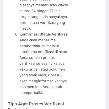
biasanya memerlukan waktu
antara 24 hingga 72 jam
tergantung pada banyaknya
permintaan verifikasi yang
masuk.
Konfirmasi Status Verifikasi
Anda akan menerima
pemberitahuan melalui
email atau notifikasi di akun
Anda setelah proses
verifikasi selesai. Jika ada
kekurangan atau dokumen
yang tidak valid, Horas88
akan menginformasikannya
dan meminta Anda untuk
memperbaiki.
Tips Agar Proses Verifikasi