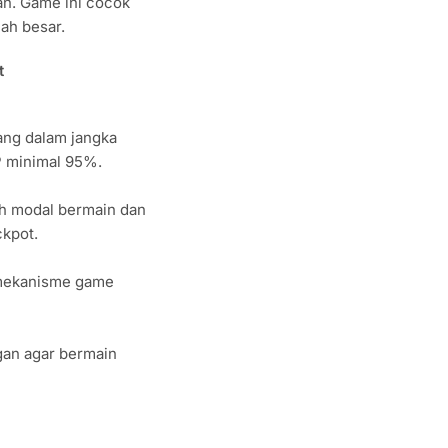
n. Game ini cocok
ah besar.
t
ang dalam jangka
P minimal 95%.
h modal bermain dan
kpot.
mekanisme game
gan agar bermain