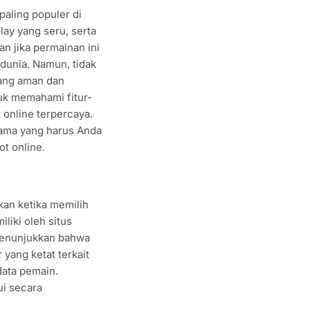
paling populer di
ay yang seru, serta
n jika permainan ini
 dunia. Namun, tidak
ang aman dan
uk memahami fitur-
t online terpercaya.
utama yang harus Anda
t online.
ikan ketika memilih
iliki oleh situs
 menunjukkan bahwa
yang ketat terkait
data pemain.
ui secara