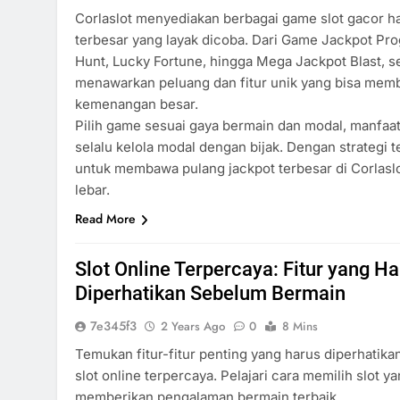
Corlaslot menyediakan berbagai game slot gacor ha
terbesar yang layak dicoba. Dari Game Jackpot Pro
Hunt, Lucky Fortune, hingga Mega Jackpot Blast, s
menawarkan peluang dan fitur unik yang bisa mem
kemenangan besar.
Pilih game sesuai gaya bermain dan modal, manfaat
selalu kelola modal dengan bijak. Dengan strategi 
untuk membawa pulang jackpot terbesar di Corlasl
lebar.
Read More
Slot Online Terpercaya: Fitur yang H
Diperhatikan Sebelum Bermain
7e345f3
2 Years Ago
0
8 Mins
Temukan fitur-fitur penting yang harus diperhatikan
slot online terpercaya. Pelajari cara memilih slot 
memberikan pengalaman bermain terbaik.