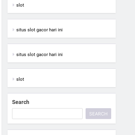
slot
situs slot gacor hari ini
situs slot gacor hari ini
slot
Search
SEARCH