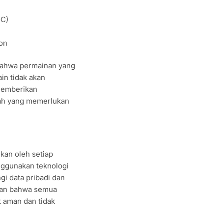
GC)
on
 bahwa permainan yang
in tidak akan
 memberikan
lah yang memerlukan
kan oleh setiap
nggunakan teknologi
gi data pribadi dan
kan bahwa semua
t aman dan tidak