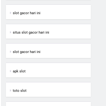
slot gacor hari ini
situs slot gacor hari ini
slot gacor hari ini
apk slot
toto slot