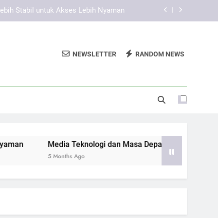
Lebih Stabil untuk Akses Lebih Nyaman
epan Komunikasi Digital di Era Global
engembangan Platform Digital Tiara4D
NEWSLETTER
RANDOM NEWS
if dan Cara Menghindari Halaman Palsu
ntuk Membuat Acara Anda Semakin Berkesan.
Lebih Stabil untuk Akses Lebih Nyaman
epan Komunikasi Digital di Era Global
engembangan Platform Digital Tiara4D
Media Teknologi dan Masa Depan Komunikasi Digital di Era G
5 Months Ago