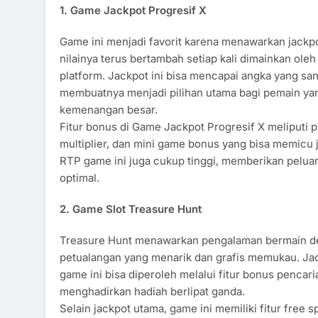
1. Game Jackpot Progresif X
Game ini menjadi favorit karena menawarkan jackpo
nilainya terus bertambah setiap kali dimainkan ol
platform. Jackpot ini bisa mencapai angka yang san
membuatnya menjadi pilihan utama bagi pemain y
kemenangan besar.
Fitur bonus di Game Jackpot Progresif X meliputi pu
multiplier, dan mini game bonus yang bisa memicu 
RTP game ini juga cukup tinggi, memberikan pelu
optimal.
2. Game Slot Treasure Hunt
Treasure Hunt menawarkan pengalaman bermain d
petualangan yang menarik dan grafis memukau. Jac
game ini bisa diperoleh melalui fitur bonus pencari
menghadirkan hadiah berlipat ganda.
Selain jackpot utama, game ini memiliki fitur free 