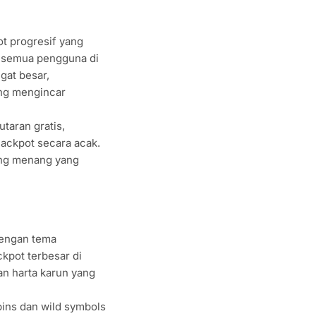
t progresif yang
eh semua pengguna di
gat besar,
ang mengincar
taran gratis,
jackpot secara acak.
ang menang yang
engan tema
kpot terbesar di
an harta karun yang
spins dan wild symbols