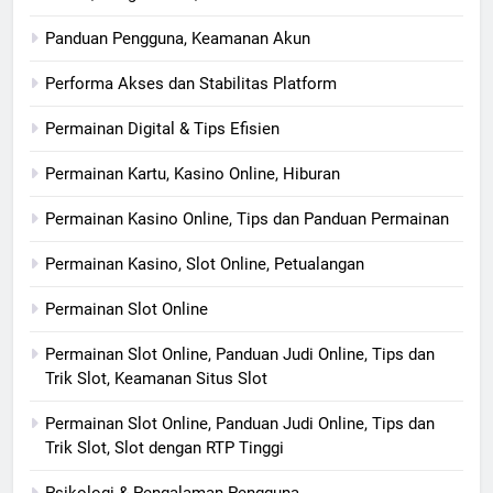
Panduan Pengguna, Keamanan Akun
Performa Akses dan Stabilitas Platform
Permainan Digital & Tips Efisien
Permainan Kartu, Kasino Online, Hiburan
Permainan Kasino Online, Tips dan Panduan Permainan
Permainan Kasino, Slot Online, Petualangan
Permainan Slot Online
Permainan Slot Online, Panduan Judi Online, Tips dan
Trik Slot, Keamanan Situs Slot
Permainan Slot Online, Panduan Judi Online, Tips dan
Trik Slot, Slot dengan RTP Tinggi
Psikologi & Pengalaman Pengguna