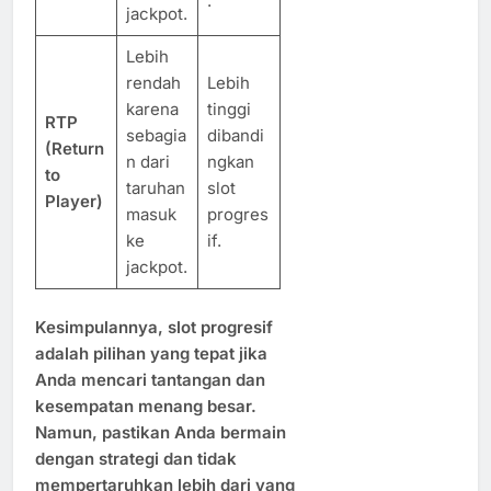
.
jackpot.
Lebih
rendah
Lebih
karena
tinggi
RTP
sebagia
dibandi
(Return
n dari
ngkan
to
taruhan
slot
Player)
masuk
progres
ke
if.
jackpot.
Kesimpulannya, slot progresif
adalah pilihan yang tepat jika
Anda mencari tantangan dan
kesempatan menang besar.
Namun, pastikan Anda bermain
dengan strategi dan tidak
mempertaruhkan lebih dari yang