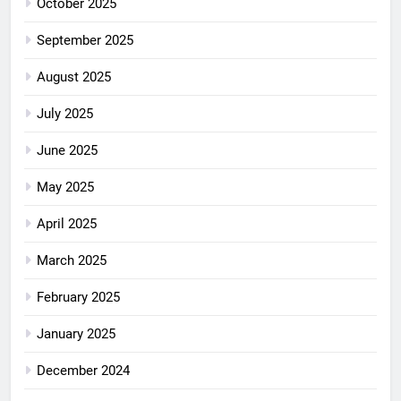
October 2025
September 2025
August 2025
July 2025
June 2025
May 2025
April 2025
March 2025
February 2025
January 2025
December 2024