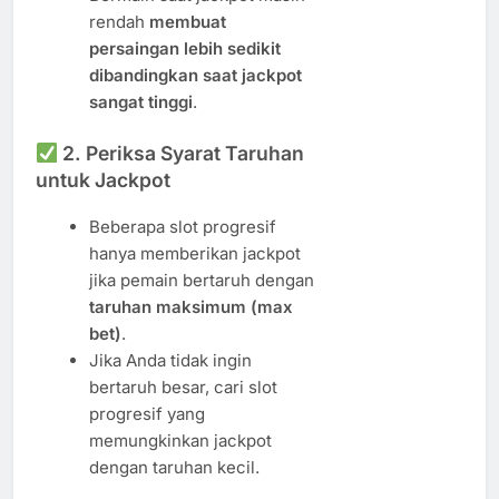
rendah
membuat
persaingan lebih sedikit
dibandingkan saat jackpot
sangat tinggi
.
2. Periksa Syarat Taruhan
untuk Jackpot
Beberapa slot progresif
hanya memberikan jackpot
jika pemain bertaruh dengan
taruhan maksimum (max
bet)
.
Jika Anda tidak ingin
bertaruh besar, cari slot
progresif yang
memungkinkan jackpot
dengan taruhan kecil.