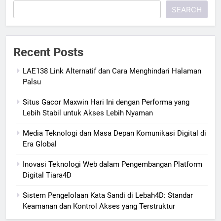
SEARCH
Recent Posts
LAE138 Link Alternatif dan Cara Menghindari Halaman
Palsu
Situs Gacor Maxwin Hari Ini dengan Performa yang
Lebih Stabil untuk Akses Lebih Nyaman
Media Teknologi dan Masa Depan Komunikasi Digital di
Era Global
Inovasi Teknologi Web dalam Pengembangan Platform
Digital Tiara4D
Sistem Pengelolaan Kata Sandi di Lebah4D: Standar
Keamanan dan Kontrol Akses yang Terstruktur