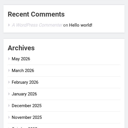
Recent Comments
A WordPress Commenter
on
Hello world!
Archives
May 2026
March 2026
February 2026
January 2026
December 2025
November 2025