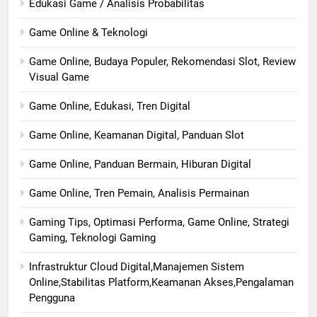
Edukasi Game / Analisis Probabilitas
Game Online & Teknologi
Game Online, Budaya Populer, Rekomendasi Slot, Review
Visual Game
Game Online, Edukasi, Tren Digital
Game Online, Keamanan Digital, Panduan Slot
Game Online, Panduan Bermain, Hiburan Digital
Game Online, Tren Pemain, Analisis Permainan
Gaming Tips, Optimasi Performa, Game Online, Strategi
Gaming, Teknologi Gaming
Infrastruktur Cloud Digital,Manajemen Sistem
Online,Stabilitas Platform,Keamanan Akses,Pengalaman
Pengguna