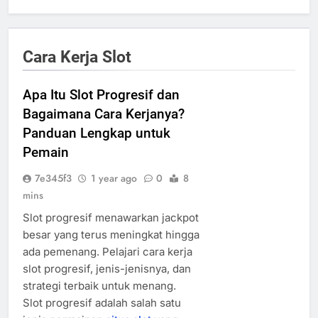
Cara Kerja Slot
Apa Itu Slot Progresif dan
Bagaimana Cara Kerjanya?
Panduan Lengkap untuk
Pemain
7e345f3
1 year ago
0
8
mins
Slot progresif menawarkan jackpot
besar yang terus meningkat hingga
ada pemenang. Pelajari cara kerja
slot progresif, jenis-jenisnya, dan
strategi terbaik untuk menang.
Slot progresif adalah salah satu