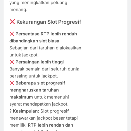
yang meningkatkan peluang
menang.
Kekurangan Slot Progresif
Persentase RTP lebih rendah
dibandingkan slot biasa
–
Sebagian dari taruhan dialokasikan
untuk jackpot.
Persaingan lebih tinggi
–
Banyak pemain dari seluruh dunia
bersaing untuk jackpot.
Beberapa slot progresif
mengharuskan taruhan
maksimum
untuk memenuhi
syarat mendapatkan jackpot.
?
Kesimpulan:
Slot progresif
menawarkan jackpot besar tetapi
memiliki
RTP lebih rendah dan