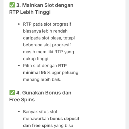
3. Mainkan Slot dengan
RTP Lebih Tinggi
RTP pada slot progresif
biasanya lebih rendah
daripada slot biasa, tetapi
beberapa slot progresif
masih memiliki RTP yang
cukup tinggi.
Pilih slot dengan
RTP
minimal 95%
agar peluang
menang lebih baik.
4. Gunakan Bonus dan
Free Spins
Banyak situs slot
menawarkan
bonus deposit
dan free spins
yang bisa