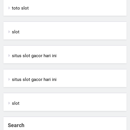
toto slot
slot
situs slot gacor hari ini
situs slot gacor hari ini
slot
Search