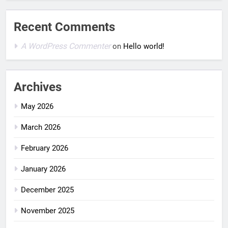
Recent Comments
A WordPress Commenter
on
Hello world!
Archives
May 2026
March 2026
February 2026
January 2026
December 2025
November 2025