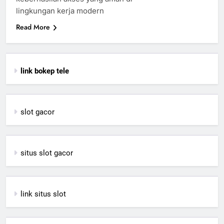
lingkungan kerja modern
Read More
link bokep tele
slot gacor
situs slot gacor
link situs slot