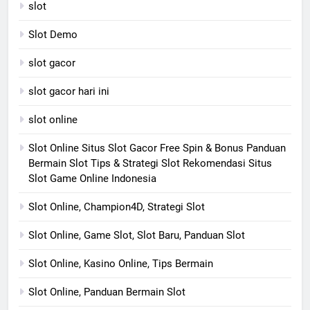
slot
Slot Demo
slot gacor
slot gacor hari ini
slot online
Slot Online Situs Slot Gacor Free Spin & Bonus Panduan
Bermain Slot Tips & Strategi Slot Rekomendasi Situs
Slot Game Online Indonesia
Slot Online, Champion4D, Strategi Slot
Slot Online, Game Slot, Slot Baru, Panduan Slot
Slot Online, Kasino Online, Tips Bermain
Slot Online, Panduan Bermain Slot