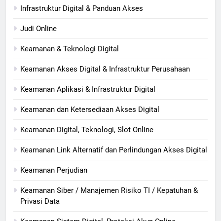
Infrastruktur Digital & Panduan Akses
Judi Online
Keamanan & Teknologi Digital
Keamanan Akses Digital & Infrastruktur Perusahaan
Keamanan Aplikasi & Infrastruktur Digital
Keamanan dan Ketersediaan Akses Digital
Keamanan Digital, Teknologi, Slot Online
Keamanan Link Alternatif dan Perlindungan Akses Digital
Keamanan Perjudian
Keamanan Siber / Manajemen Risiko TI / Kepatuhan &
Privasi Data