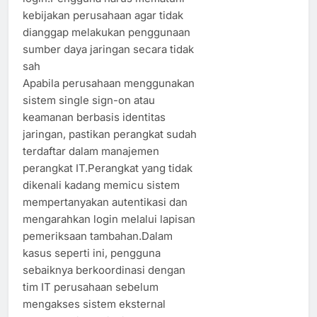
kebijakan perusahaan agar tidak
dianggap melakukan penggunaan
sumber daya jaringan secara tidak
sah
Apabila perusahaan menggunakan
sistem single sign-on atau
keamanan berbasis identitas
jaringan, pastikan perangkat sudah
terdaftar dalam manajemen
perangkat IT.Perangkat yang tidak
dikenali kadang memicu sistem
mempertanyakan autentikasi dan
mengarahkan login melalui lapisan
pemeriksaan tambahan.Dalam
kasus seperti ini, pengguna
sebaiknya berkoordinasi dengan
tim IT perusahaan sebelum
mengakses sistem eksternal