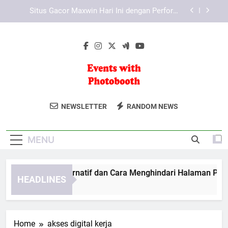
yang Lebih Stabil untuk Akses Lebih Nyaman
Skip
Media Teknologi dan Masa Depan Komunikasi
to
Digital di Era Global
content
Inovasi Teknologi Web dalam Pengembangan
Platform Digital Tiara4D
LAE138 Link Alternatif dan Cara Menghindari
Halaman Palsu
Situs Gacor Maxwin Hari Ini dengan Performa
yang Lebih Stabil untuk Akses Lebih Nyaman
Events With
Events With Photobooth Menyediakan
Media Teknologi dan Masa Depan Komunikasi
NEWSLETTER
RANDOM NEWS
Photobooth
Digital di Era Global
Layanan Fotobooth Berkualitas Untuk
Membuat Acara Anda Semakin
Inovasi Teknologi Web dalam Pengembangan
Platform Digital Tiara4D
MENU
Berkesan.
LAE138 Link Alternatif dan Cara Menghindari Halaman Palsu
HEADLINES
3 Months Ago
Home
akses digital kerja