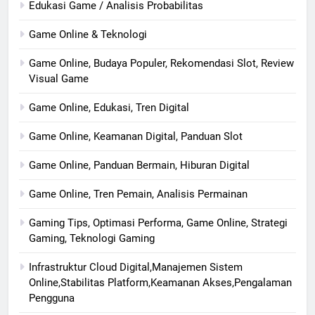
Edukasi Game / Analisis Probabilitas
Game Online & Teknologi
Game Online, Budaya Populer, Rekomendasi Slot, Review
Visual Game
Game Online, Edukasi, Tren Digital
Game Online, Keamanan Digital, Panduan Slot
Game Online, Panduan Bermain, Hiburan Digital
Game Online, Tren Pemain, Analisis Permainan
Gaming Tips, Optimasi Performa, Game Online, Strategi
Gaming, Teknologi Gaming
Infrastruktur Cloud Digital,Manajemen Sistem
Online,Stabilitas Platform,Keamanan Akses,Pengalaman
Pengguna