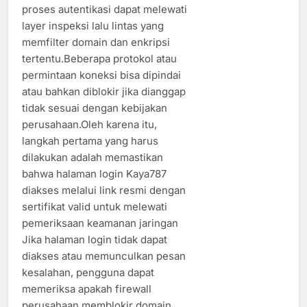
proses autentikasi dapat melewati
layer inspeksi lalu lintas yang
memfilter domain dan enkripsi
tertentu.Beberapa protokol atau
permintaan koneksi bisa dipindai
atau bahkan diblokir jika dianggap
tidak sesuai dengan kebijakan
perusahaan.Oleh karena itu,
langkah pertama yang harus
dilakukan adalah memastikan
bahwa halaman login Kaya787
diakses melalui link resmi dengan
sertifikat valid untuk melewati
pemeriksaan keamanan jaringan
Jika halaman login tidak dapat
diakses atau memunculkan pesan
kesalahan, pengguna dapat
memeriksa apakah firewall
perusahaan memblokir domain