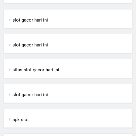
slot gacor hari ini
slot gacor hari ini
situs slot gacor hari ini
slot gacor hari ini
apk slot