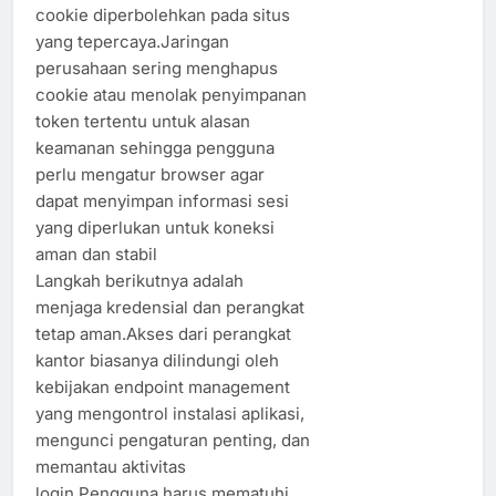
cookie diperbolehkan pada situs
yang tepercaya.Jaringan
perusahaan sering menghapus
cookie atau menolak penyimpanan
token tertentu untuk alasan
keamanan sehingga pengguna
perlu mengatur browser agar
dapat menyimpan informasi sesi
yang diperlukan untuk koneksi
aman dan stabil
Langkah berikutnya adalah
menjaga kredensial dan perangkat
tetap aman.Akses dari perangkat
kantor biasanya dilindungi oleh
kebijakan endpoint management
yang mengontrol instalasi aplikasi,
mengunci pengaturan penting, dan
memantau aktivitas
login.Pengguna harus mematuhi