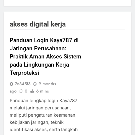
akses digital kerja
Panduan Login Kaya787 di
Jaringan Perusahaan:
Praktik Aman Akses Sistem
pada Lingkungan Kerja
Terproteksi
7e345f3
9 months
ago
0
6 mins
Panduan lengkap login Kaya787
melalui jaringan perusahaan,
meliputi pengaturan keamanan,
kebijakan jaringan, teknik
identifikasi akses, serta langkah