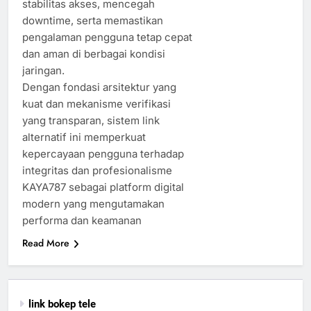
stabilitas akses, mencegah
downtime, serta memastikan
pengalaman pengguna tetap cepat
dan aman di berbagai kondisi
jaringan.
Dengan fondasi arsitektur yang
kuat dan mekanisme verifikasi
yang transparan, sistem link
alternatif ini memperkuat
kepercayaan pengguna terhadap
integritas dan profesionalisme
KAYA787 sebagai platform digital
modern yang mengutamakan
performa dan keamanan
Read More
link bokep tele