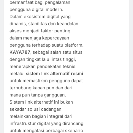
bermanfaat bagi pengalaman
pengguna digital modern.
Dalam ekosistem digital yang
dinamis, stabilitas dan keandalan
akses menjadi faktor penting
dalam menjaga kepercayaan
pengguna terhadap suatu platform.
KAYA787
, sebagai salah satu situs
dengan tingkat lalu lintas tinggi,
menerapkan pendekatan teknis
melalui
sistem link alternatif resmi
untuk memastikan pengguna dapat
terhubung kapan pun dan dari
mana pun tanpa gangguan.
Sistem link alternatif ini bukan
sekadar solusi cadangan,
melainkan bagian integral dari
infrastruktur digital yang dirancang
untuk mengatasi berbagai skenario