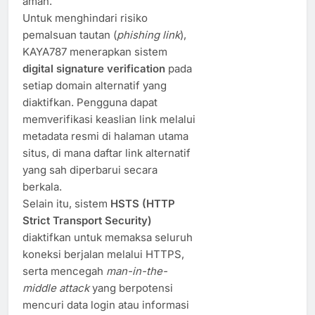
aman.
Untuk menghindari risiko
pemalsuan tautan (
phishing link
),
KAYA787 menerapkan sistem
digital signature verification
pada
setiap domain alternatif yang
diaktifkan. Pengguna dapat
memverifikasi keaslian link melalui
metadata resmi di halaman utama
situs, di mana daftar link alternatif
yang sah diperbarui secara
berkala.
Selain itu, sistem
HSTS (HTTP
Strict Transport Security)
diaktifkan untuk memaksa seluruh
koneksi berjalan melalui HTTPS,
serta mencegah
man-in-the-
middle attack
yang berpotensi
mencuri data login atau informasi