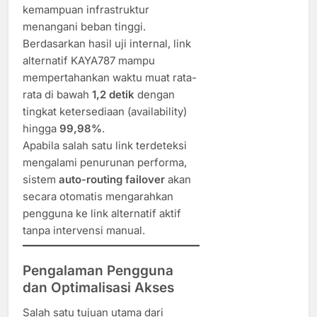
kemampuan infrastruktur
menangani beban tinggi.
Berdasarkan hasil uji internal, link
alternatif KAYA787 mampu
mempertahankan waktu muat rata-
rata di bawah
1,2 detik
dengan
tingkat ketersediaan (availability)
hingga
99,98%
.
Apabila salah satu link terdeteksi
mengalami penurunan performa,
sistem
auto-routing failover
akan
secara otomatis mengarahkan
pengguna ke link alternatif aktif
tanpa intervensi manual.
Pengalaman Pengguna
dan Optimalisasi Akses
Salah satu tujuan utama dari