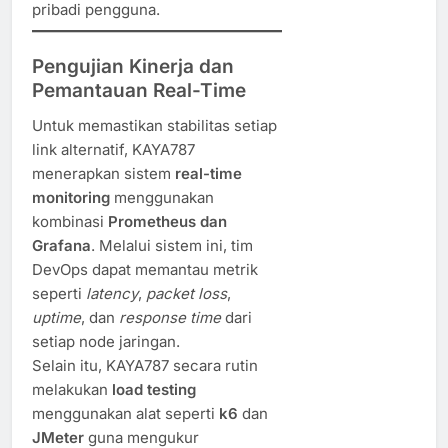
pribadi pengguna.
Pengujian Kinerja dan
Pemantauan Real-Time
Untuk memastikan stabilitas setiap
link alternatif, KAYA787
menerapkan sistem
real-time
monitoring
menggunakan
kombinasi
Prometheus dan
Grafana
. Melalui sistem ini, tim
DevOps dapat memantau metrik
seperti
latency
,
packet loss
,
uptime
, dan
response time
dari
setiap node jaringan.
Selain itu, KAYA787 secara rutin
melakukan
load testing
menggunakan alat seperti
k6
dan
JMeter
guna mengukur