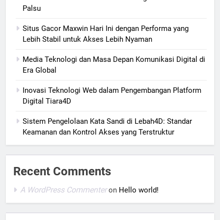
Palsu
Situs Gacor Maxwin Hari Ini dengan Performa yang
Lebih Stabil untuk Akses Lebih Nyaman
Media Teknologi dan Masa Depan Komunikasi Digital di
Era Global
Inovasi Teknologi Web dalam Pengembangan Platform
Digital Tiara4D
Sistem Pengelolaan Kata Sandi di Lebah4D: Standar
Keamanan dan Kontrol Akses yang Terstruktur
Recent Comments
A WordPress Commenter
on
Hello world!