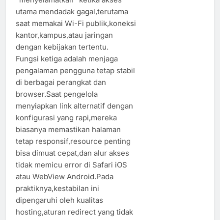
utama mendadak gagal,terutama
saat memakai Wi-Fi publik,koneksi
kantor,kampus,atau jaringan
dengan kebijakan tertentu.
Fungsi ketiga adalah menjaga
pengalaman pengguna tetap stabil
di berbagai perangkat dan
browser.Saat pengelola
menyiapkan link alternatif dengan
konfigurasi yang rapi,mereka
biasanya memastikan halaman
tetap responsif,resource penting
bisa dimuat cepat,dan alur akses
tidak memicu error di Safari iOS
atau WebView Android.Pada
praktiknya,kestabilan ini
dipengaruhi oleh kualitas
hosting,aturan redirect yang tidak