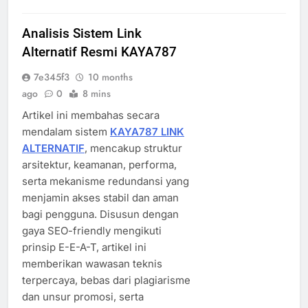
Analisis Sistem Link
Alternatif Resmi KAYA787
7e345f3
10 months
ago
0
8 mins
Artikel ini membahas secara
mendalam sistem
KAYA787 LINK
ALTERNATIF
, mencakup struktur
arsitektur, keamanan, performa,
serta mekanisme redundansi yang
menjamin akses stabil dan aman
bagi pengguna. Disusun dengan
gaya SEO-friendly mengikuti
prinsip E-E-A-T, artikel ini
memberikan wawasan teknis
terpercaya, bebas dari plagiarisme
dan unsur promosi, serta