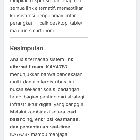
tampilan responsif dan adaptif di
semua link alternatif, memastikan
konsistensi pengalaman antar
perangkat — baik desktop, tablet,
maupun smartphone.
Kesimpulan
Analisis terhadap sistem
link
alternatif resmi KAYA787
menunjukkan bahwa pendekatan
multi-domain terdistribusi ini
bukan sekadar solusi cadangan,
tetapi bagian penting dari strategi
infrastruktur digital yang canggih.
Melalui kombinasi antara
load
balancing, enkripsi keamanan,
dan pemantauan real-time
,
KAYA787 mampu menjaga