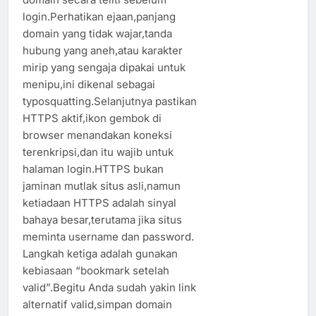
login.Perhatikan ejaan,panjang
domain yang tidak wajar,tanda
hubung yang aneh,atau karakter
mirip yang sengaja dipakai untuk
menipu,ini dikenal sebagai
typosquatting.Selanjutnya pastikan
HTTPS aktif,ikon gembok di
browser menandakan koneksi
terenkripsi,dan itu wajib untuk
halaman login.HTTPS bukan
jaminan mutlak situs asli,namun
ketiadaan HTTPS adalah sinyal
bahaya besar,terutama jika situs
meminta username dan password.
Langkah ketiga adalah gunakan
kebiasaan “bookmark setelah
valid”.Begitu Anda sudah yakin link
alternatif valid,simpan domain