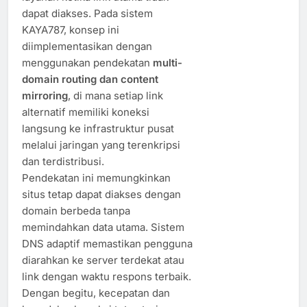
dapat diakses. Pada sistem
KAYA787, konsep ini
diimplementasikan dengan
menggunakan pendekatan
multi-
domain routing dan content
mirroring
, di mana setiap link
alternatif memiliki koneksi
langsung ke infrastruktur pusat
melalui jaringan yang terenkripsi
dan terdistribusi.
Pendekatan ini memungkinkan
situs tetap dapat diakses dengan
domain berbeda tanpa
memindahkan data utama. Sistem
DNS adaptif memastikan pengguna
diarahkan ke server terdekat atau
link dengan waktu respons terbaik.
Dengan begitu, kecepatan dan