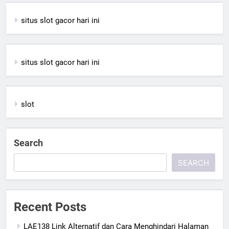
situs slot gacor hari ini
situs slot gacor hari ini
slot
Search
SEARCH
Recent Posts
LAE138 Link Alternatif dan Cara Menghindari Halaman