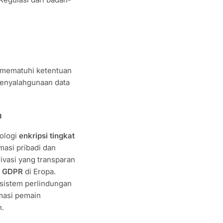
n mematuhi ketentuan
 penyalahgunaan data
n
nologi
enkripsi tingkat
masi pribadi dan
rivasi yang transparan
i
GDPR
di Eropa.
i sistem perlindungan
masi pemain
n.