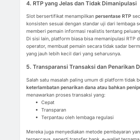
4. RTP yang Jelas dan Tidak Dimanipulasi
Slot bersertifikat menampilkan
persentase RTP
sec
konsisten sesuai dengan standar uji dari lembaga ser
memberi pemain informasi realistis tentang pelua
Di sisi lain, platform biasa bisa memanipulasi RTP
operator, membuat pemain secara tidak sadar ber
yang jauh lebih kecil dari yang seharusnya.
5. Transparansi Transaksi dan Penarikan 
Salah satu masalah paling umum di platform tidak be
keterlambatan penarikan dana atau bahkan peni
menawarkan proses transaksi yang:
Cepat
Transparan
Terpantau oleh lembaga regulasi
Mereka juga menyediakan metode pembayaran ya
terpercaya, seperti transfer bank, e-wallet ternam