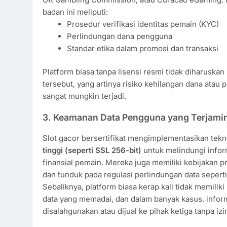
badan ini meliputi:
Prosedur verifikasi identitas pemain (KYC)
Perlindungan dana pengguna
Standar etika dalam promosi dan transaksi
Platform biasa tanpa lisensi resmi tidak diharuska
tersebut, yang artinya risiko kehilangan dana atau
sangat mungkin terjadi.
3. Keamanan Data Pengguna yang Terjami
Slot gacor bersertifikat mengimplementasikan tek
tinggi (seperti SSL 256-bit)
untuk melindungi infor
finansial pemain. Mereka juga memiliki kebijakan p
dan tunduk pada regulasi perlindungan data sepert
Sebaliknya, platform biasa kerap kali tidak memilik
data yang memadai, dan dalam banyak kasus, infor
disalahgunakan atau dijual ke pihak ketiga tanpa izi