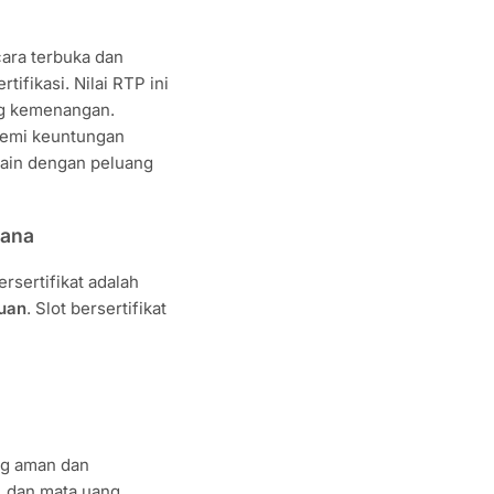
ara terbuka dan
tifikasi. Nilai RTP ini
ng kemenangan.
 demi keuntungan
main dengan peluang
Dana
rsertifikat adalah
puan
. Slot bersertifikat
ng aman dan
a, dan mata uang