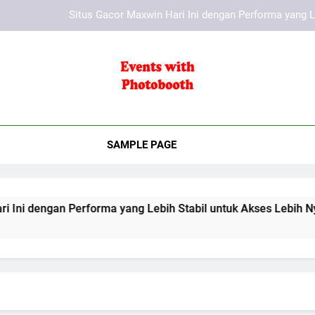
Situs Gacor Maxwin Hari Ini dengan Performa yang 
Media Teknologi dan Masa D
Inovasi Teknologi Web dalam P
nts With Photobooth
LAE138 Link Alternat
th Photobooth Menyediakan Layanan Fotobooth Berkualitas U
Situs Gacor Maxwin Hari Ini dengan Performa yang 
SAMPLE PAGE
Media Teknologi dan Masa D
Inovasi Teknologi Web dalam P
n Performa yang Lebih Stabil untuk Akses Lebih Nyaman