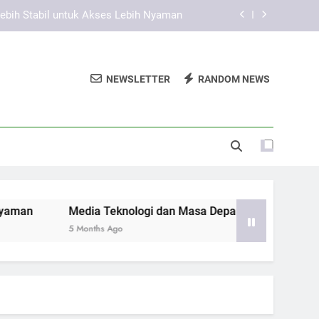
Lebih Stabil untuk Akses Lebih Nyaman
epan Komunikasi Digital di Era Global
engembangan Platform Digital Tiara4D
NEWSLETTER
RANDOM NEWS
if dan Cara Menghindari Halaman Palsu
ntuk Membuat Acara Anda Semakin Berkesan.
Lebih Stabil untuk Akses Lebih Nyaman
epan Komunikasi Digital di Era Global
engembangan Platform Digital Tiara4D
Media Teknologi dan Masa Depan Komunikasi Digital di Era G
5 Months Ago