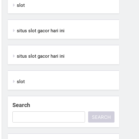
slot
situs slot gacor hari ini
situs slot gacor hari ini
slot
Search
SEARCH