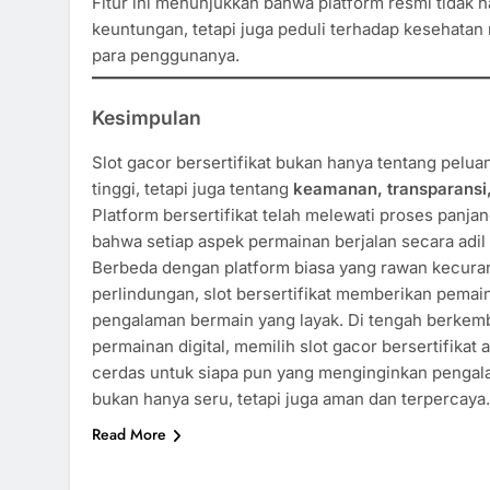
Fitur ini menunjukkan bahwa platform resmi tidak 
keuntungan, tetapi juga peduli terhadap kesehatan 
para penggunanya.
Kesimpulan
Slot gacor bersertifikat bukan hanya tentang pelu
tinggi, tetapi juga tentang
keamanan, transparansi,
Platform bersertifikat telah melewati proses panj
bahwa setiap aspek permainan berjalan secara adil 
Berbeda dengan platform biasa yang rawan kecura
perlindungan, slot bersertifikat memberikan pemai
pengalaman bermain yang layak. Di tengah berkem
permainan digital, memilih slot gacor bersertifikat
cerdas untuk siapa pun yang menginginkan penga
bukan hanya seru, tetapi juga aman dan terpercaya.
Read More