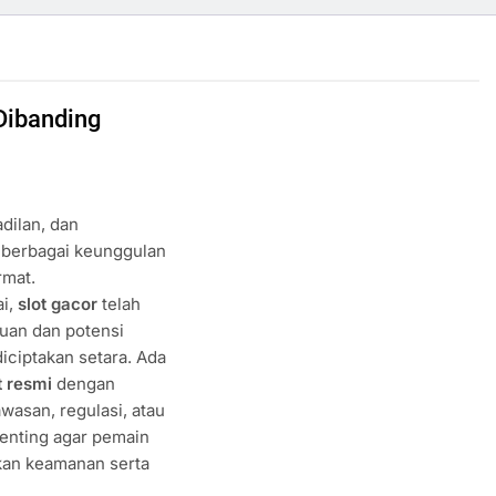
Dibanding
dilan, dan
ak berbagai keunggulan
rmat.
ai,
slot gacor
telah
ruan dan potensi
iciptakan setara. Ada
t resmi
dengan
awasan, regulasi, atau
penting agar pemain
ikan keamanan serta