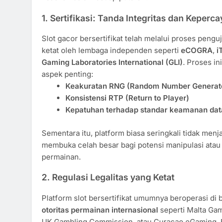
1. Sertifikasi: Tanda Integritas dan Keperc
Slot gacor bersertifikat telah melalui proses penguj
ketat oleh lembaga independen seperti
eCOGRA
,
i
Gaming Laboratories International (GLI)
. Proses in
aspek penting:
Keakuratan RNG (Random Number Generat
Konsistensi RTP (Return to Player)
Kepatuhan terhadap standar keamanan dat
Sementara itu, platform biasa seringkali tidak menja
membuka celah besar bagi potensi manipulasi atau 
permainan.
2. Regulasi Legalitas yang Ketat
Platform slot bersertifikat umumnya beroperasi di
otoritas permainan internasional
seperti Malta Gam
UK Gambling Commission, atau Curacao eGaming. R