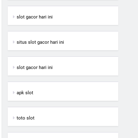
slot gacor hari ini
situs slot gacor hari ini
slot gacor hari ini
apk slot
toto slot