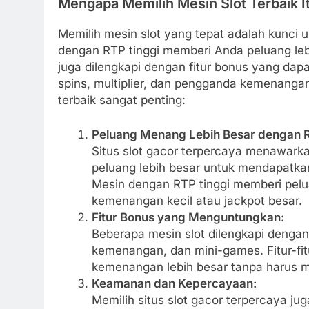
Mengapa Memilih Mesin Slot Terbaik I
Memilih mesin slot yang tepat adalah kunci
dengan RTP tinggi memberi Anda peluang lebi
juga dilengkapi dengan fitur bonus yang dap
spins, multiplier, dan pengganda kemenangan
terbaik sangat penting:
Peluang Menang Lebih Besar dengan R
Situs slot gacor terpercaya menawark
peluang lebih besar untuk mendapatka
Mesin dengan RTP tinggi memberi pelua
kemenangan kecil atau jackpot besar.
Fitur Bonus yang Menguntungkan:
Beberapa mesin slot dilengkapi dengan 
kemenangan, dan mini-games. Fitur-fi
kemenangan lebih besar tanpa harus m
Keamanan dan Kepercayaan:
Memilih situs slot gacor terpercaya ju