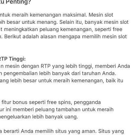
tu Penting?
 untuk meraih kemenangan maksimal. Mesin slot
h besar untuk menang. Selain itu, banyak mesin slot
at meningkatkan peluang kemenangan, seperti free
. Berikut adalah alasan mengapa memilih mesin slot
TP Tinggi:
an mesin dengan RTP yang lebih tinggi, memberi Anda
n pengembalian lebih banyak dari taruhan Anda.
ng lebih besar untuk meraih kemenangan, baik itu
fitur bonus seperti free spins, pengganda
tur ini memberi peluang tambahan untuk meraih
engeluarkan lebih banyak uang.
ga berarti Anda memilih situs yang aman. Situs yang