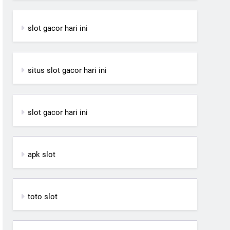
slot gacor hari ini
situs slot gacor hari ini
slot gacor hari ini
apk slot
toto slot