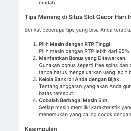
mudah.
Tips Menang di Situs Slot Gacor Hari I
Berikut beberapa tips yang bisa Anda terap
Pilih Mesin dengan RTP Tinggi:
Pilih mesin dengan RTP lebih dari 95%
Manfaatkan Bonus yang Ditawarkan:
Gunakan bonus seperti free spins da
tanpa harus mengeluarkan uang lebih 
Kelola Bankroll Anda dengan Bijak:
Tentang anggaran yang akan Anda guna
batas tersebut.
Cobalah Berbagai Mesin Slot:
Setiap mesin memiliki karakteristik ya
menemukan yang paling cocok dengan
Kesimpulan