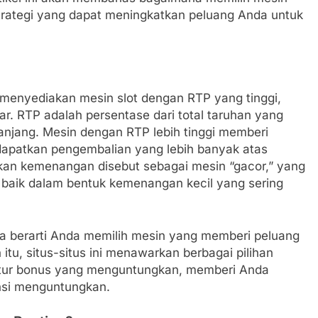
ta strategi yang dapat meningkatkan peluang Anda untuk
ng menyediakan mesin slot dengan RTP yang tinggi,
ar. RTP adalah persentase dari total taruhan yang
njang. Mesin dengan RTP lebih tinggi memberi
dapatkan pengembalian yang lebih banyak atas
kan kemenangan disebut sebagai mesin “gacor,” yang
 baik dalam bentuk kemenangan kecil yang sering
ya berarti Anda memilih mesin yang memberi peluang
itu, situs-situs ini menawarkan berbagai pilihan
itur bonus yang menguntungkan, memberi Anda
nsi menguntungkan.