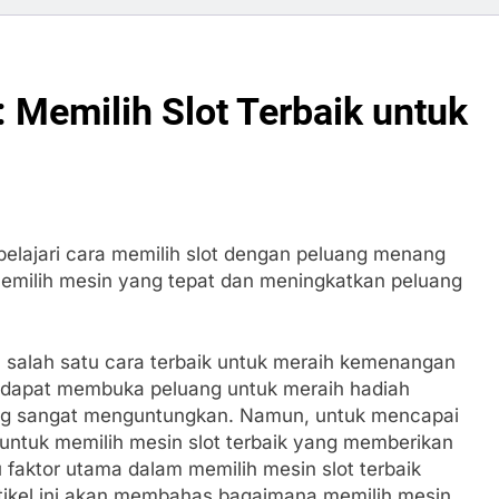
i: Memilih Slot Terbaik untuk
n pelajari cara memilih slot dengan peluang menang
milih mesin yang tepat dan meningkatkan peluang
ah salah satu cara terbaik untuk meraih kemenangan
at dapat membuka peluang untuk meraih hadiah
ang sangat menguntungkan. Namun, untuk mencapai
ntuk memilih mesin slot terbaik yang memberikan
 faktor utama dalam memilih mesin slot terbaik
Artikel ini akan membahas bagaimana memilih mesin