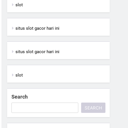
slot
situs slot gacor hari ini
situs slot gacor hari ini
slot
Search
SEARCH