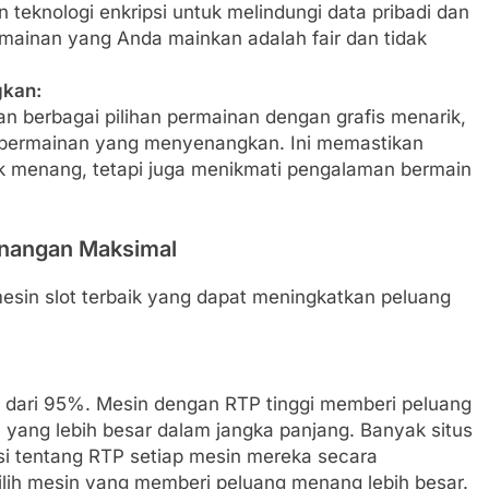
 teknologi enkripsi untuk melindungi data pribadi dan
ainan yang Anda mainkan adalah fair dan tidak
kan:
an berbagai pilihan permainan dengan grafis menarik,
 permainan yang menyenangkan. Ini memastikan
k menang, tetapi juga menikmati pengalaman bermain
enangan Maksimal
mesin slot terbaik yang dapat meningkatkan peluang
ih dari 95%. Mesin dengan RTP tinggi memberi peluang
 yang lebih besar dalam jangka panjang. Banyak situs
i tentang RTP setiap mesin mereka secara
lih mesin yang memberi peluang menang lebih besar.