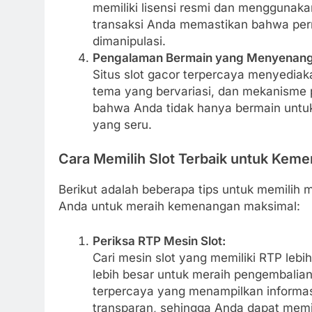
memiliki lisensi resmi dan menggunakan
transaksi Anda memastikan bahwa perm
dimanipulasi.
Pengalaman Bermain yang Menyenang
Situs slot gacor terpercaya menyediak
tema yang bervariasi, dan mekanisme
bahwa Anda tidak hanya bermain untu
yang seru.
Cara Memilih Slot Terbaik untuk Kem
Berikut adalah beberapa tips untuk memilih 
Anda untuk meraih kemenangan maksimal:
Periksa RTP Mesin Slot:
Cari mesin slot yang memiliki RTP leb
lebih besar untuk meraih pengembalian
terpercaya yang menampilkan informas
transparan, sehingga Anda dapat memi