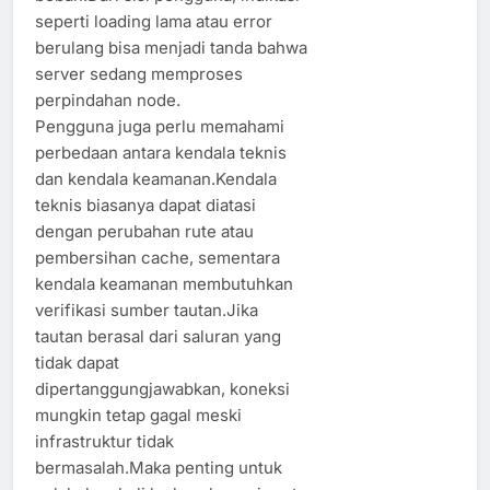
seperti loading lama atau error
berulang bisa menjadi tanda bahwa
server sedang memproses
perpindahan node.
Pengguna juga perlu memahami
perbedaan antara kendala teknis
dan kendala keamanan.Kendala
teknis biasanya dapat diatasi
dengan perubahan rute atau
pembersihan cache, sementara
kendala keamanan membutuhkan
verifikasi sumber tautan.Jika
tautan berasal dari saluran yang
tidak dapat
dipertanggungjawabkan, koneksi
mungkin tetap gagal meski
infrastruktur tidak
bermasalah.Maka penting untuk