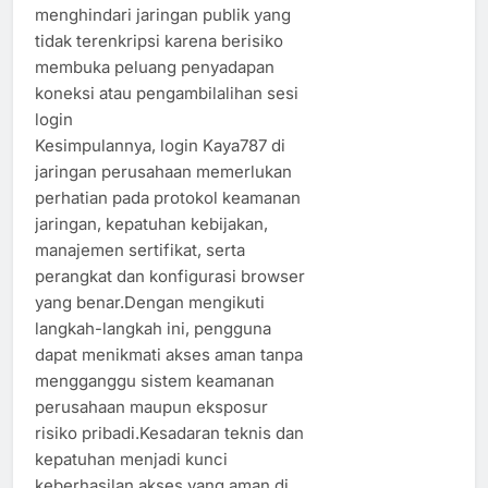
menghindari jaringan publik yang
tidak terenkripsi karena berisiko
membuka peluang penyadapan
koneksi atau pengambilalihan sesi
login
Kesimpulannya, login Kaya787 di
jaringan perusahaan memerlukan
perhatian pada protokol keamanan
jaringan, kepatuhan kebijakan,
manajemen sertifikat, serta
perangkat dan konfigurasi browser
yang benar.Dengan mengikuti
langkah-langkah ini, pengguna
dapat menikmati akses aman tanpa
mengganggu sistem keamanan
perusahaan maupun eksposur
risiko pribadi.Kesadaran teknis dan
kepatuhan menjadi kunci
keberhasilan akses yang aman di