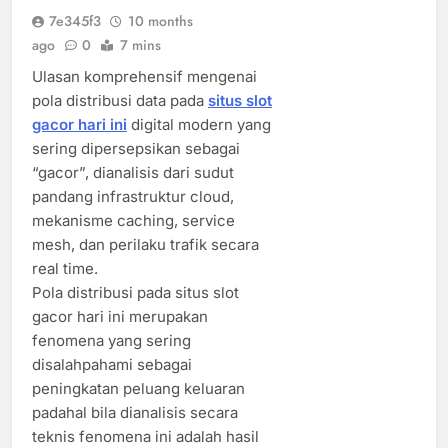
7e345f3
10 months
ago
0
7 mins
Ulasan komprehensif mengenai
pola distribusi data pada
situs slot
gacor hari ini
digital modern yang
sering dipersepsikan sebagai
“gacor”, dianalisis dari sudut
pandang infrastruktur cloud,
mekanisme caching, service
mesh, dan perilaku trafik secara
real time.
Pola distribusi pada situs slot
gacor hari ini merupakan
fenomena yang sering
disalahpahami sebagai
peningkatan peluang keluaran
padahal bila dianalisis secara
teknis fenomena ini adalah hasil