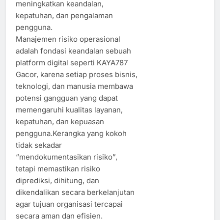
meningkatkan keandalan,
kepatuhan, dan pengalaman
pengguna.
Manajemen risiko operasional
adalah fondasi keandalan sebuah
platform digital seperti KAYA787
Gacor, karena setiap proses bisnis,
teknologi, dan manusia membawa
potensi gangguan yang dapat
memengaruhi kualitas layanan,
kepatuhan, dan kepuasan
pengguna.Kerangka yang kokoh
tidak sekadar
“mendokumentasikan risiko”,
tetapi memastikan risiko
diprediksi, dihitung, dan
dikendalikan secara berkelanjutan
agar tujuan organisasi tercapai
secara aman dan efisien.