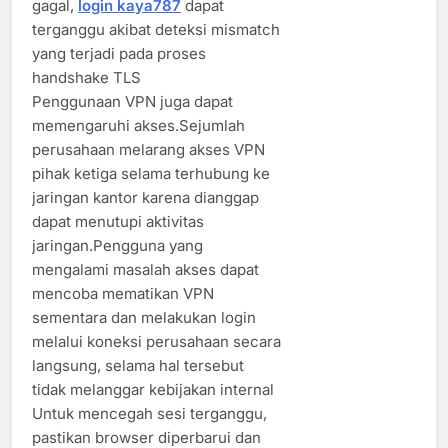
gagal,
login kaya787
dapat
terganggu akibat deteksi mismatch
yang terjadi pada proses
handshake TLS
Penggunaan VPN juga dapat
memengaruhi akses.Sejumlah
perusahaan melarang akses VPN
pihak ketiga selama terhubung ke
jaringan kantor karena dianggap
dapat menutupi aktivitas
jaringan.Pengguna yang
mengalami masalah akses dapat
mencoba mematikan VPN
sementara dan melakukan login
melalui koneksi perusahaan secara
langsung, selama hal tersebut
tidak melanggar kebijakan internal
Untuk mencegah sesi terganggu,
pastikan browser diperbarui dan