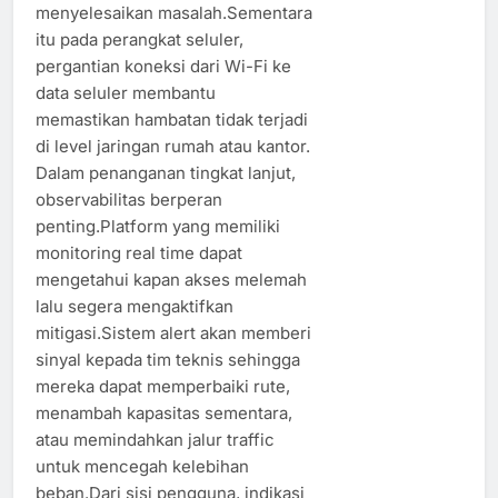
menyelesaikan masalah.Sementara
itu pada perangkat seluler,
pergantian koneksi dari Wi-Fi ke
data seluler membantu
memastikan hambatan tidak terjadi
di level jaringan rumah atau kantor.
Dalam penanganan tingkat lanjut,
observabilitas berperan
penting.Platform yang memiliki
monitoring real time dapat
mengetahui kapan akses melemah
lalu segera mengaktifkan
mitigasi.Sistem alert akan memberi
sinyal kepada tim teknis sehingga
mereka dapat memperbaiki rute,
menambah kapasitas sementara,
atau memindahkan jalur traffic
untuk mencegah kelebihan
beban.Dari sisi pengguna, indikasi