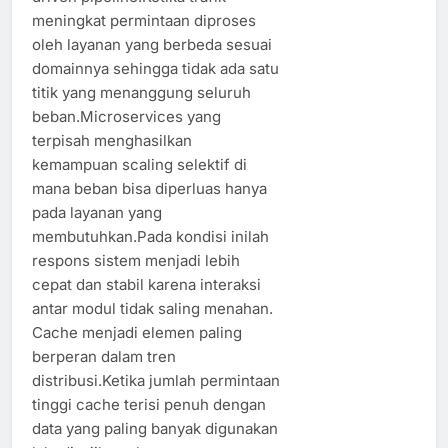
meningkat permintaan diproses
oleh layanan yang berbeda sesuai
domainnya sehingga tidak ada satu
titik yang menanggung seluruh
beban.Microservices yang
terpisah menghasilkan
kemampuan scaling selektif di
mana beban bisa diperluas hanya
pada layanan yang
membutuhkan.Pada kondisi inilah
respons sistem menjadi lebih
cepat dan stabil karena interaksi
antar modul tidak saling menahan.
Cache menjadi elemen paling
berperan dalam tren
distribusi.Ketika jumlah permintaan
tinggi cache terisi penuh dengan
data yang paling banyak digunakan